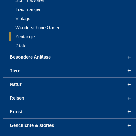
Schimpfwörter
Traumfänger
Vintage
Wunderschöne Gärten
Zentangle
Zitate
+
Besondere Anlässe
+
Tiere
+
Natur
+
Reisen
+
Kunst
+
Geschichte & stories