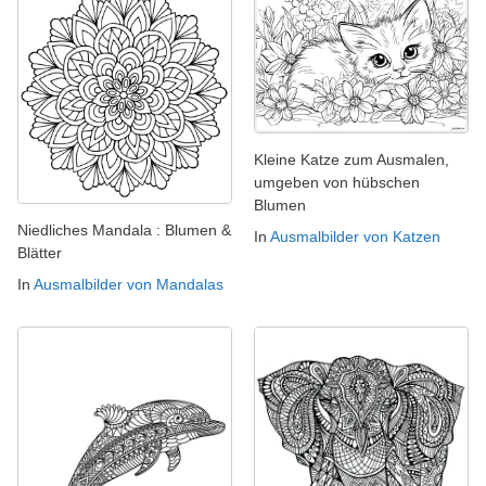
Kleine Katze zum Ausmalen,
umgeben von hübschen
Blumen
Niedliches Mandala : Blumen &
In
Ausmalbilder von Katzen
Blätter
In
Ausmalbilder von Mandalas