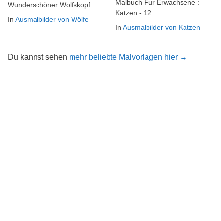
Malbuch Fur Erwachsene :
Wunderschöner Wolfskopf
Katzen - 12
In
Ausmalbilder von Wölfe
In
Ausmalbilder von Katzen
Du kannst sehen
mehr beliebte Malvorlagen hier →