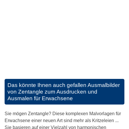
Das könnte Ihnen auch gefallen
Ausmalbilder
von Zentangle zum Ausdrucken und
Ausmalen für Erwachsene
Sie mögen Zentangle? Diese komplexen Malvorlagen für
Erwachsene einer neuen Art sind mehr als Kritzeleien ...
Sie basieren auf einer Vielzahl von harmonischen