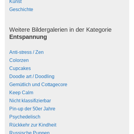
Kunst
Geschichte
Weitere Bildergalerien in der Kategorie
Entspannung
Anti-stress / Zen
Colorzen
Cupcakes
Doodle art / Doodling
Gemütlich und Cottagecore
Keep Calm
Nicht klassifizierbar
Pin-up der 50er Jahre
Psychedelisch
Rückkehr zur Kindheit
Russische Puppen