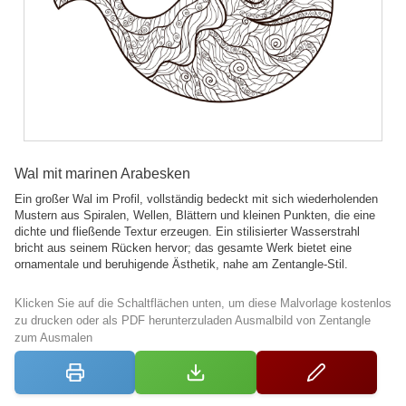
Wal mit marinen Arabesken
Ein großer Wal im Profil, vollständig bedeckt mit sich wiederholenden
Mustern aus Spiralen, Wellen, Blättern und kleinen Punkten, die eine
dichte und fließende Textur erzeugen. Ein stilisierter Wasserstrahl
bricht aus seinem Rücken hervor; das gesamte Werk bietet eine
ornamentale und beruhigende Ästhetik, nahe am Zentangle-Stil.
Klicken Sie auf die Schaltflächen unten, um diese Malvorlage kostenlos
zu drucken oder als PDF herunterzuladen Ausmalbild von Zentangle
zum Ausmalen