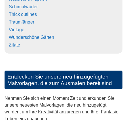
Schimpfwörter
Thick outlines
Traumfänger
Vintage
Wunderschöne Gärten
Zitate
Entdecken Sie unsere neu hinzugefügten
Malvorlagen, die zum Ausmalen bereit sind
Nehmen Sie sich einen Moment Zeit und erkunden Sie
unsere neuesten Malvorlagen, die neu hinzugefügt
wurden, um Ihre Kreativität anzuregen und Ihrer Fantasie
Leben einzuhauchen.