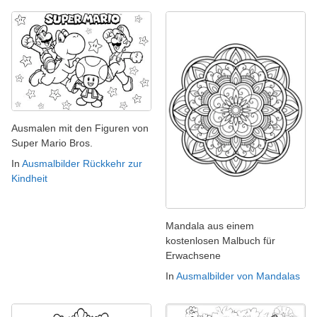
Ausmalen mit den Figuren von
Super Mario Bros.
In
Ausmalbilder Rückkehr zur
Kindheit
Mandala aus einem
kostenlosen Malbuch für
Erwachsene
In
Ausmalbilder von Mandalas