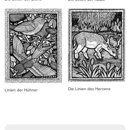
Die Linien des Herzens
Linien der Hühner