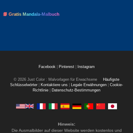
📘 Gratis Mandala-Malbuch
Facebook
|
Pinterest
|
Instagram
© 2026 Just Color : Malvorlagen für Erwachsene
Häufigste
Schlüsselwörter
|
Kontaktiere uns
|
Legale Erwähnungen
|
Cookie-
Richtlinie
|
Datenschutz-Bestimmungen
Hinweis:
Die Ausmalbilder auf dieser Website werden kostenlos und