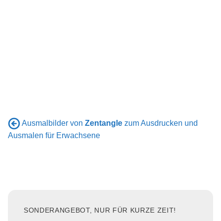
Ausmalbilder von
Zentangle
zum Ausdrucken und
Ausmalen für Erwachsene
SONDERANGEBOT, NUR FÜR KURZE ZEIT!