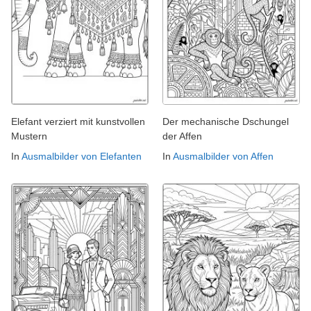
Elefant verziert mit kunstvollen
Der mechanische Dschungel
Mustern
der Affen
In
Ausmalbilder von Elefanten
In
Ausmalbilder von Affen