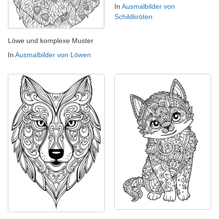
In
Ausmalbilder von
Schildkröten
Löwe und komplexe Muster
In
Ausmalbilder von Löwen