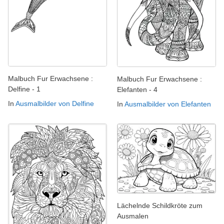
Malbuch Fur Erwachsene :
Malbuch Fur Erwachsene :
Delfine - 1
Elefanten - 4
In
Ausmalbilder von Delfine
In
Ausmalbilder von Elefanten
Lächelnde Schildkröte zum
Ausmalen