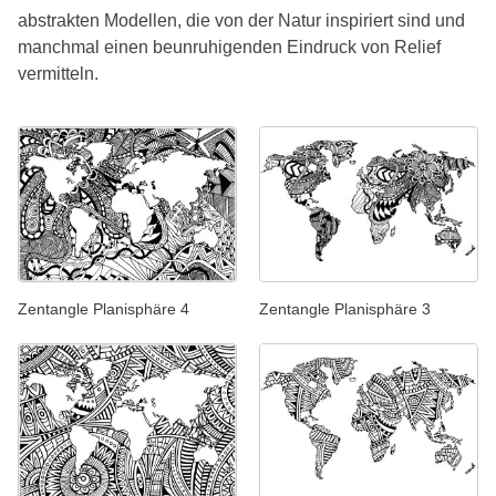
abstrakten Modellen, die von der Natur inspiriert sind und
manchmal einen beunruhigenden Eindruck von Relief
vermitteln.
Zentangle Planisphäre 3
Zentangle Planisphäre 4