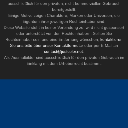
ausschließlich für den privaten, nicht-kommerziellen Gebrauch
bereitgestellt.
Einige Motive zeigen Charaktere, Marken oder Universen, die
Eigentum ihrer jeweiligen Rechteinhaber sind.
Diese Website steht in keiner Verbindung zu, wird nicht gesponsert
oder unterstützt von den Rechteinhabern. Sollten Sie
Rechteinhaber sein und eine Entfernung wünschen,
kontaktieren
Sie uns bitte über unser Kontaktformular
oder per E-Mail an
contact@justcolor.net
.
Alle Ausmalbilder sind ausschließlich für den privaten Gebrauch im
Einklang mit dem Urheberrecht bestimmt.