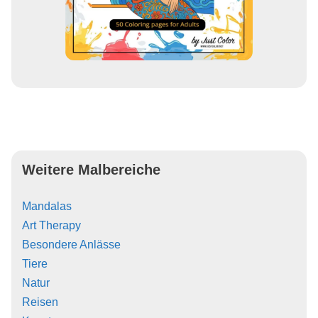
Weitere Malbereiche
Mandalas
Art Therapy
Besondere Anlässe
Tiere
Natur
Reisen