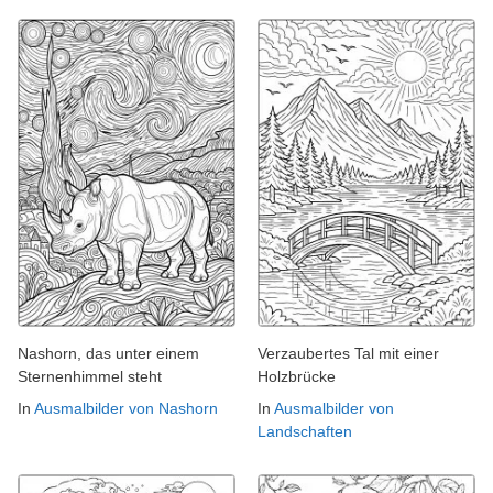
Nashorn, das unter einem
Verzaubertes Tal mit einer
Sternenhimmel steht
Holzbrücke
In
Ausmalbilder von Nashorn
In
Ausmalbilder von
Landschaften