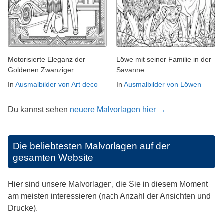
Motorisierte Eleganz der
Löwe mit seiner Familie in der
Goldenen Zwanziger
Savanne
In
Ausmalbilder von Art deco
In
Ausmalbilder von Löwen
Du kannst sehen
neuere Malvorlagen hier →
Die beliebtesten Malvorlagen auf der
gesamten Website
Hier sind unsere Malvorlagen, die Sie in diesem Moment
am meisten interessieren (nach Anzahl der Ansichten und
Drucke).