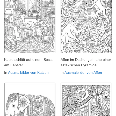
Katze schläft auf einem Sessel
Affen im Dschungel nahe einer
am Fenster
aztekischen Pyramide
In
Ausmalbilder von Katzen
In
Ausmalbilder von Affen