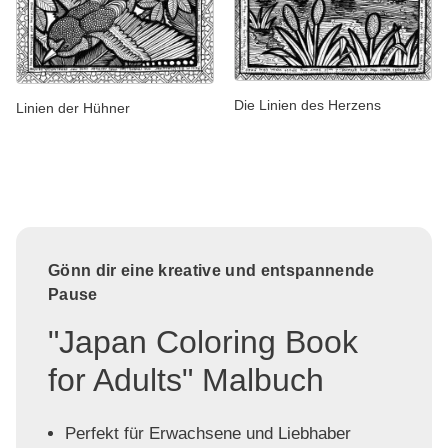
Die Linien des Herzens
Linien der Hühner
Gönn dir eine kreative und entspannende
Pause
"Japan Coloring Book
for Adults" Malbuch
Perfekt für Erwachsene und Liebhaber