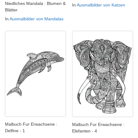
Niedliches Mandala : Blumen &
In
Ausmalbilder von Katzen
Blätter
In
Ausmalbilder von Mandalas
Malbuch Fur Erwachsene :
Malbuch Fur Erwachsene :
Delfine - 1
Elefanten - 4