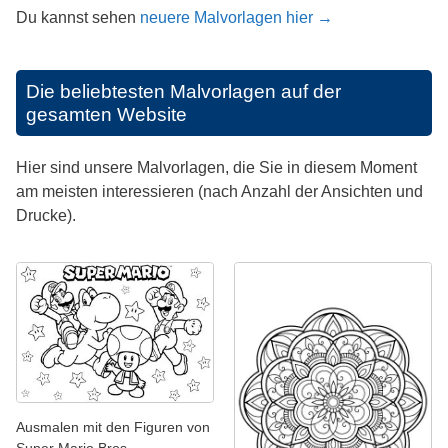
Du kannst sehen
neuere Malvorlagen hier →
Die beliebtesten Malvorlagen auf der
gesamten Website
Hier sind unsere Malvorlagen, die Sie in diesem Moment
am meisten interessieren (nach Anzahl der Ansichten und
Drucke).
Ausmalen mit den Figuren von
Super Mario Bros.