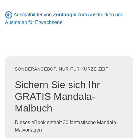
Ausmalbilder von
Zentangle
zum Ausdrucken und
Ausmalen für Erwachsene
SONDERANGEBOT, NUR FÜR KURZE ZEIT!
Sichern Sie sich Ihr
GRATIS Mandala-
Malbuch
Dieses eBook enthält 30 fantastische Mandala-
Malvorlagen