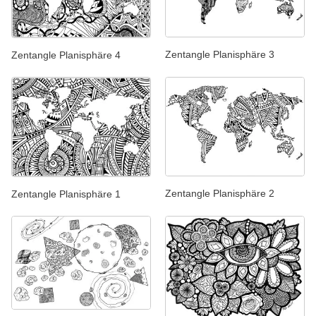
Zentangle Planisphäre 3
Zentangle Planisphäre 4
Zentangle Planisphäre 2
Zentangle Planisphäre 1