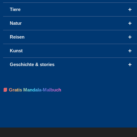
+
Tiere
+
Natur
+
Reisen
+
Kunst
+
Geschichte & stories
📘 Gratis Mandala-Malbuch