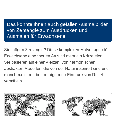
Das könnte Ihnen auch gefallen
Ausmalbilder
von Zentangle zum Ausdrucken und
Ausmalen für Erwachsene
Sie mögen Zentangle? Diese komplexen Malvorlagen für
Erwachsene einer neuen Art sind mehr als Kritzeleien ...
Sie basieren auf einer Vielzahl von harmonischen
abstrakten Modellen, die von der Natur inspiriert sind und
manchmal einen beunruhigenden Eindruck von Relief
vermitteln.