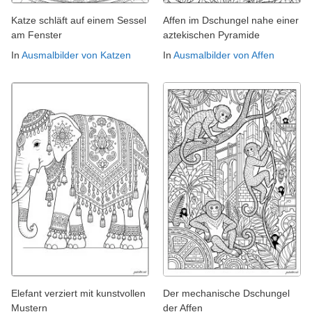
Katze schläft auf einem Sessel
Affen im Dschungel nahe einer
am Fenster
aztekischen Pyramide
In
Ausmalbilder von Katzen
In
Ausmalbilder von Affen
Elefant verziert mit kunstvollen
Der mechanische Dschungel
Mustern
der Affen