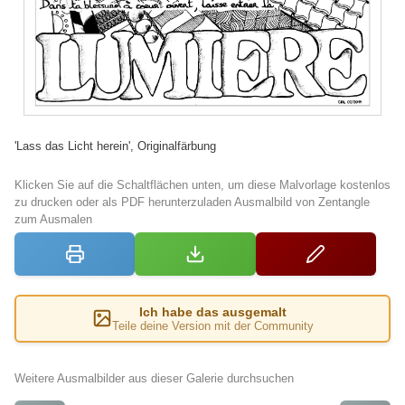
'Lass das Licht herein', Originalfärbung
Klicken Sie auf die Schaltflächen unten, um diese Malvorlage kostenlos
zu drucken oder als PDF herunterzuladen Ausmalbild von Zentangle
zum Ausmalen
Ich habe das ausgemalt
Teile deine Version mit der Community
Weitere Ausmalbilder aus dieser Galerie durchsuchen