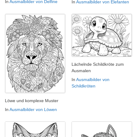
In
Ausmalbilder von Delfine
In
Ausmalbilder von Elefanten
Lächelnde Schildkröte zum
Ausmalen
In
Ausmalbilder von
Schildkröten
Löwe und komplexe Muster
In
Ausmalbilder von Löwen