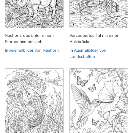
Nashorn, das unter einem
Verzaubertes Tal mit einer
Sternenhimmel steht
Holzbrücke
In
Ausmalbilder von Nashorn
In
Ausmalbilder von
Landschaften