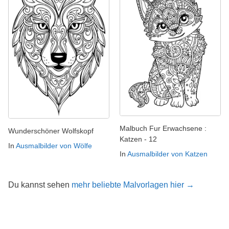
Malbuch Fur Erwachsene :
Wunderschöner Wolfskopf
Katzen - 12
In
Ausmalbilder von Wölfe
In
Ausmalbilder von Katzen
Du kannst sehen
mehr beliebte Malvorlagen hier →