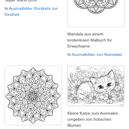
In
Ausmalbilder Rückkehr zur
Kindheit
Mandala aus einem
kostenlosen Malbuch für
Erwachsene
In
Ausmalbilder von Mandalas
Kleine Katze zum Ausmalen,
umgeben von hübschen
Blumen