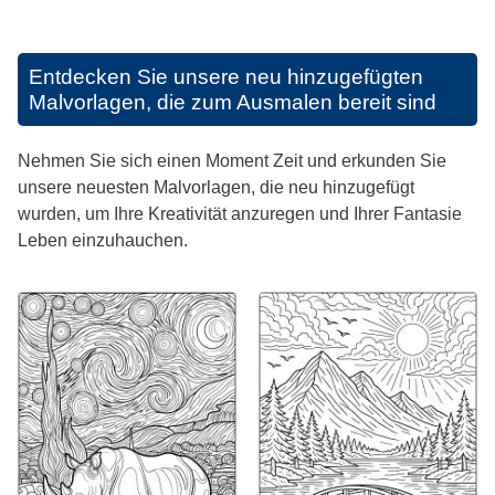
Entdecken Sie unsere neu hinzugefügten
Malvorlagen, die zum Ausmalen bereit sind
Nehmen Sie sich einen Moment Zeit und erkunden Sie
unsere neuesten Malvorlagen, die neu hinzugefügt
wurden, um Ihre Kreativität anzuregen und Ihrer Fantasie
Leben einzuhauchen.