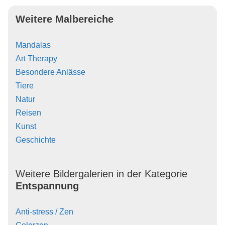
Weitere Malbereiche
Mandalas
Art Therapy
Besondere Anlässe
Tiere
Natur
Reisen
Kunst
Geschichte
Weitere Bildergalerien in der Kategorie
Entspannung
Anti-stress / Zen