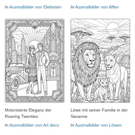
In
Ausmalbilder von Elefanten
In
Ausmalbilder von Affen
Motorisierte Eleganz der
Löwe mit seiner Familie in der
Roaring Twenties
Savanne
In
Ausmalbilder von Art deco
In
Ausmalbilder von Löwen