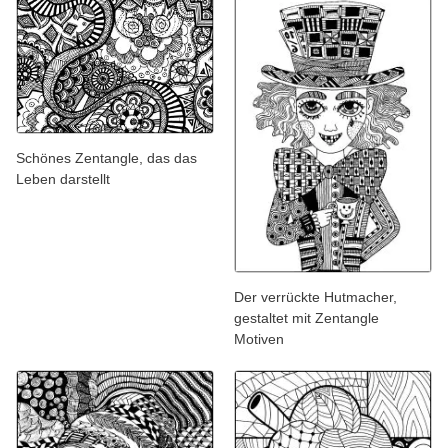
Schönes Zentangle, das das
Leben darstellt
Der verrückte Hutmacher,
gestaltet mit Zentangle
Motiven