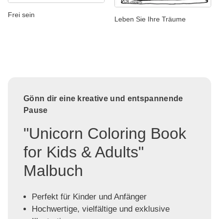
Frei sein
Leben Sie Ihre Träume
Gönn dir eine kreative und entspannende
Pause
"Unicorn Coloring Book
for Kids & Adults"
Malbuch
Perfekt für Kinder und Anfänger
Hochwertige, vielfältige und exklusive