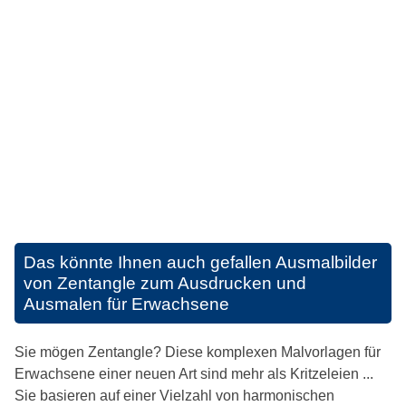
Das könnte Ihnen auch gefallen
Ausmalbilder
von Zentangle zum Ausdrucken und
Ausmalen für Erwachsene
Sie mögen Zentangle? Diese komplexen Malvorlagen für
Erwachsene einer neuen Art sind mehr als Kritzeleien ...
Sie basieren auf einer Vielzahl von harmonischen