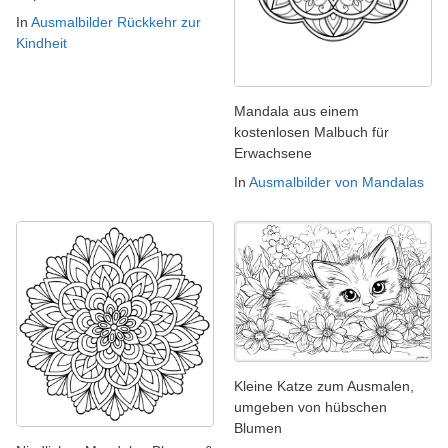
In
Ausmalbilder Rückkehr zur
Kindheit
Mandala aus einem
kostenlosen Malbuch für
Erwachsene
In
Ausmalbilder von Mandalas
Kleine Katze zum Ausmalen,
umgeben von hübschen
Blumen