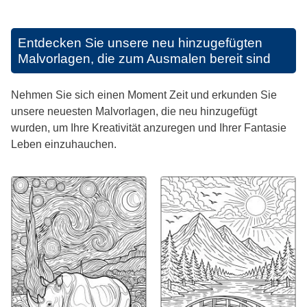
Entdecken Sie unsere neu hinzugefügten
Malvorlagen, die zum Ausmalen bereit sind
Nehmen Sie sich einen Moment Zeit und erkunden Sie
unsere neuesten Malvorlagen, die neu hinzugefügt
wurden, um Ihre Kreativität anzuregen und Ihrer Fantasie
Leben einzuhauchen.