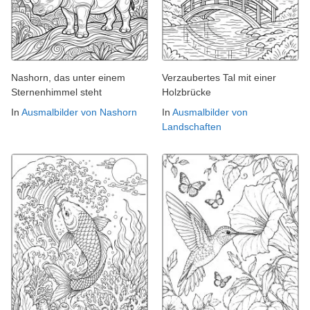
Nashorn, das unter einem
Verzaubertes Tal mit einer
Sternenhimmel steht
Holzbrücke
In
Ausmalbilder von Nashorn
In
Ausmalbilder von
Landschaften