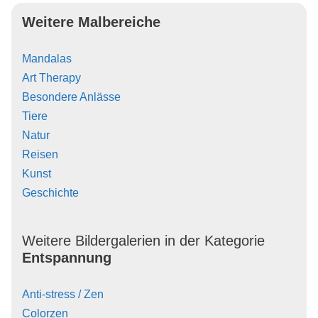
Weitere Malbereiche
Mandalas
Art Therapy
Besondere Anlässe
Tiere
Natur
Reisen
Kunst
Geschichte
Weitere Bildergalerien in der Kategorie
Entspannung
Anti-stress / Zen
Colorzen