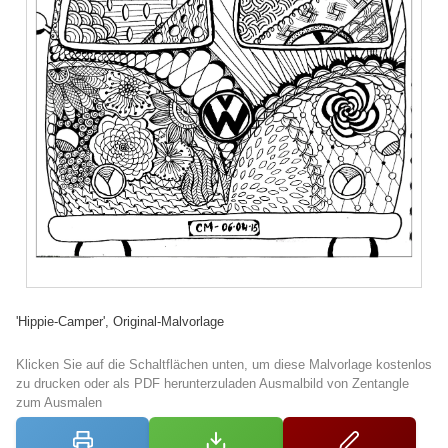
'Hippie-Camper', Original-Malvorlage
Klicken Sie auf die Schaltflächen unten, um diese Malvorlage kostenlos
zu drucken oder als PDF herunterzuladen Ausmalbild von Zentangle
zum Ausmalen