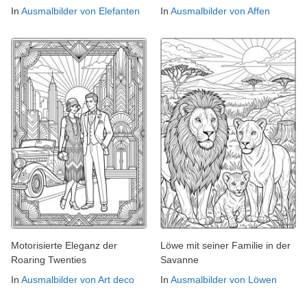
In
Ausmalbilder von Elefanten
In
Ausmalbilder von Affen
Motorisierte Eleganz der
Löwe mit seiner Familie in der
Roaring Twenties
Savanne
In
Ausmalbilder von Art deco
In
Ausmalbilder von Löwen