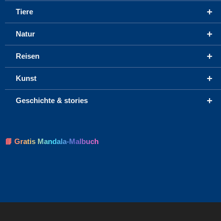
+
Tiere
+
Natur
+
Reisen
+
Kunst
+
Geschichte & stories
📘 Gratis Mandala-Malbuch