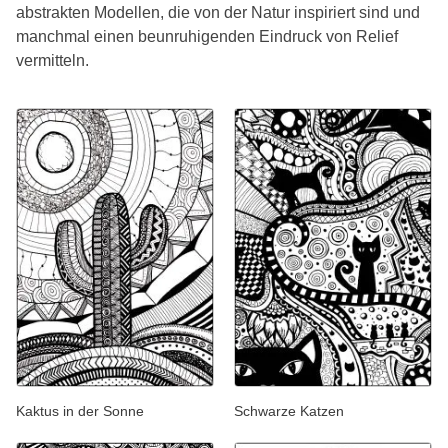
abstrakten Modellen, die von der Natur inspiriert sind und
manchmal einen beunruhigenden Eindruck von Relief
vermitteln.
Kaktus in der Sonne
Schwarze Katzen