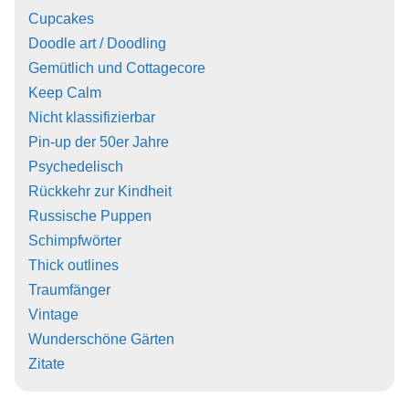
Cupcakes
Doodle art / Doodling
Gemütlich und Cottagecore
Keep Calm
Nicht klassifizierbar
Pin-up der 50er Jahre
Psychedelisch
Rückkehr zur Kindheit
Russische Puppen
Schimpfwörter
Thick outlines
Traumfänger
Vintage
Wunderschöne Gärten
Zitate