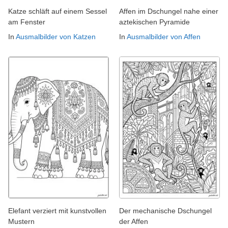
Katze schläft auf einem Sessel
Affen im Dschungel nahe einer
am Fenster
aztekischen Pyramide
In
Ausmalbilder von Katzen
In
Ausmalbilder von Affen
Elefant verziert mit kunstvollen
Der mechanische Dschungel
Mustern
der Affen