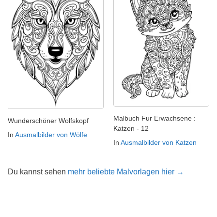
Malbuch Fur Erwachsene :
Wunderschöner Wolfskopf
Katzen - 12
In
Ausmalbilder von Wölfe
In
Ausmalbilder von Katzen
Du kannst sehen
mehr beliebte Malvorlagen hier →