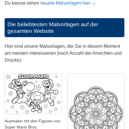
Du kannst sehen
neuere Malvorlagen hier →
Die beliebtesten Malvorlagen auf der
gesamten Website
Hier sind unsere Malvorlagen, die Sie in diesem Moment
am meisten interessieren (nach Anzahl der Ansichten und
Drucke).
Ausmalen mit den Figuren von
Super Mario Bros.