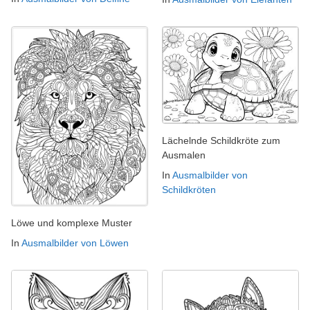
Lächelnde Schildkröte zum
Ausmalen
In
Ausmalbilder von
Schildkröten
Löwe und komplexe Muster
In
Ausmalbilder von Löwen