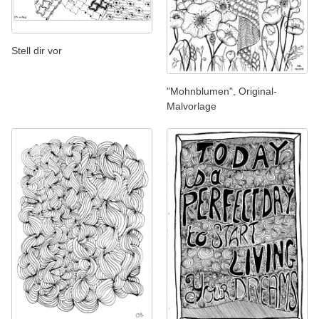
Stell dir vor
"Mohnblumen", Original-
Malvorlage