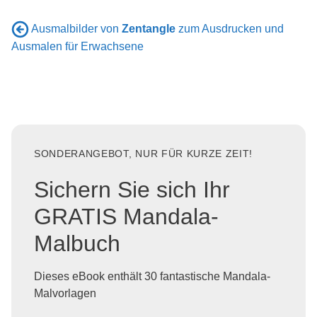
Ausmalbilder von
Zentangle
zum Ausdrucken und
Ausmalen für Erwachsene
SONDERANGEBOT, NUR FÜR KURZE ZEIT!
Sichern Sie sich Ihr
GRATIS Mandala-
Malbuch
Dieses eBook enthält 30 fantastische Mandala-
Malvorlagen