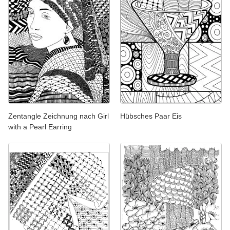
Zentangle Zeichnung nach Girl
Hübsches Paar Eis
with a Pearl Earring