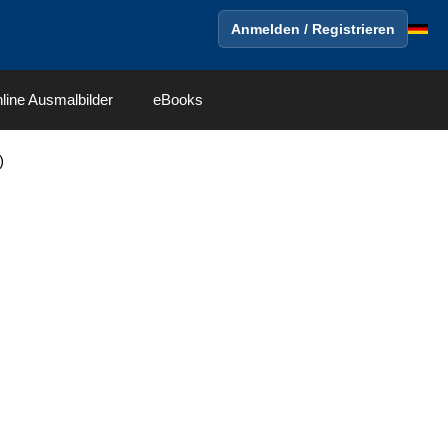
Anmelden / Registrieren
line Ausmalbilder
eBooks
)