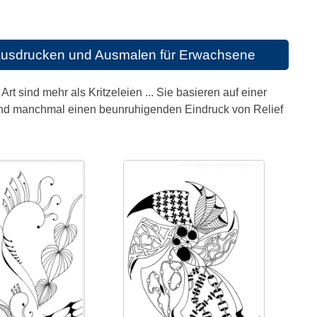
Ausdrucken und Ausmalen für Erwachsene
sind mehr als Kritzeleien ... Sie basieren auf einer
d und manchmal einen beunruhigenden Eindruck von Relief