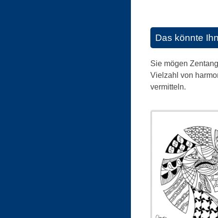
Das könnte Ih
Sie mögen Zentangle
Vielzahl von harmo
vermitteln.