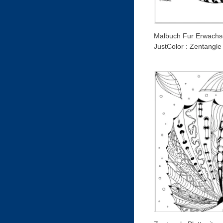
Malbuch Fur Erwachs
JustColor : Zentangle