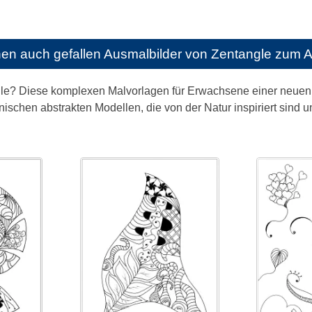
nen auch gefallen
Ausmalbilder von Zentangle zum 
? Diese komplexen Malvorlagen für Erwachsene einer neuen Art 
nischen abstrakten Modellen, die von der Natur inspiriert sin