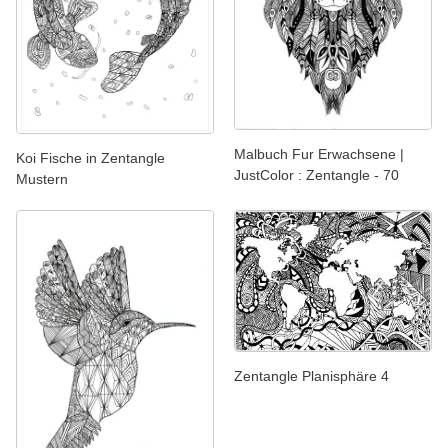
Malbuch Fur Erwachsene |
Koi Fische in Zentangle
JustColor : Zentangle - 70
Mustern
Zentangle Planisphäre 4