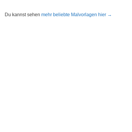
Du kannst sehen
mehr beliebte Malvorlagen hier →