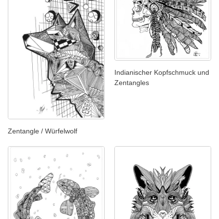
Indianischer Kopfschmuck und
Zentangles
Zentangle / Würfelwolf