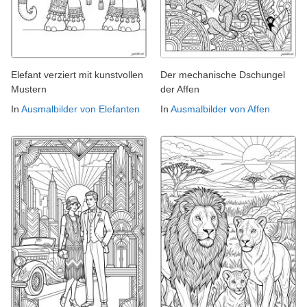
Elefant verziert mit kunstvollen
Der mechanische Dschungel
Mustern
der Affen
In
Ausmalbilder von Elefanten
In
Ausmalbilder von Affen