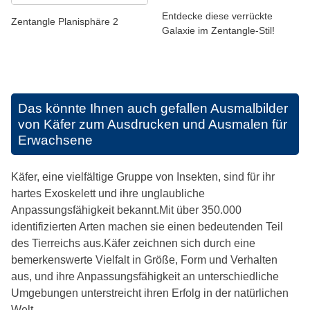
Entdecke diese verrückte
Zentangle Planisphäre 2
Galaxie im Zentangle-Stil!
Das könnte Ihnen auch gefallen
Ausmalbilder
von Käfer zum Ausdrucken und Ausmalen für
Erwachsene
Käfer, eine vielfältige Gruppe von Insekten, sind für ihr
hartes Exoskelett und ihre unglaubliche
Anpassungsfähigkeit bekannt.Mit über 350.000
identifizierten Arten machen sie einen bedeutenden Teil
des Tierreichs aus.Käfer zeichnen sich durch eine
bemerkenswerte Vielfalt in Größe, Form und Verhalten
aus, und ihre Anpassungsfähigkeit an unterschiedliche
Umgebungen unterstreicht ihren Erfolg in der natürlichen
Welt.