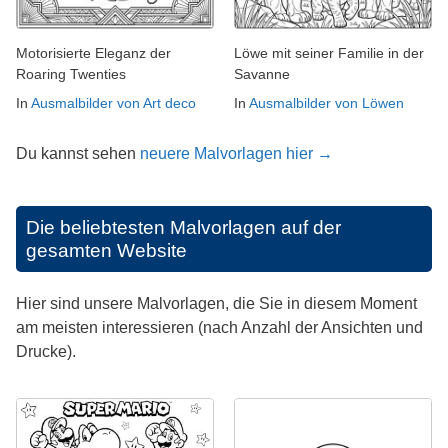
Motorisierte Eleganz der
Löwe mit seiner Familie in der
Roaring Twenties
Savanne
In
Ausmalbilder von Art deco
In
Ausmalbilder von Löwen
Du kannst sehen
neuere Malvorlagen hier →
Die beliebtesten Malvorlagen auf der
gesamten Website
Hier sind unsere Malvorlagen, die Sie in diesem Moment
am meisten interessieren (nach Anzahl der Ansichten und
Drucke).