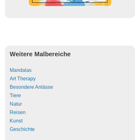
Weitere Malbereiche
Mandalas
Art Therapy
Besondere Anlässe
Tiere
Natur
Reisen
Kunst
Geschichte