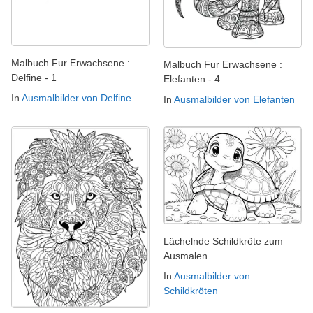
Malbuch Fur Erwachsene :
Malbuch Fur Erwachsene :
Delfine - 1
Elefanten - 4
In
Ausmalbilder von Delfine
In
Ausmalbilder von Elefanten
Lächelnde Schildkröte zum
Ausmalen
In
Ausmalbilder von
Schildkröten