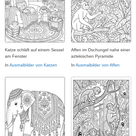
Katze schläft auf einem Sessel
Affen im Dschungel nahe einer
am Fenster
aztekischen Pyramide
In
Ausmalbilder von Katzen
In
Ausmalbilder von Affen