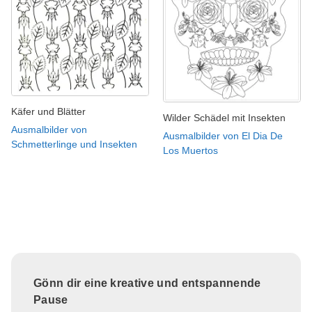
Käfer und Blätter
Wilder Schädel mit Insekten
Ausmalbilder von
Ausmalbilder von El Dia De
Schmetterlinge und Insekten
Los Muertos
Gönn dir eine kreative und entspannende
Pause