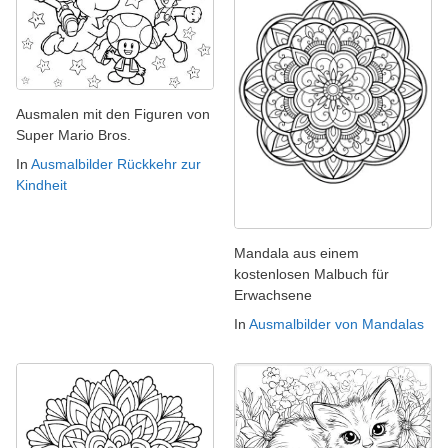
Ausmalen mit den Figuren von
Super Mario Bros.
In
Ausmalbilder Rückkehr zur
Kindheit
Mandala aus einem
kostenlosen Malbuch für
Erwachsene
In
Ausmalbilder von Mandalas