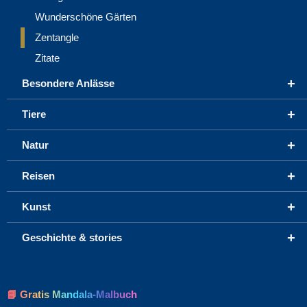
Wunderschöne Gärten
Zentangle
Zitate
+
Besondere Anlässe
+
Tiere
+
Natur
+
Reisen
+
Kunst
+
Geschichte & stories
📘 Gratis Mandala-Malbuch