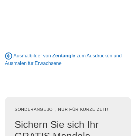
Ausmalbilder von
Zentangle
zum Ausdrucken und
Ausmalen für Erwachsene
SONDERANGEBOT, NUR FÜR KURZE ZEIT!
Sichern Sie sich Ihr