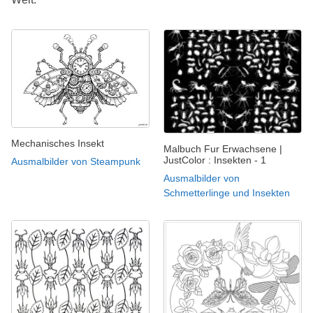
Mechanisches Insekt
Malbuch Fur Erwachsene |
JustColor : Insekten - 1
Ausmalbilder von Steampunk
Ausmalbilder von
Schmetterlinge und Insekten