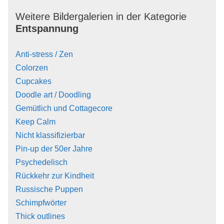
Weitere Bildergalerien in der Kategorie
Entspannung
Anti-stress / Zen
Colorzen
Cupcakes
Doodle art / Doodling
Gemütlich und Cottagecore
Keep Calm
Nicht klassifizierbar
Pin-up der 50er Jahre
Psychedelisch
Rückkehr zur Kindheit
Russische Puppen
Schimpfwörter
Thick outlines