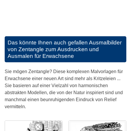
Das könnte Ihnen auch gefallen
Ausmalbilder
von Zentangle zum Ausdrucken und
Ausmalen für Erwachsene
Sie mögen Zentangle? Diese komplexen Malvorlagen für
Erwachsene einer neuen Art sind mehr als Kritzeleien ...
Sie basieren auf einer Vielzahl von harmonischen
abstrakten Modellen, die von der Natur inspiriert sind und
manchmal einen beunruhigenden Eindruck von Relief
vermitteln.