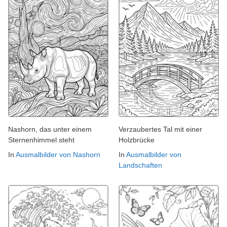
Nashorn, das unter einem
Verzaubertes Tal mit einer
Sternenhimmel steht
Holzbrücke
In
Ausmalbilder von Nashorn
In
Ausmalbilder von
Landschaften