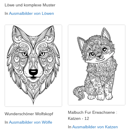
Löwe und komplexe Muster
In
Ausmalbilder von Löwen
Malbuch Fur Erwachsene :
Wunderschöner Wolfskopf
Katzen - 12
In
Ausmalbilder von Wölfe
In
Ausmalbilder von Katzen