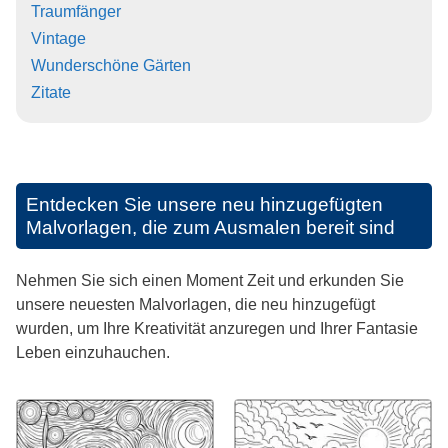
Traumfänger
Vintage
Wunderschöne Gärten
Zitate
Entdecken Sie unsere neu hinzugefügten
Malvorlagen, die zum Ausmalen bereit sind
Nehmen Sie sich einen Moment Zeit und erkunden Sie
unsere neuesten Malvorlagen, die neu hinzugefügt
wurden, um Ihre Kreativität anzuregen und Ihrer Fantasie
Leben einzuhauchen.