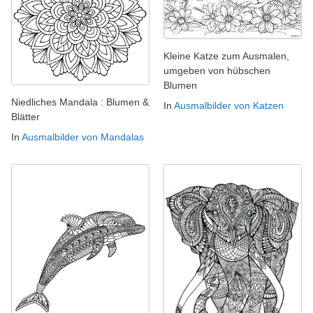
Kleine Katze zum Ausmalen,
umgeben von hübschen
Blumen
Niedliches Mandala : Blumen &
In
Ausmalbilder von Katzen
Blätter
In
Ausmalbilder von Mandalas