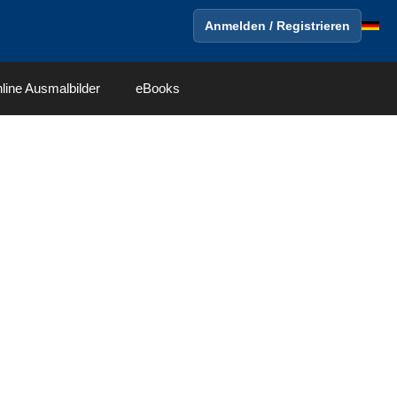
Anmelden / Registrieren
line Ausmalbilder
eBooks