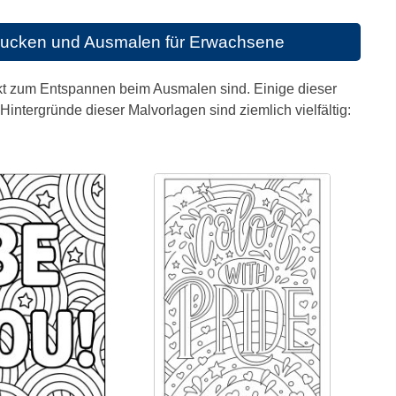
drucken und Ausmalen für Erwachsene
fekt zum Entspannen beim Ausmalen sind. Einige dieser
intergründe dieser Malvorlagen sind ziemlich vielfältig: