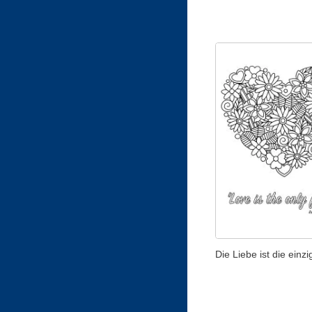
Die Liebe ist die einz