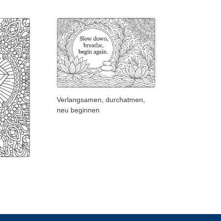
Verlangsamen, durchatmen,
neu beginnen