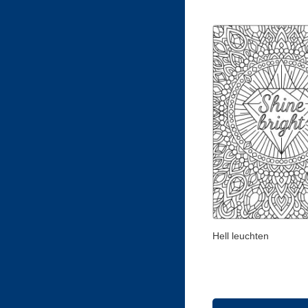
Hell leuchten