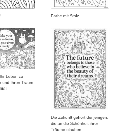
!
Farbe mit Stolz
Ihr Leben zu
 und Ihren Traum
ität
Die Zukunft gehört denjenigen,
die an die Schönheit ihrer
Träume glauben