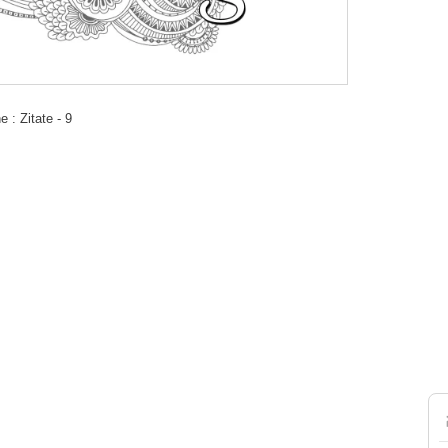
: Zitate - 9