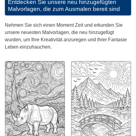
Entdecken Sie unsere neu hinzugefügten
Malvorlagen, die zum Ausmalen bereit sind
Nehmen Sie sich einen Moment Zeit und erkunden Sie
unsere neuesten Malvorlagen, die neu hinzugefügt
wurden, um Ihre Kreativität anzuregen und Ihrer Fantasie
Leben einzuhauchen.