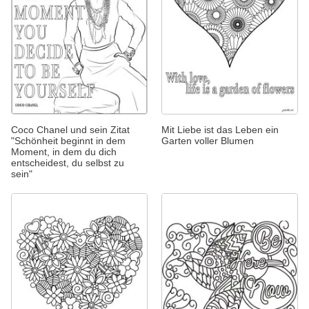
Coco Chanel und sein Zitat
Mit Liebe ist das Leben ein
"Schönheit beginnt in dem
Garten voller Blumen
Moment, in dem du dich
entscheidest, du selbst zu
sein"