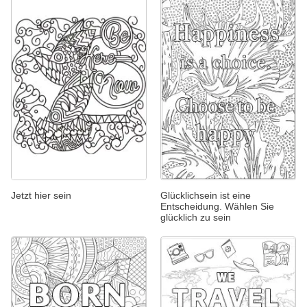
Jetzt hier sein
Glücklichsein ist eine
Entscheidung. Wählen Sie
glücklich zu sein