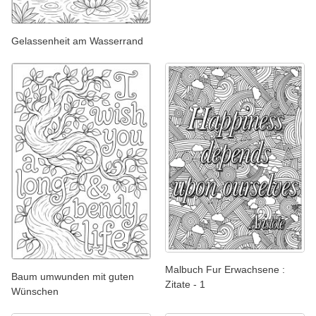
Gelassenheit am Wasserrand
Malbuch Fur Erwachsene :
Baum umwunden mit guten
Zitate - 1
Wünschen