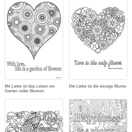
Mit Liebe ist das Leben ein
Die Liebe ist die einzige Blume
Garten voller Blumen