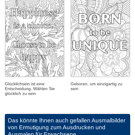
Glücklichsein ist eine
Geboren, um einzigartig zu
Entscheidung. Wählen Sie
sein
glücklich zu sein
Das könnte Ihnen auch gefallen
Ausmalbilder
von Ermutigung zum Ausdrucken und
Ausmalen für Erwachsene