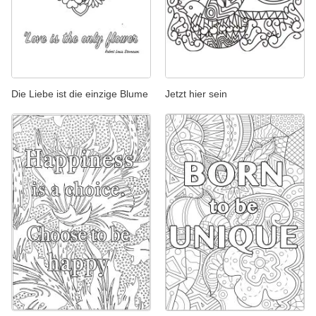
Die Liebe ist die einzige Blume
Jetzt hier sein