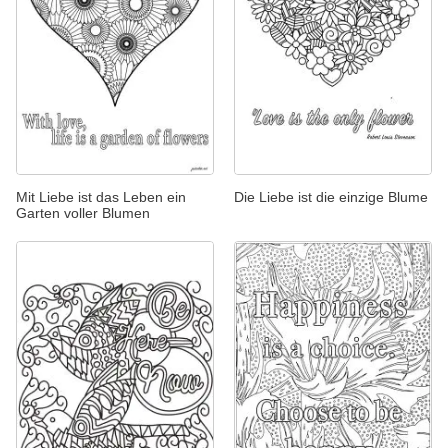
Mit Liebe ist das Leben ein
Die Liebe ist die einzige Blume
Garten voller Blumen