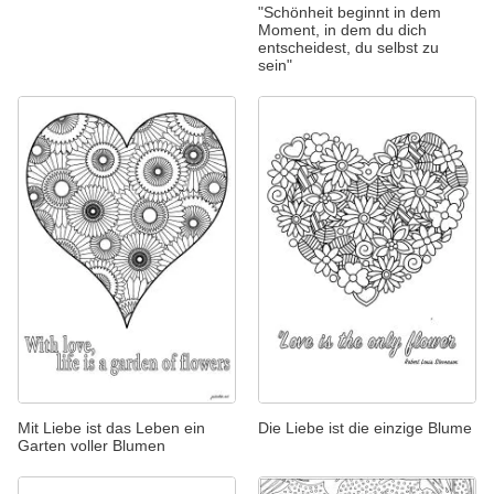
"Schönheit beginnt in dem
Moment, in dem du dich
entscheidest, du selbst zu
sein"
Mit Liebe ist das Leben ein
Die Liebe ist die einzige Blume
Garten voller Blumen