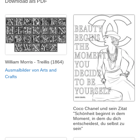
Download als PDF
William Morris - Treillis (1864)
Ausmalbilder von Arts and
Crafts
Coco Chanel und sein Zitat
"Schönheit beginnt in dem
Moment, in dem du dich
entscheidest, du selbst zu
sein"