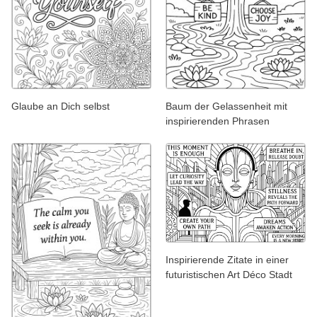
Glaube an Dich selbst
Baum der Gelassenheit mit
inspirierenden Phrasen
Inspirierende Zitate in einer
futuristischen Art Déco Stadt