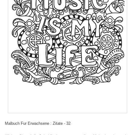
Malbuch Fur Erwachsene : Zitate - 32