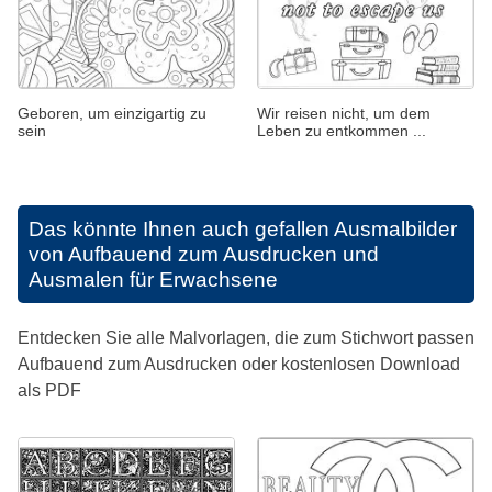
Geboren, um einzigartig zu
Wir reisen nicht, um dem
sein
Leben zu entkommen ...
Das könnte Ihnen auch gefallen
Ausmalbilder
von Aufbauend zum Ausdrucken und
Ausmalen für Erwachsene
Entdecken Sie alle Malvorlagen, die zum Stichwort passen
Aufbauend zum Ausdrucken oder kostenlosen Download
als PDF