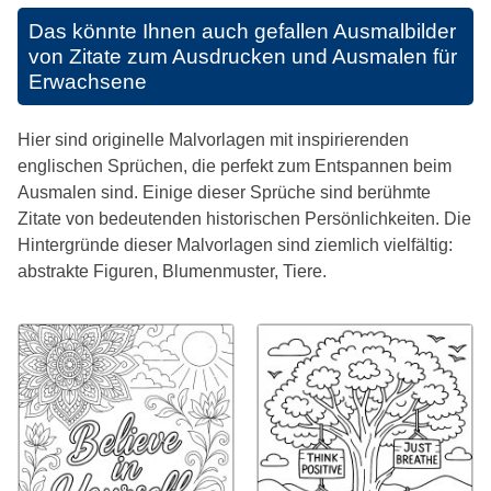
Das könnte Ihnen auch gefallen
Ausmalbilder
von Zitate zum Ausdrucken und Ausmalen für
Erwachsene
Hier sind originelle Malvorlagen mit inspirierenden
englischen Sprüchen, die perfekt zum Entspannen beim
Ausmalen sind. Einige dieser Sprüche sind berühmte
Zitate von bedeutenden historischen Persönlichkeiten. Die
Hintergründe dieser Malvorlagen sind ziemlich vielfältig:
abstrakte Figuren, Blumenmuster, Tiere.