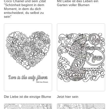
Coco Chanel und sein Zitat
Mit Liebe ist das Leben ein
"Schönheit beginnt in dem
Garten voller Blumen
Moment, in dem du dich
entscheidest, du selbst zu
sein"
Die Liebe ist die einzige Blume
Jetzt hier sein