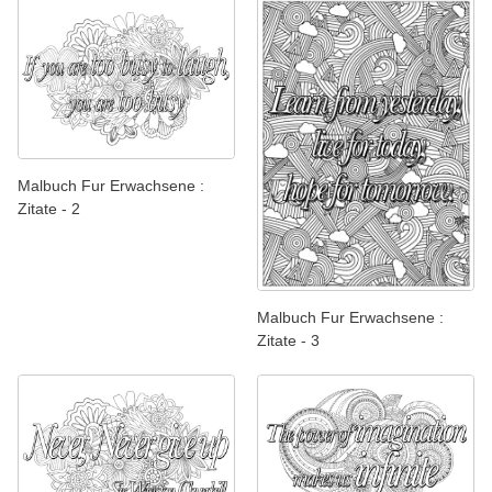
Malbuch Fur Erwachsene :
Zitate - 2
Malbuch Fur Erwachsene :
Zitate - 3