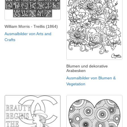
William Morris - Treillis (1864)
Ausmalbilder von Arts and
Crafts
Blumen und dekorative
Arabesken
Ausmalbilder von Blumen &
Vegetation