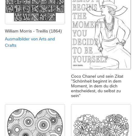
William Morris - Treillis (1864)
Ausmalbilder von Arts and
Crafts
Coco Chanel und sein Zitat
"Schönheit beginnt in dem
Moment, in dem du dich
entscheidest, du selbst zu
sein"