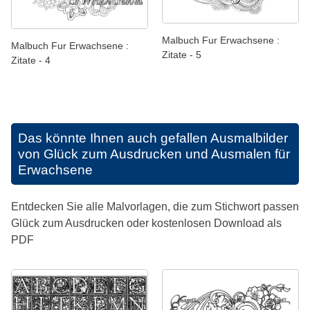
Malbuch Fur Erwachsene :
Malbuch Fur Erwachsene :
Zitate - 5
Zitate - 4
Das könnte Ihnen auch gefallen
Ausmalbilder
von Glück zum Ausdrucken und Ausmalen für
Erwachsene
Entdecken Sie alle Malvorlagen, die zum Stichwort passen
Glück zum Ausdrucken oder kostenlosen Download als
PDF