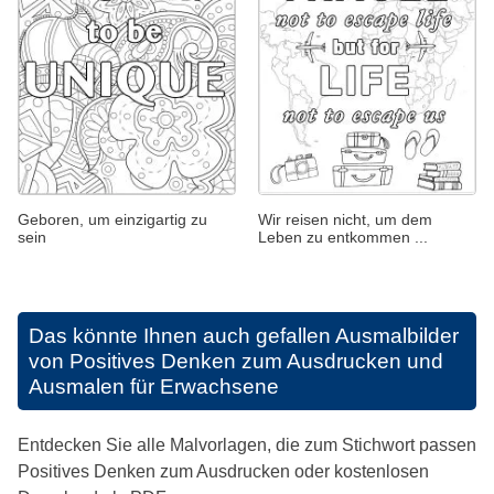
Geboren, um einzigartig zu
Wir reisen nicht, um dem
sein
Leben zu entkommen ...
Das könnte Ihnen auch gefallen
Ausmalbilder
von Positives Denken zum Ausdrucken und
Ausmalen für Erwachsene
Entdecken Sie alle Malvorlagen, die zum Stichwort passen
Positives Denken zum Ausdrucken oder kostenlosen