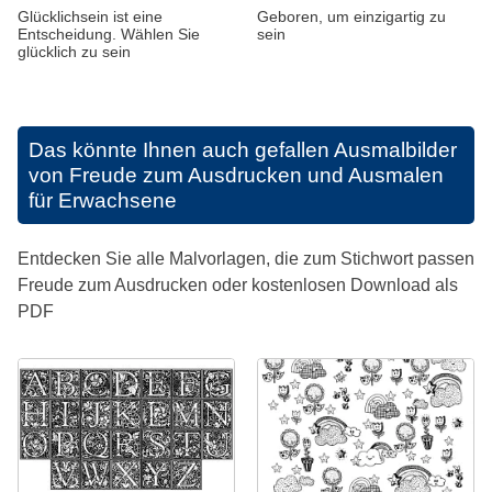
Glücklichsein ist eine
Geboren, um einzigartig zu
Entscheidung. Wählen Sie
sein
glücklich zu sein
Das könnte Ihnen auch gefallen
Ausmalbilder
von Freude zum Ausdrucken und Ausmalen
für Erwachsene
Entdecken Sie alle Malvorlagen, die zum Stichwort passen
Freude zum Ausdrucken oder kostenlosen Download als
PDF