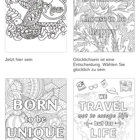
Jetzt hier sein
Glücklichsein ist eine
Entscheidung. Wählen Sie
glücklich zu sein