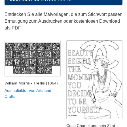
Entdecken Sie alle Malvorlagen, die zum Stichwort passen
Ermutigung zum Ausdrucken oder kostenlosen Download
als PDF
William Morris - Treillis (1864)
Ausmalbilder von Arts and
Crafts
Coco Chanel und sein Zitat