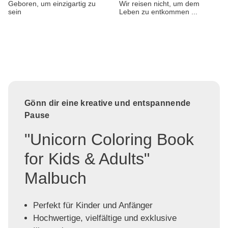
Geboren, um einzigartig zu
Wir reisen nicht, um dem
sein
Leben zu entkommen ...
Gönn dir eine kreative und entspannende
Pause
"Unicorn Coloring Book
for Kids & Adults"
Malbuch
Perfekt für Kinder und Anfänger
Hochwertige, vielfältige und exklusive