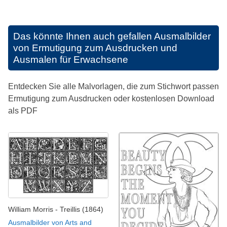
Das könnte Ihnen auch gefallen
Ausmalbilder
von Ermutigung zum Ausdrucken und
Ausmalen für Erwachsene
Entdecken Sie alle Malvorlagen, die zum Stichwort passen
Ermutigung zum Ausdrucken oder kostenlosen Download
als PDF
William Morris - Treillis (1864)
Ausmalbilder von Arts and