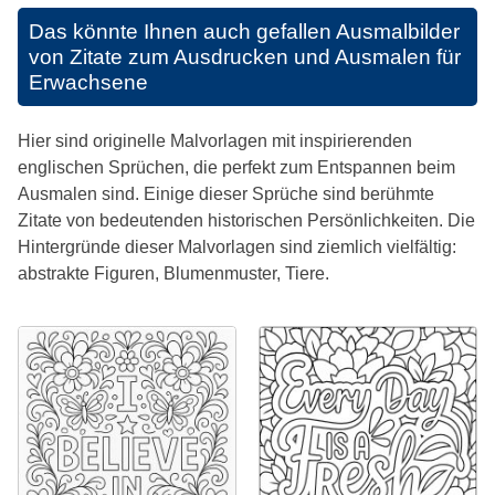
Das könnte Ihnen auch gefallen
Ausmalbilder
von Zitate zum Ausdrucken und Ausmalen für
Erwachsene
Hier sind originelle Malvorlagen mit inspirierenden
englischen Sprüchen, die perfekt zum Entspannen beim
Ausmalen sind. Einige dieser Sprüche sind berühmte
Zitate von bedeutenden historischen Persönlichkeiten. Die
Hintergründe dieser Malvorlagen sind ziemlich vielfältig:
abstrakte Figuren, Blumenmuster, Tiere.