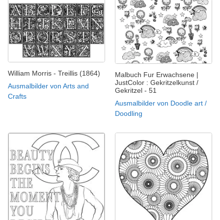
William Morris - Treillis (1864)
Malbuch Fur Erwachsene |
JustColor : Gekritzelkunst /
Ausmalbilder von Arts and
Gekritzel - 51
Crafts
Ausmalbilder von Doodle art /
Doodling