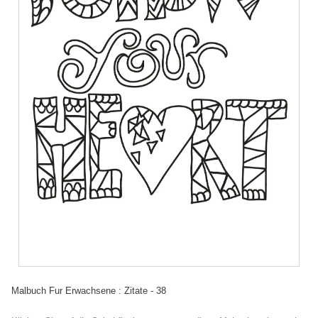
Malbuch Fur Erwachsene : Zitate - 38