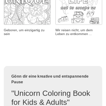
Geboren, um einzigartig zu
Wir reisen nicht, um dem
sein
Leben zu entkommen ...
Gönn dir eine kreative und entspannende
Pause
"Unicorn Coloring Book
for Kids & Adults"