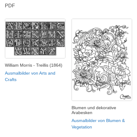
PDF
William Morris - Treillis (1864)
Ausmalbilder von Arts and
Crafts
Blumen und dekorative
Arabesken
Ausmalbilder von Blumen &
Vegetation