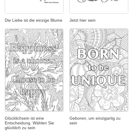
Die Liebe ist die einzige Blume
Jetzt hier sein
Glücklichsein ist eine
Geboren, um einzigartig zu
Entscheidung. Wählen Sie
sein
glücklich zu sein