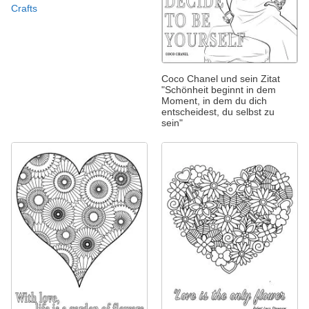
Crafts
Coco Chanel und sein Zitat
"Schönheit beginnt in dem
Moment, in dem du dich
entscheidest, du selbst zu
sein"