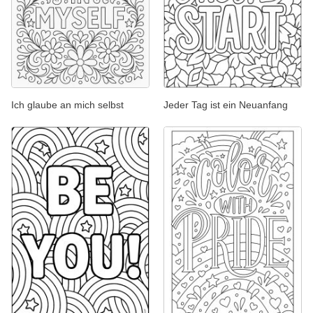
Ich glaube an mich selbst
Jeder Tag ist ein Neuanfang