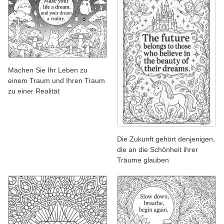
Machen Sie Ihr Leben zu
einem Traum und Ihren Traum
zu einer Realität
Die Zukunft gehört denjenigen,
die an die Schönheit ihrer
Träume glauben