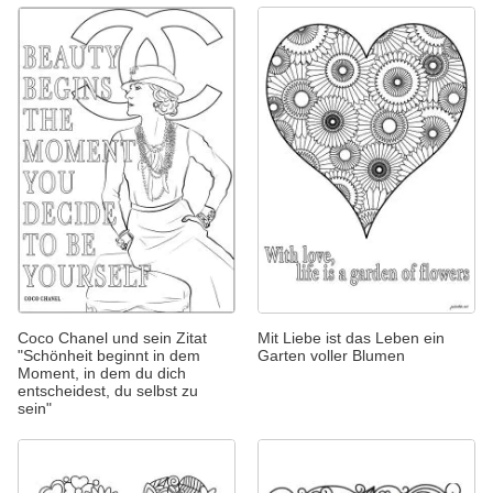
Coco Chanel und sein Zitat
Mit Liebe ist das Leben ein
"Schönheit beginnt in dem
Garten voller Blumen
Moment, in dem du dich
entscheidest, du selbst zu
sein"