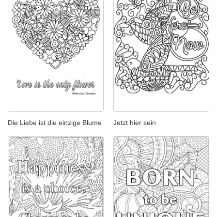
Die Liebe ist die einzige Blume
Jetzt hier sein