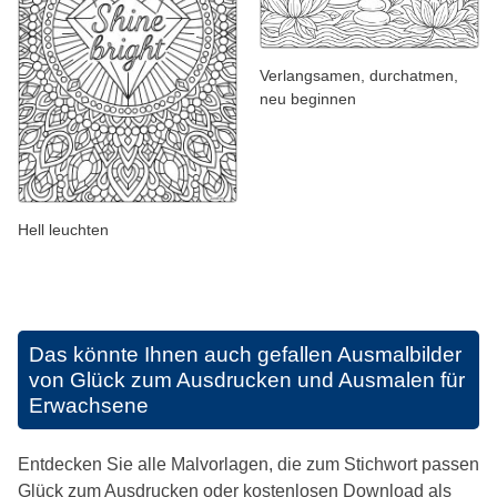
Verlangsamen, durchatmen,
neu beginnen
Hell leuchten
Das könnte Ihnen auch gefallen
Ausmalbilder
von Glück zum Ausdrucken und Ausmalen für
Erwachsene
Entdecken Sie alle Malvorlagen, die zum Stichwort passen
Glück zum Ausdrucken oder kostenlosen Download als