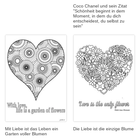
Coco Chanel und sein Zitat
"Schönheit beginnt in dem
Moment, in dem du dich
entscheidest, du selbst zu
sein"
Mit Liebe ist das Leben ein
Die Liebe ist die einzige Blume
Garten voller Blumen