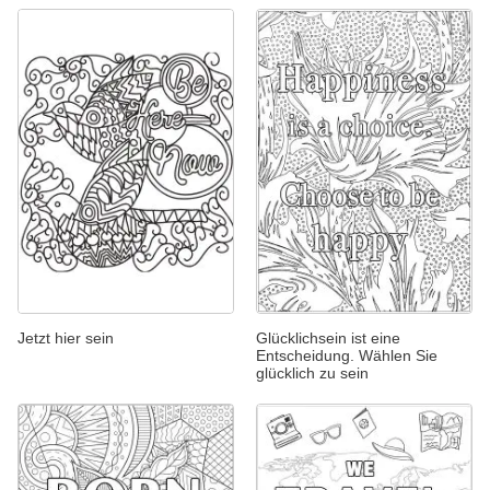
Jetzt hier sein
Glücklichsein ist eine
Entscheidung. Wählen Sie
glücklich zu sein