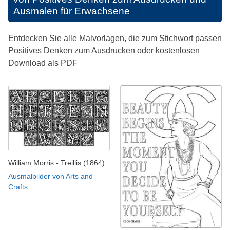
Ausmalen für Erwachsene
Entdecken Sie alle Malvorlagen, die zum Stichwort passen
Positives Denken zum Ausdrucken oder kostenlosen
Download als PDF
William Morris - Treillis (1864)
Ausmalbilder von Arts and
Crafts