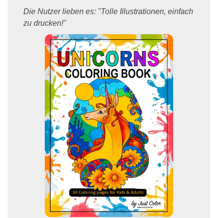
Die Nutzer lieben es: "Tolle Illustrationen, einfach
zu drucken!"