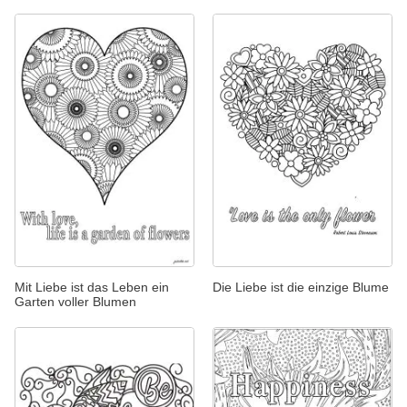
Mit Liebe ist das Leben ein
Die Liebe ist die einzige Blume
Garten voller Blumen