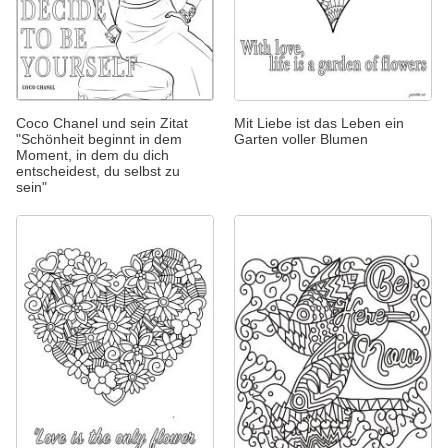
Coco Chanel und sein Zitat
Mit Liebe ist das Leben ein
"Schönheit beginnt in dem
Garten voller Blumen
Moment, in dem du dich
entscheidest, du selbst zu
sein"