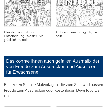
Glücklichsein ist eine
Geboren, um einzigartig zu
Entscheidung. Wählen Sie
sein
glücklich zu sein
Das könnte Ihnen auch gefallen
Ausmalbilder
von Freude zum Ausdrucken und Ausmalen
für Erwachsene
Entdecken Sie alle Malvorlagen, die zum Stichwort passen
Freude zum Ausdrucken oder kostenlosen Download als
PDF