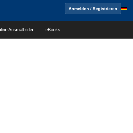
Anmelden / Registrieren
line Ausmalbilder
eBooks