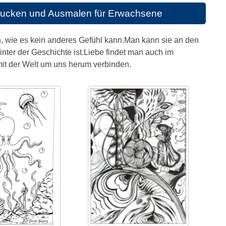
rucken und Ausmalen für Erwachsene
, wie es kein anderes Gefühl kann.Man kann sie an den
hinter der Geschichte ist.Liebe findet man auch im
it der Welt um uns herum verbinden.