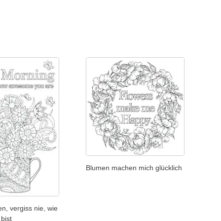
Blumen machen mich glücklich
, vergiss nie, wie
bist