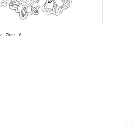
: Zitate - 6