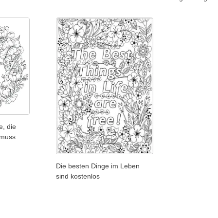
e, die
 muss
Die besten Dinge im Leben
sind kostenlos