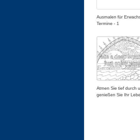
Ausmalen für Erwachs
Termine - 1
Atmen Sie tief durch 
genießen Sie Ihr Leb