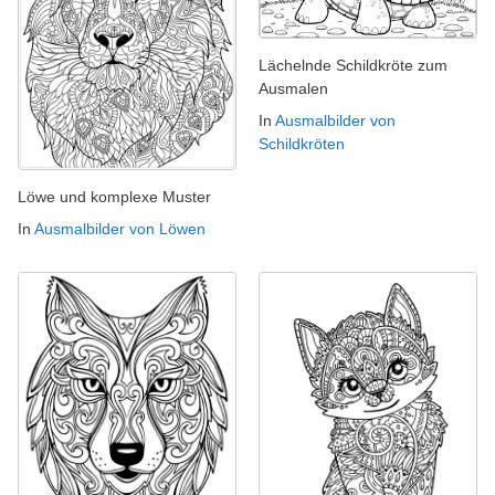
Lächelnde Schildkröte zum
Ausmalen
In
Ausmalbilder von
Schildkröten
Löwe und komplexe Muster
In
Ausmalbilder von Löwen