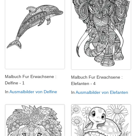
Malbuch Fur Erwachsene :
Malbuch Fur Erwachsene :
Delfine - 1
Elefanten - 4
In
Ausmalbilder von Delfine
In
Ausmalbilder von Elefanten