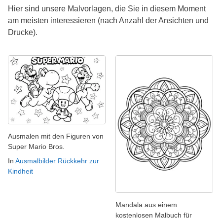
Hier sind unsere Malvorlagen, die Sie in diesem Moment
am meisten interessieren (nach Anzahl der Ansichten und
Drucke).
Ausmalen mit den Figuren von
Super Mario Bros.
In
Ausmalbilder Rückkehr zur
Kindheit
Mandala aus einem
kostenlosen Malbuch für