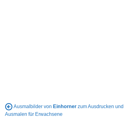
Ausmalbilder von
Einhorner
zum Ausdrucken und
Ausmalen für Erwachsene