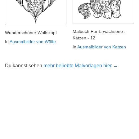
Malbuch Fur Erwachsene :
Wunderschöner Wolfskopf
Katzen - 12
In
Ausmalbilder von Wölfe
In
Ausmalbilder von Katzen
Du kannst sehen
mehr beliebte Malvorlagen hier →