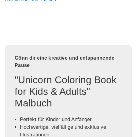
Gönn dir eine kreative und entspannende
Pause
"Unicorn Coloring Book
for Kids & Adults"
Malbuch
Perfekt für Kinder und Anfänger
Hochwertige, vielfältige und exklusive
Illustrationen