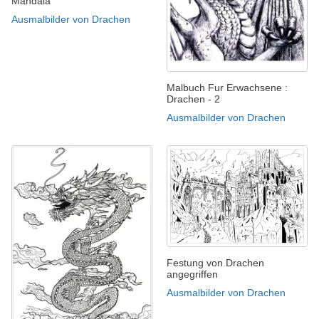
Mandala
Ausmalbilder von Drachen
Malbuch Fur Erwachsene :
Drachen - 2
Ausmalbilder von Drachen
Festung von Drachen
angegriffen
Ausmalbilder von Drachen