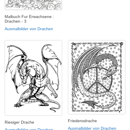
Malbuch Fur Erwachsene :
Drachen - 3
Ausmalbilder von Drachen
Friedensdrache
Riesiger Drache
Ausmalbilder von Drachen
Ausmalbilder von Drachen