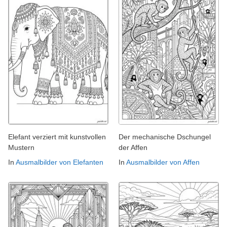
Elefant verziert mit kunstvollen
Der mechanische Dschungel
Mustern
der Affen
In
Ausmalbilder von Elefanten
In
Ausmalbilder von Affen