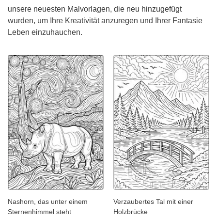
unsere neuesten Malvorlagen, die neu hinzugefügt
wurden, um Ihre Kreativität anzuregen und Ihrer Fantasie
Leben einzuhauchen.
Nashorn, das unter einem
Verzaubertes Tal mit einer
Sternenhimmel steht
Holzbrücke