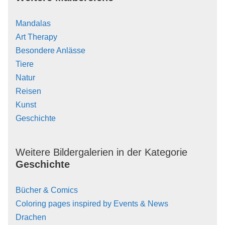
Mandalas
Art Therapy
Besondere Anlässe
Tiere
Natur
Reisen
Kunst
Geschichte
Weitere Bildergalerien in der Kategorie
Geschichte
Bücher & Comics
Coloring pages inspired by Events & News
Drachen