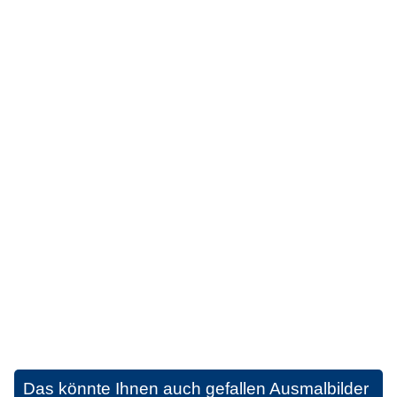
Das könnte Ihnen auch gefallen
Ausmalbilder