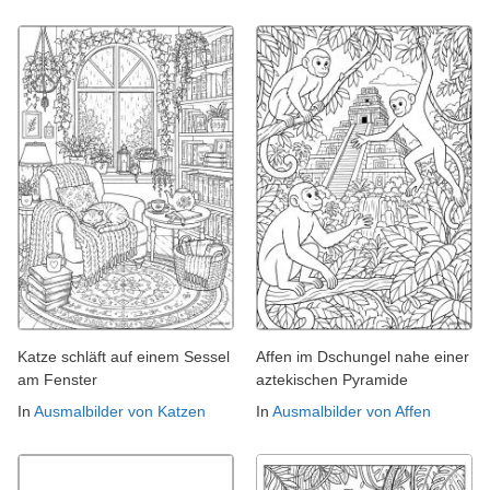
Katze schläft auf einem Sessel
Affen im Dschungel nahe einer
am Fenster
aztekischen Pyramide
In
Ausmalbilder von Katzen
In
Ausmalbilder von Affen