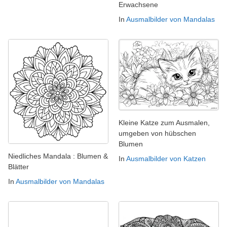
Erwachsene
In
Ausmalbilder von Mandalas
Kleine Katze zum Ausmalen,
umgeben von hübschen
Blumen
Niedliches Mandala : Blumen &
In
Ausmalbilder von Katzen
Blätter
In
Ausmalbilder von Mandalas