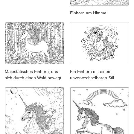
Einhorn am Himmel
Majestätisches Einhorn, das
Ein Einhorn mit einem
sich durch einen Wald bewegt
unverwechselbaren Stil