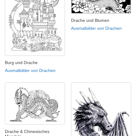
Drache und Blumen
Ausmalbilder von Drachen
Burg und Drache
Ausmalbilder von Drachen
Drache & Chinesisches