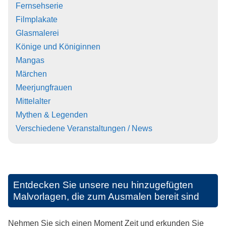
Fernsehserie
Filmplakate
Glasmalerei
Könige und Königinnen
Mangas
Märchen
Meerjungfrauen
Mittelalter
Mythen & Legenden
Verschiedene Veranstaltungen / News
Entdecken Sie unsere neu hinzugefügten
Malvorlagen, die zum Ausmalen bereit sind
Nehmen Sie sich einen Moment Zeit und erkunden Sie