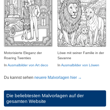
Motorisierte Eleganz der
Löwe mit seiner Familie in der
Roaring Twenties
Savanne
In
Ausmalbilder von Art deco
In
Ausmalbilder von Löwen
Du kannst sehen
neuere Malvorlagen hier →
Die beliebtesten Malvorlagen auf der
gesamten Website