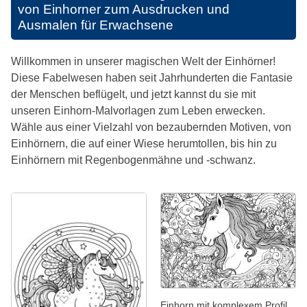
von Einhorner zum Ausdrucken und
Ausmalen für Erwachsene
Willkommen in unserer magischen Welt der Einhörner!
Diese Fabelwesen haben seit Jahrhunderten die Fantasie
der Menschen beflügelt, und jetzt kannst du sie mit
unseren Einhorn-Malvorlagen zum Leben erwecken.
Wähle aus einer Vielzahl von bezaubernden Motiven, von
Einhörnern, die auf einer Wiese herumtollen, bis hin zu
Einhörnern mit Regenbogenmähne und -schwanz.
Einhorn mit komplexem Profil