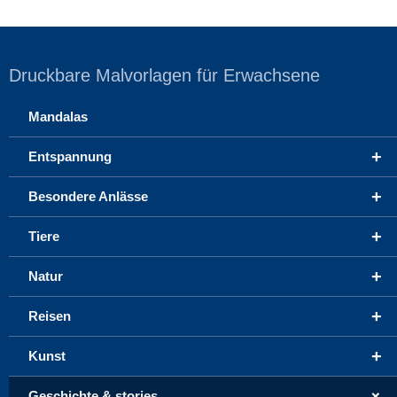
Druckbare Malvorlagen für Erwachsene
Mandalas
+
Entspannung
+
Besondere Anlässe
+
Tiere
+
Natur
+
Reisen
+
Kunst
+
Geschichte & stories