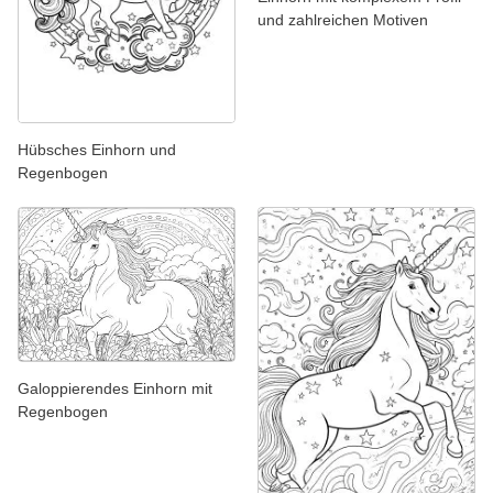
und zahlreichen Motiven
Hübsches Einhorn und
Regenbogen
Galoppierendes Einhorn mit
Regenbogen