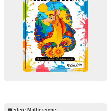
Weitere Malbereiche