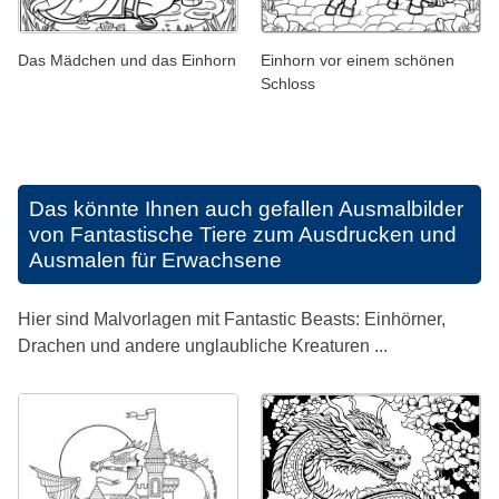
Das Mädchen und das Einhorn
Einhorn vor einem schönen
Schloss
Das könnte Ihnen auch gefallen
Ausmalbilder
von Fantastische Tiere zum Ausdrucken und
Ausmalen für Erwachsene
Hier sind Malvorlagen mit Fantastic Beasts: Einhörner,
Drachen und andere unglaubliche Kreaturen ...