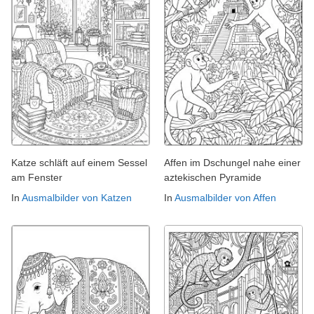
Katze schläft auf einem Sessel
Affen im Dschungel nahe einer
am Fenster
aztekischen Pyramide
In
Ausmalbilder von Katzen
In
Ausmalbilder von Affen