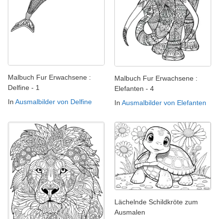
Malbuch Fur Erwachsene :
Malbuch Fur Erwachsene :
Delfine - 1
Elefanten - 4
In
Ausmalbilder von Delfine
In
Ausmalbilder von Elefanten
Lächelnde Schildkröte zum
Ausmalen