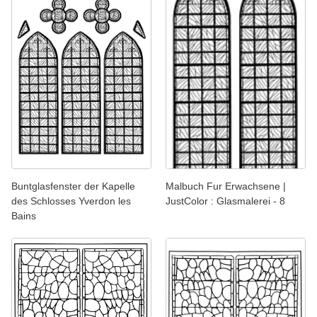
Buntglasfenster der Kapelle
Malbuch Fur Erwachsene |
des Schlosses Yverdon les
JustColor : Glasmalerei - 8
Bains