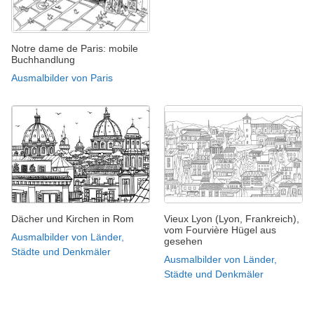
Notre dame de Paris: mobile
Buchhandlung
Ausmalbilder von Paris
Dächer und Kirchen in Rom
Vieux Lyon (Lyon, Frankreich),
vom Fourvière Hügel aus
Ausmalbilder von Länder,
gesehen
Städte und Denkmäler
Ausmalbilder von Länder,
Städte und Denkmäler