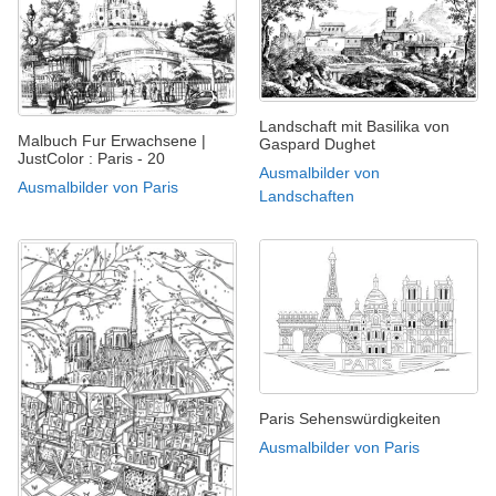
Landschaft mit Basilika von
Malbuch Fur Erwachsene |
Gaspard Dughet
JustColor : Paris - 20
Ausmalbilder von
Ausmalbilder von Paris
Landschaften
Paris Sehenswürdigkeiten
Ausmalbilder von Paris