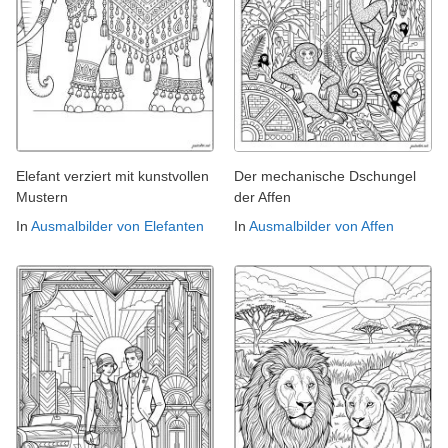
Elefant verziert mit kunstvollen
Der mechanische Dschungel
Mustern
der Affen
In
Ausmalbilder von Elefanten
In
Ausmalbilder von Affen