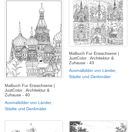
Malbuch Fur Erwachsene |
JustColor : Architektur &
Zuhause - 43
Ausmalbilder von Länder,
Städte und Denkmäler
Malbuch Fur Erwachsene |
JustColor : Architektur &
Zuhause - 40
Ausmalbilder von Länder,
Städte und Denkmäler