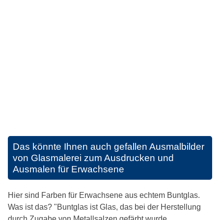
Das könnte Ihnen auch gefallen
Ausmalbilder
von Glasmalerei zum Ausdrucken und
Ausmalen für Erwachsene
Hier sind Farben für Erwachsene aus echtem Buntglas.
Was ist das? "Buntglas ist Glas, das bei der Herstellung
durch Zugabe von Metallsalzen gefärbt wurde.