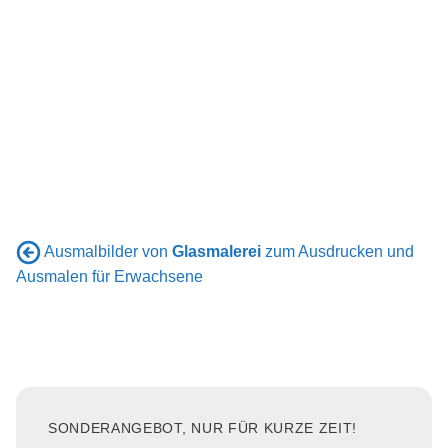
Ausmalbilder von
Glasmalerei
zum Ausdrucken und
Ausmalen für Erwachsene
SONDERANGEBOT, NUR FÜR KURZE ZEIT!