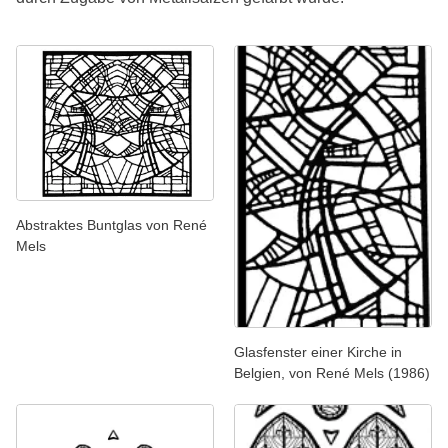
Abstraktes Buntglas von René
Mels
Glasfenster einer Kirche in
Belgien, von René Mels (1986)