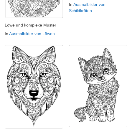
In
Ausmalbilder von
Schildkröten
Löwe und komplexe Muster
In
Ausmalbilder von Löwen