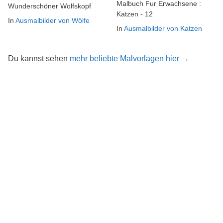
Malbuch Fur Erwachsene :
Wunderschöner Wolfskopf
Katzen - 12
In
Ausmalbilder von Wölfe
In
Ausmalbilder von Katzen
Du kannst sehen
mehr beliebte Malvorlagen hier →