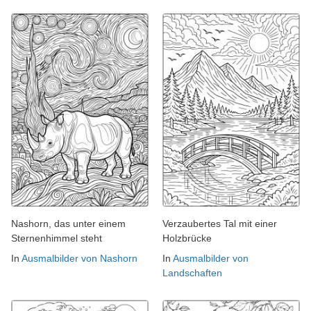
Nashorn, das unter einem
Verzaubertes Tal mit einer
Sternenhimmel steht
Holzbrücke
In
Ausmalbilder von Nashorn
In
Ausmalbilder von
Landschaften