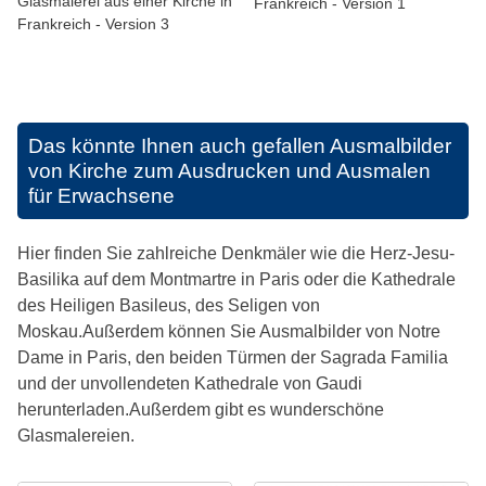
Glasmalerei aus einer Kirche in
Frankreich - Version 1
Frankreich - Version 3
Das könnte Ihnen auch gefallen
Ausmalbilder
von Kirche zum Ausdrucken und Ausmalen
für Erwachsene
Hier finden Sie zahlreiche Denkmäler wie die Herz-Jesu-
Basilika auf dem Montmartre in Paris oder die Kathedrale
des Heiligen Basileus, des Seligen von
Moskau.Außerdem können Sie Ausmalbilder von Notre
Dame in Paris, den beiden Türmen der Sagrada Familia
und der unvollendeten Kathedrale von Gaudi
herunterladen.Außerdem gibt es wunderschöne
Glasmalereien.