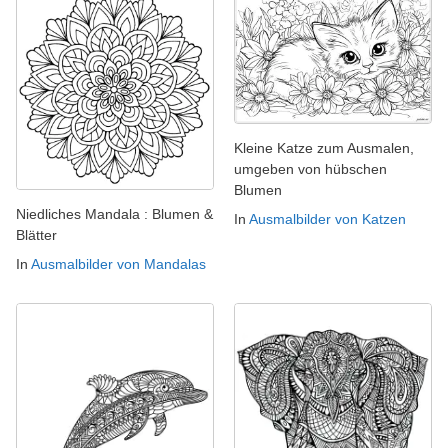
Kleine Katze zum Ausmalen,
umgeben von hübschen
Blumen
Niedliches Mandala : Blumen &
In
Ausmalbilder von Katzen
Blätter
In
Ausmalbilder von Mandalas