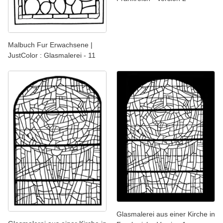
Malbuch Fur Erwachsene |
JustColor : Glasmalerei - 11
Glasmalerei aus einer Kirche in