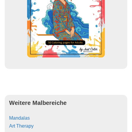
Weitere Malbereiche
Mandalas
Art Therapy