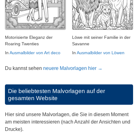
Motorisierte Eleganz der
Löwe mit seiner Familie in der
Roaring Twenties
Savanne
In
Ausmalbilder von Art deco
In
Ausmalbilder von Löwen
Du kannst sehen
neuere Malvorlagen hier →
Die beliebtesten Malvorlagen auf der
gesamten Website
Hier sind unsere Malvorlagen, die Sie in diesem Moment
am meisten interessieren (nach Anzahl der Ansichten und
Drucke).