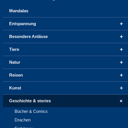
Mandalas
+
Entspannung
+
Besondere Anlässe
+
Tiere
+
Natur
+
Reisen
+
Kunst
+
Geschichte & stories
Bücher & Comics
Drachen