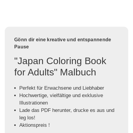
Gönn dir eine kreative und entspannende
Pause
"Japan Coloring Book
for Adults" Malbuch
Perfekt für Erwachsene und Liebhaber
Hochwertige, vielfältige und exklusive
Illustrationen
Lade das PDF herunter, drucke es aus und
leg los!
Aktionspreis !