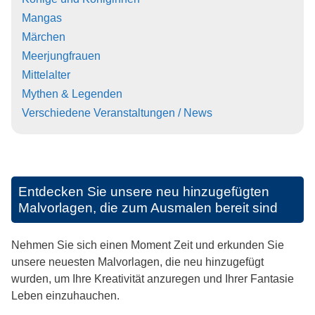
Mangas
Märchen
Meerjungfrauen
Mittelalter
Mythen & Legenden
Verschiedene Veranstaltungen / News
Entdecken Sie unsere neu hinzugefügten
Malvorlagen, die zum Ausmalen bereit sind
Nehmen Sie sich einen Moment Zeit und erkunden Sie
unsere neuesten Malvorlagen, die neu hinzugefügt
wurden, um Ihre Kreativität anzuregen und Ihrer Fantasie
Leben einzuhauchen.