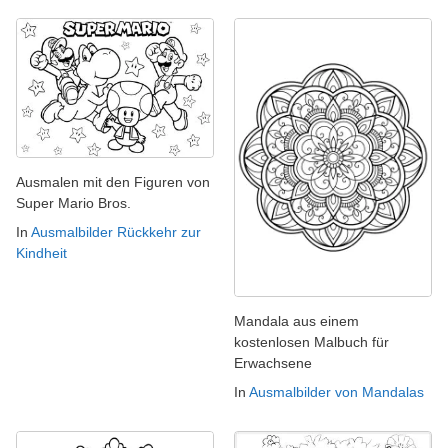
Ausmalen mit den Figuren von
Super Mario Bros.
In
Ausmalbilder Rückkehr zur
Kindheit
Mandala aus einem
kostenlosen Malbuch für
Erwachsene
In
Ausmalbilder von Mandalas