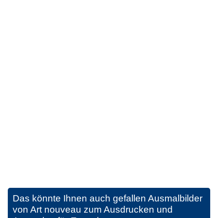
Das könnte Ihnen auch gefallen
Ausmalbilder
von Art nouveau zum Ausdrucken und