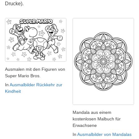
Drucke).
Ausmalen mit den Figuren von
Super Mario Bros.
In
Ausmalbilder Rückkehr zur
Kindheit
Mandala aus einem
kostenlosen Malbuch für
Erwachsene
In
Ausmalbilder von Mandalas