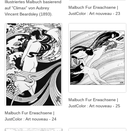
Illustriertes Malbuch basierend
Malbuch Fur Erwachsene |
auf "Climax" von Aubrey
JustColor : Art nouveau - 23
Vincent Beardsley (1893).
Malbuch Fur Erwachsene |
JustColor : Art nouveau - 25
Malbuch Fur Erwachsene |
JustColor : Art nouveau - 24