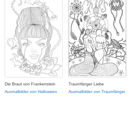
Die Braut von Frankenstein
Traumfänger Liebe
Ausmalbilder von Halloween
Ausmalbilder von Traumfänger