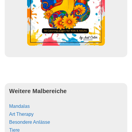
Weitere Malbereiche
Mandalas
Art Therapy
Besondere Anlässe
Tiere