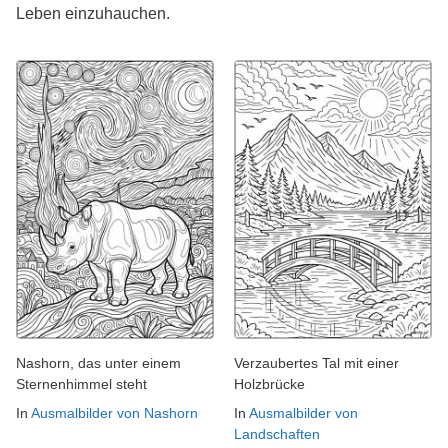
Leben einzuhauchen.
Nashorn, das unter einem
Verzaubertes Tal mit einer
Sternenhimmel steht
Holzbrücke
In
Ausmalbilder von Nashorn
In
Ausmalbilder von
Landschaften