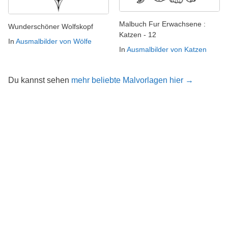
Malbuch Fur Erwachsene :
Wunderschöner Wolfskopf
Katzen - 12
In
Ausmalbilder von Wölfe
In
Ausmalbilder von Katzen
Du kannst sehen
mehr beliebte Malvorlagen hier →