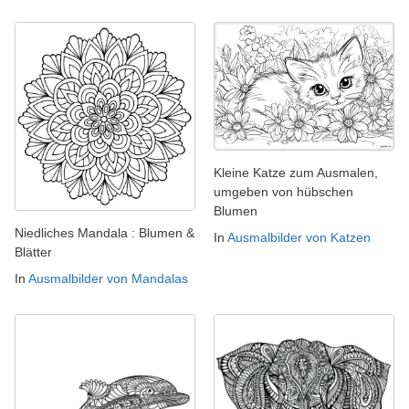
Kleine Katze zum Ausmalen,
umgeben von hübschen
Blumen
Niedliches Mandala : Blumen &
In
Ausmalbilder von Katzen
Blätter
In
Ausmalbilder von Mandalas