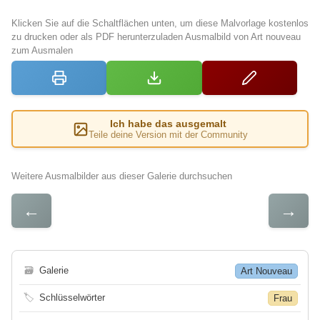
Klicken Sie auf die Schaltflächen unten, um diese Malvorlage kostenlos
zu drucken oder als PDF herunterzuladen Ausmalbild von Art nouveau
zum Ausmalen
Ich habe das ausgemalt
Teile deine Version mit der Community
Weitere Ausmalbilder aus dieser Galerie durchsuchen
←
→
🗃
Galerie
Art Nouveau
🏷
Schlüsselwörter
Frau