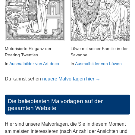
Motorisierte Eleganz der
Löwe mit seiner Familie in der
Roaring Twenties
Savanne
In
Ausmalbilder von Art deco
In
Ausmalbilder von Löwen
Du kannst sehen
neuere Malvorlagen hier →
Die beliebtesten Malvorlagen auf der
gesamten Website
Hier sind unsere Malvorlagen, die Sie in diesem Moment
am meisten interessieren (nach Anzahl der Ansichten und