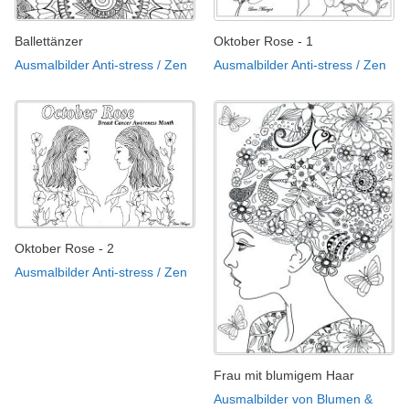
Ballettänzer
Oktober Rose - 1
Ausmalbilder Anti-stress / Zen
Ausmalbilder Anti-stress / Zen
Oktober Rose - 2
Ausmalbilder Anti-stress / Zen
Frau mit blumigem Haar
Ausmalbilder von Blumen &