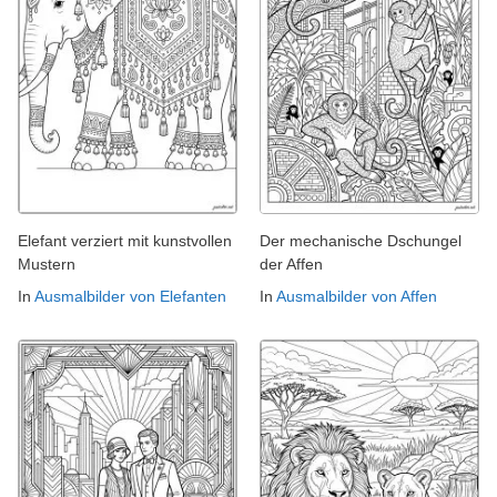
Elefant verziert mit kunstvollen
Der mechanische Dschungel
Mustern
der Affen
In
Ausmalbilder von Elefanten
In
Ausmalbilder von Affen