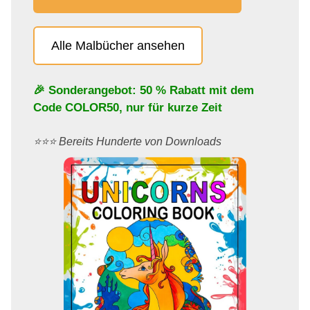
Alle Malbücher ansehen
🎉 Sonderangebot: 50 % Rabatt mit dem
Code
COLOR50
, nur für kurze Zeit
⭐️⭐️⭐️ Bereits Hunderte von Downloads