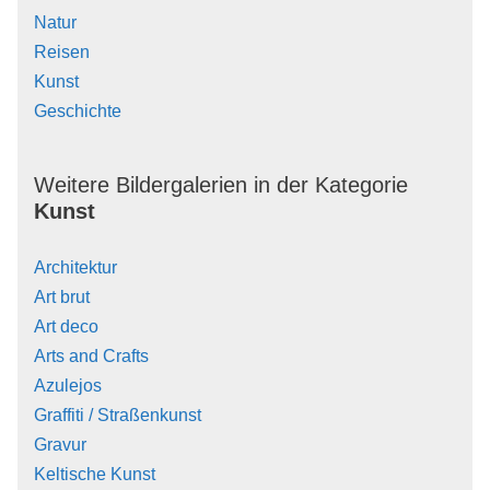
Natur
Reisen
Kunst
Geschichte
Weitere Bildergalerien in der Kategorie
Kunst
Architektur
Art brut
Art deco
Arts and Crafts
Azulejos
Graffiti / Straßenkunst
Gravur
Keltische Kunst