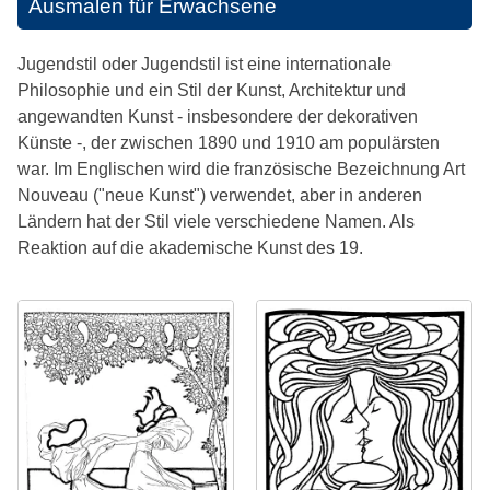
Ausmalen für Erwachsene
Jugendstil oder Jugendstil ist eine internationale
Philosophie und ein Stil der Kunst, Architektur und
angewandten Kunst - insbesondere der dekorativen
Künste -, der zwischen 1890 und 1910 am populärsten
war. Im Englischen wird die französische Bezeichnung Art
Nouveau ("neue Kunst") verwendet, aber in anderen
Ländern hat der Stil viele verschiedene Namen. Als
Reaktion auf die akademische Kunst des 19.