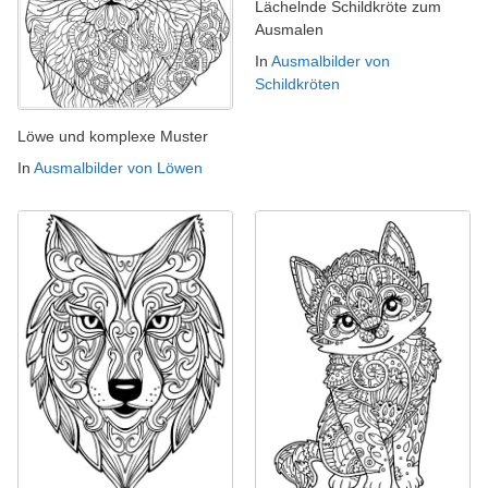
Lächelnde Schildkröte zum
Ausmalen
In
Ausmalbilder von
Schildkröten
Löwe und komplexe Muster
In
Ausmalbilder von Löwen