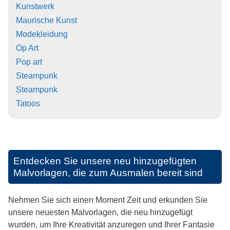
Kunstwerk
Maurische Kunst
Modekleidung
Op Art
Pop art
Steampunk
Steampunk
Tatoos
Entdecken Sie unsere neu hinzugefügten
Malvorlagen, die zum Ausmalen bereit sind
Nehmen Sie sich einen Moment Zeit und erkunden Sie
unsere neuesten Malvorlagen, die neu hinzugefügt
wurden, um Ihre Kreativität anzuregen und Ihrer Fantasie