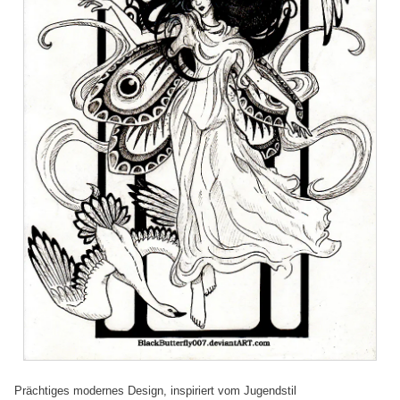
Prächtiges modernes Design, inspiriert vom Jugendstil