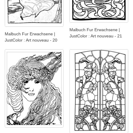
Malbuch Fur Erwachsene |
Malbuch Fur Erwachsene |
JustColor : Art nouveau - 21
JustColor : Art nouveau - 20