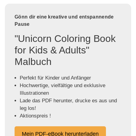
Gönn dir eine kreative und entspannende
Pause
"Unicorn Coloring Book
for Kids & Adults"
Malbuch
Perfekt für Kinder und Anfänger
Hochwertige, vielfältige und exklusive
Illustrationen
Lade das PDF herunter, drucke es aus und
leg los!
Aktionspreis !
Mein PDF-eBook herunterladen