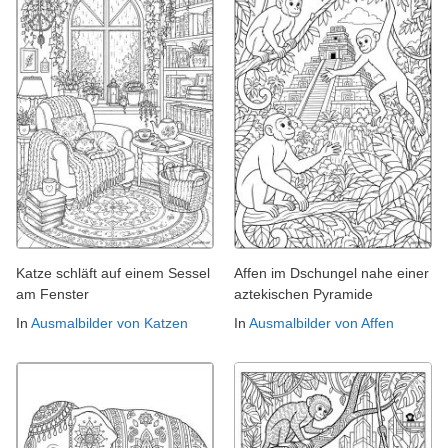
Katze schläft auf einem Sessel
Affen im Dschungel nahe einer
am Fenster
aztekischen Pyramide
In
Ausmalbilder von Katzen
In
Ausmalbilder von Affen