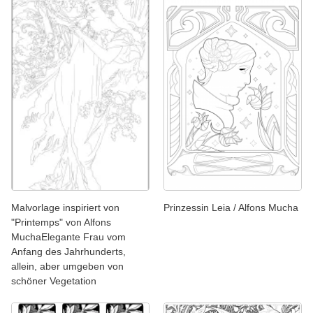
Malvorlage inspiriert von
Prinzessin Leia / Alfons Mucha
"Printemps" von Alfons
MuchaElegante Frau vom
Anfang des Jahrhunderts,
allein, aber umgeben von
schöner Vegetation