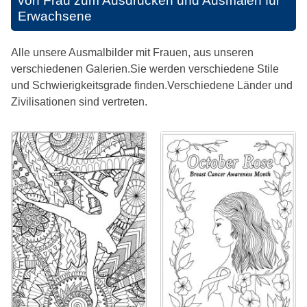
von Frau zum Ausdrucken und Ausmalen für
Erwachsene
Alle unsere Ausmalbilder mit Frauen, aus unseren
verschiedenen Galerien.Sie werden verschiedene Stile
und Schwierigkeitsgrade finden.Verschiedene Länder und
Zivilisationen sind vertreten.