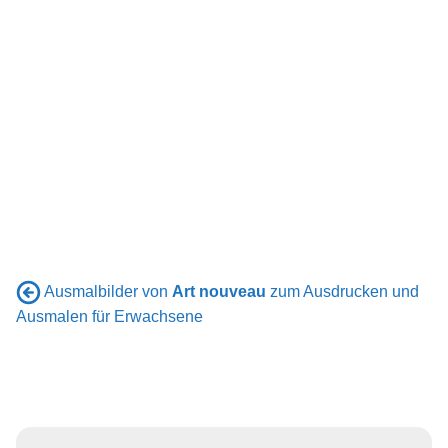
Ausmalbilder von
Art nouveau
zum Ausdrucken und
Ausmalen für Erwachsene