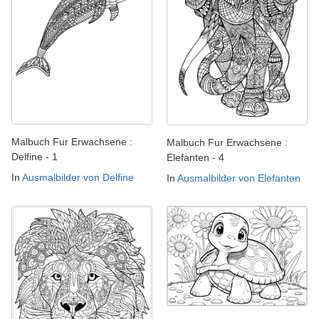
Malbuch Fur Erwachsene :
Malbuch Fur Erwachsene :
Delfine - 1
Elefanten - 4
In
Ausmalbilder von Delfine
In
Ausmalbilder von Elefanten