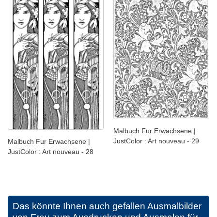
Malbuch Fur Erwachsene |
JustColor : Art nouveau - 29
Malbuch Fur Erwachsene |
JustColor : Art nouveau - 28
Das könnte Ihnen auch gefallen
Ausmalbilder