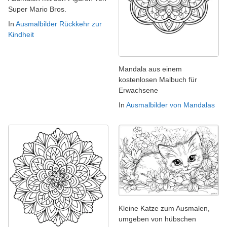
Super Mario Bros.
In
Ausmalbilder Rückkehr zur
Kindheit
Mandala aus einem
kostenlosen Malbuch für
Erwachsene
In
Ausmalbilder von Mandalas
Kleine Katze zum Ausmalen,
umgeben von hübschen