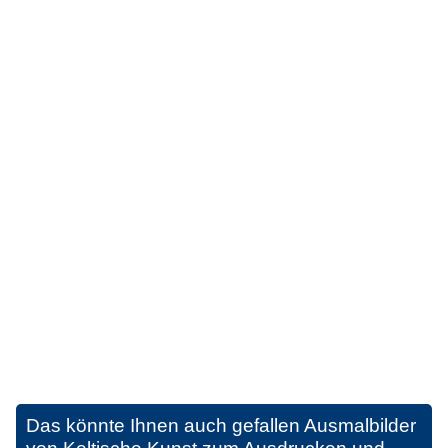
Das könnte Ihnen auch gefallen
Ausmalbilder