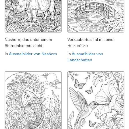
Nashorn, das unter einem
Verzaubertes Tal mit einer
Sternenhimmel steht
Holzbrücke
In
Ausmalbilder von Nashorn
In
Ausmalbilder von
Landschaften