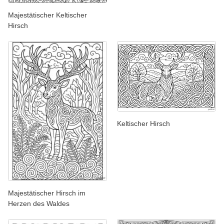
Majestätischer Keltischer
Hirsch
Keltischer Hirsch
Majestätischer Hirsch im
Herzen des Waldes