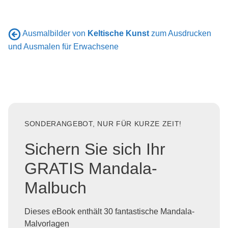
Ausmalbilder von
Keltische Kunst
zum Ausdrucken
und Ausmalen für Erwachsene
SONDERANGEBOT, NUR FÜR KURZE ZEIT!
Sichern Sie sich Ihr
GRATIS Mandala-
Malbuch
Dieses eBook enthält 30 fantastische Mandala-
Malvorlagen