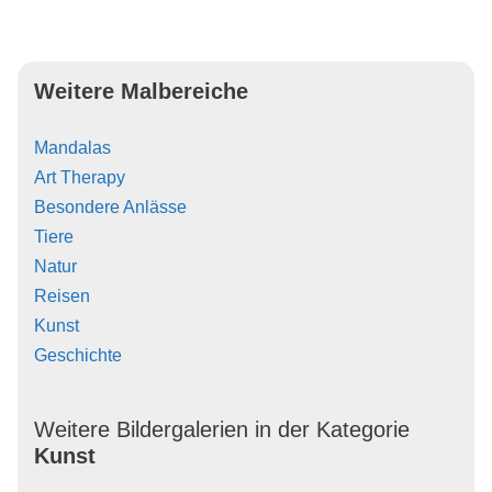
Weitere Malbereiche
Mandalas
Art Therapy
Besondere Anlässe
Tiere
Natur
Reisen
Kunst
Geschichte
Weitere Bildergalerien in der Kategorie
Kunst