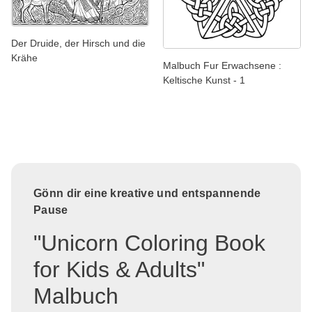
Der Druide, der Hirsch und die
Krähe
Malbuch Fur Erwachsene :
Keltische Kunst - 1
Gönn dir eine kreative und entspannende
Pause
"Unicorn Coloring Book
for Kids & Adults"
Malbuch