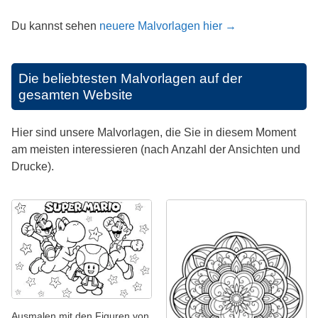
Du kannst sehen
neuere Malvorlagen hier →
Die beliebtesten Malvorlagen auf der
gesamten Website
Hier sind unsere Malvorlagen, die Sie in diesem Moment
am meisten interessieren (nach Anzahl der Ansichten und
Drucke).
Ausmalen mit den Figuren von