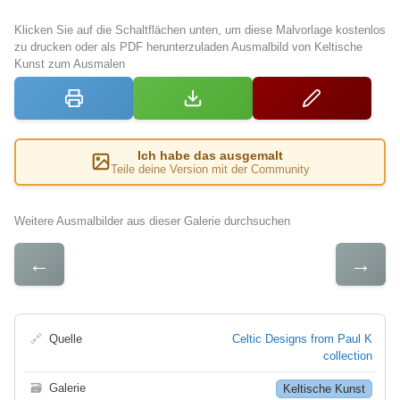
Klicken Sie auf die Schaltflächen unten, um diese Malvorlage kostenlos
zu drucken oder als PDF herunterzuladen Ausmalbild von Keltische
Kunst zum Ausmalen
Ich habe das ausgemalt
Teile deine Version mit der Community
Weitere Ausmalbilder aus dieser Galerie durchsuchen
←
→
🔗
Quelle
Celtic Designs from Paul K
collection
🗃
Galerie
Keltische Kunst