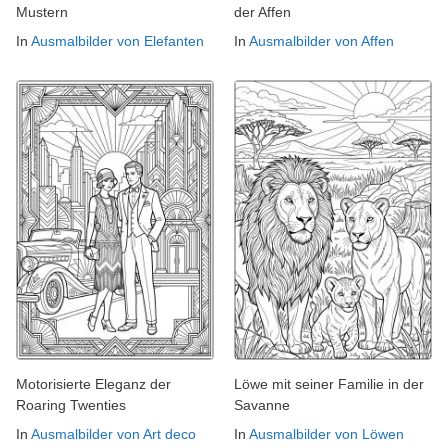
Mustern
der Affen
In
Ausmalbilder von Elefanten
In
Ausmalbilder von Affen
Motorisierte Eleganz der
Löwe mit seiner Familie in der
Roaring Twenties
Savanne
In
Ausmalbilder von Art deco
In
Ausmalbilder von Löwen