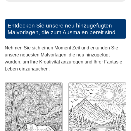
Entdecken Sie unsere neu hinzugefügten
Malvorlagen, die zum Ausmalen bereit sind
Nehmen Sie sich einen Moment Zeit und erkunden Sie
unsere neuesten Malvorlagen, die neu hinzugefügt
wurden, um Ihre Kreativität anzuregen und Ihrer Fantasie
Leben einzuhauchen.