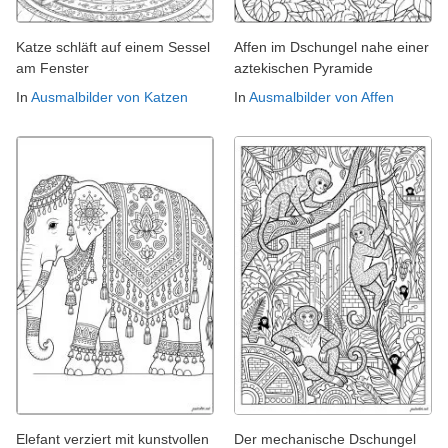
Katze schläft auf einem Sessel
Affen im Dschungel nahe einer
am Fenster
aztekischen Pyramide
In
Ausmalbilder von Katzen
In
Ausmalbilder von Affen
Elefant verziert mit kunstvollen
Der mechanische Dschungel