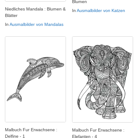
Blumen
Niedliches Mandala : Blumen &
In
Ausmalbilder von Katzen
Blätter
In
Ausmalbilder von Mandalas
Malbuch Fur Erwachsene :
Malbuch Fur Erwachsene :
Delfine - 1
Elefanten - 4