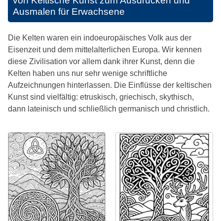
von Keltische Kunst zum Ausdrucken und
Ausmalen für Erwachsene
Die Kelten waren ein indoeuropäisches Volk aus der
Eisenzeit und dem mittelalterlichen Europa. Wir kennen
diese Zivilisation vor allem dank ihrer Kunst, denn die
Kelten haben uns nur sehr wenige schriftliche
Aufzeichnungen hinterlassen. Die Einflüsse der keltischen
Kunst sind vielfältig: etruskisch, griechisch, skythisch,
dann lateinisch und schließlich germanisch und christlich.