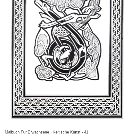
Malbuch Fur Erwachsene : Keltische Kunst - 41