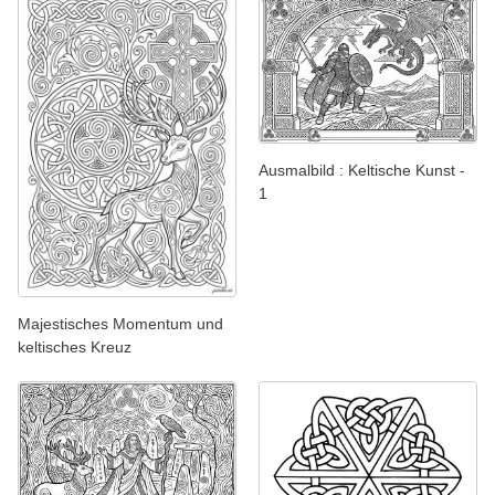
Ausmalbild : Keltische Kunst -
1
Majestisches Momentum und
keltisches Kreuz