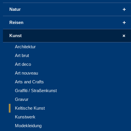
+
Natur
+
Reisen
+
Kunst
Architektur
Art brut
Art deco
Art nouveau
Arts and Crafts
Graffiti / Straßenkunst
Gravur
Keltische Kunst
Kunstwerk
Modekleidung