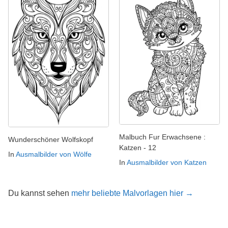
Malbuch Fur Erwachsene :
Wunderschöner Wolfskopf
Katzen - 12
In
Ausmalbilder von Wölfe
In
Ausmalbilder von Katzen
Du kannst sehen
mehr beliebte Malvorlagen hier →