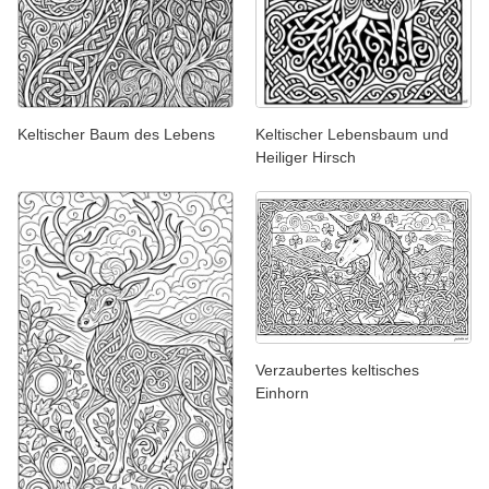
Keltischer Baum des Lebens
Keltischer Lebensbaum und
Heiliger Hirsch
Verzaubertes keltisches
Einhorn