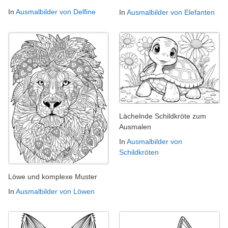
In
Ausmalbilder von Delfine
In
Ausmalbilder von Elefanten
Lächelnde Schildkröte zum
Ausmalen
In
Ausmalbilder von
Schildkröten
Löwe und komplexe Muster
In
Ausmalbilder von Löwen