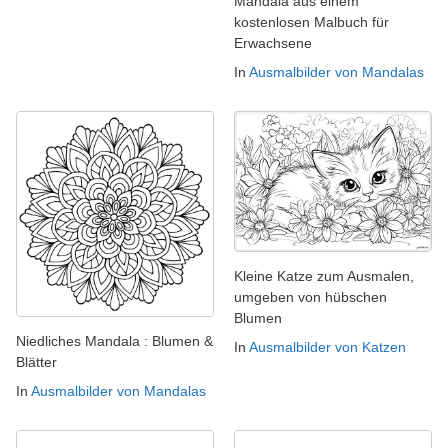
Mandala aus einem
kostenlosen Malbuch für
Erwachsene
In
Ausmalbilder von Mandalas
Kleine Katze zum Ausmalen,
umgeben von hübschen
Blumen
Niedliches Mandala : Blumen &
In
Ausmalbilder von Katzen
Blätter
In
Ausmalbilder von Mandalas