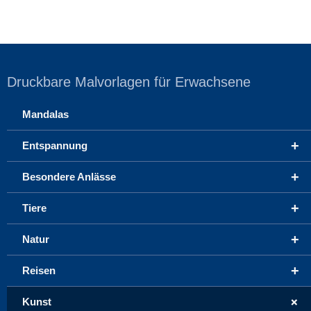
Druckbare Malvorlagen für Erwachsene
Mandalas
+
Entspannung
+
Besondere Anlässe
+
Tiere
+
Natur
+
Reisen
+
Kunst