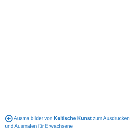
Ausmalbilder von
Keltische Kunst
zum Ausdrucken
und Ausmalen für Erwachsene