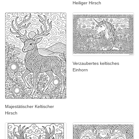
Heiliger Hirsch
Verzaubertes keltisches
Einhorn
Majestätischer Keltischer
Hirsch