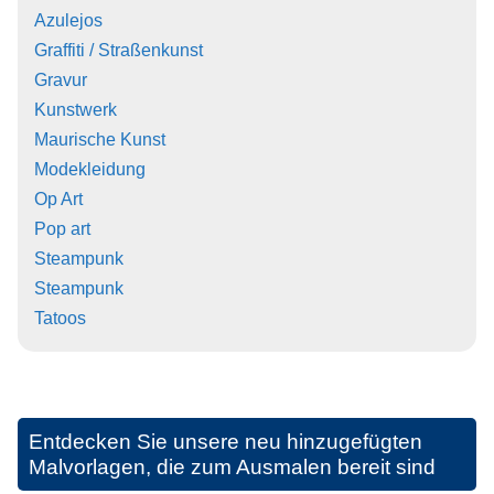
Azulejos
Graffiti / Straßenkunst
Gravur
Kunstwerk
Maurische Kunst
Modekleidung
Op Art
Pop art
Steampunk
Steampunk
Tatoos
Entdecken Sie unsere neu hinzugefügten
Malvorlagen, die zum Ausmalen bereit sind