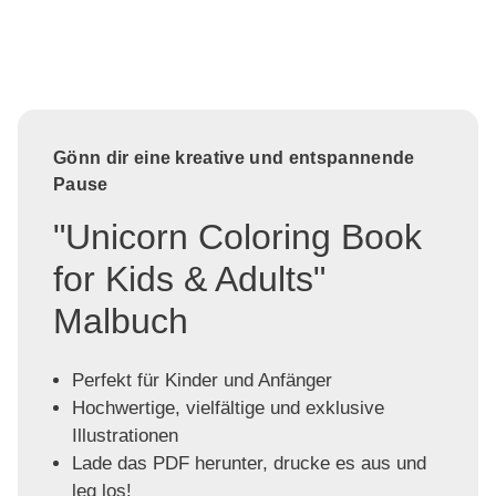
Gönn dir eine kreative und entspannende
Pause
"Unicorn Coloring Book
for Kids & Adults"
Malbuch
Perfekt für Kinder und Anfänger
Hochwertige, vielfältige und exklusive
Illustrationen
Lade das PDF herunter, drucke es aus und
leg los!