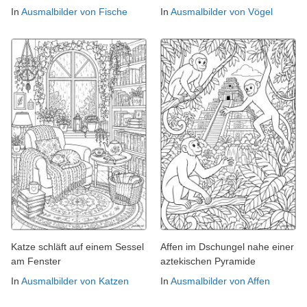
In
Ausmalbilder von Fische
In
Ausmalbilder von Vögel
Katze schläft auf einem Sessel
Affen im Dschungel nahe einer
am Fenster
aztekischen Pyramide
In
Ausmalbilder von Katzen
In
Ausmalbilder von Affen