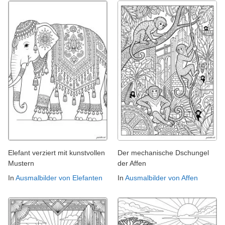
Elefant verziert mit kunstvollen
Der mechanische Dschungel
Mustern
der Affen
In
Ausmalbilder von Elefanten
In
Ausmalbilder von Affen