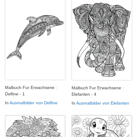
Malbuch Fur Erwachsene :
Malbuch Fur Erwachsene :
Delfine - 1
Elefanten - 4
In
Ausmalbilder von Delfine
In
Ausmalbilder von Elefanten