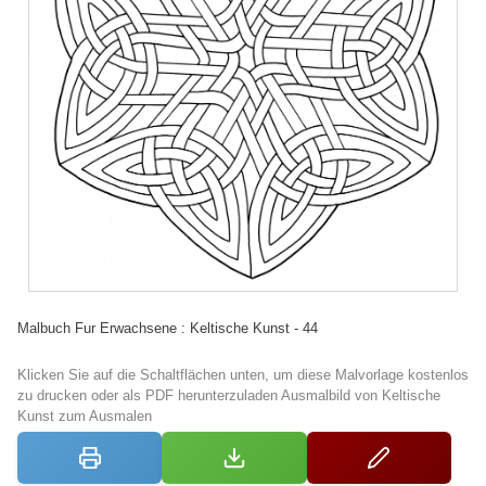
Malbuch Fur Erwachsene : Keltische Kunst - 44
Klicken Sie auf die Schaltflächen unten, um diese Malvorlage kostenlos
zu drucken oder als PDF herunterzuladen Ausmalbild von Keltische
Kunst zum Ausmalen