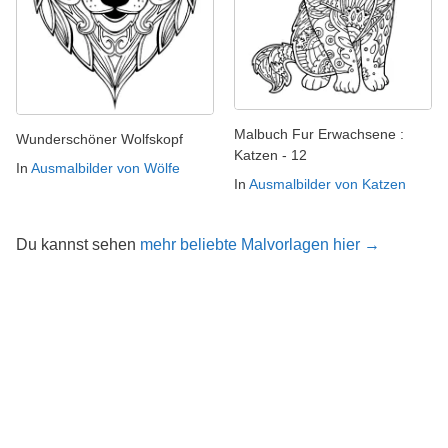
Malbuch Fur Erwachsene :
Wunderschöner Wolfskopf
Katzen - 12
In
Ausmalbilder von Wölfe
In
Ausmalbilder von Katzen
Du kannst sehen
mehr beliebte Malvorlagen hier →