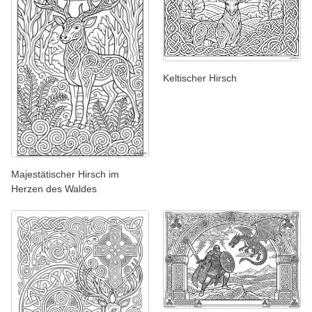
Keltischer Hirsch
Majestätischer Hirsch im
Herzen des Waldes