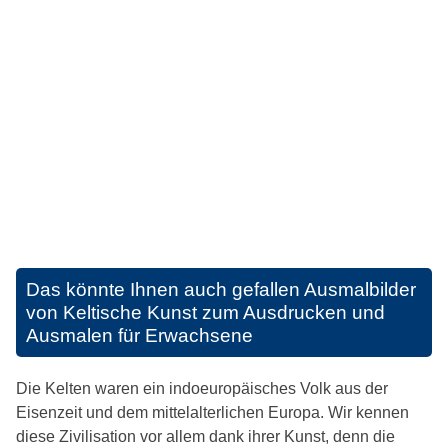
Das könnte Ihnen auch gefallen
Ausmalbilder
von Keltische Kunst zum Ausdrucken und
Ausmalen für Erwachsene
Die Kelten waren ein indoeuropäisches Volk aus der
Eisenzeit und dem mittelalterlichen Europa. Wir kennen
diese Zivilisation vor allem dank ihrer Kunst, denn die