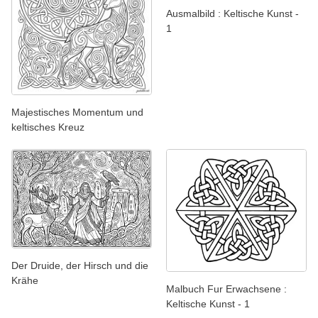
Ausmalbild : Keltische Kunst -
1
Majestisches Momentum und
keltisches Kreuz
Der Druide, der Hirsch und die
Krähe
Malbuch Fur Erwachsene :
Keltische Kunst - 1