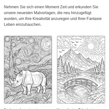
Nehmen Sie sich einen Moment Zeit und erkunden Sie
unsere neuesten Malvorlagen, die neu hinzugefügt
wurden, um Ihre Kreativität anzuregen und Ihrer Fantasie
Leben einzuhauchen.