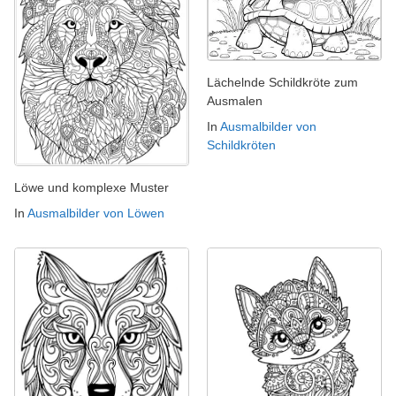
Lächelnde Schildkröte zum
Ausmalen
In
Ausmalbilder von
Schildkröten
Löwe und komplexe Muster
In
Ausmalbilder von Löwen