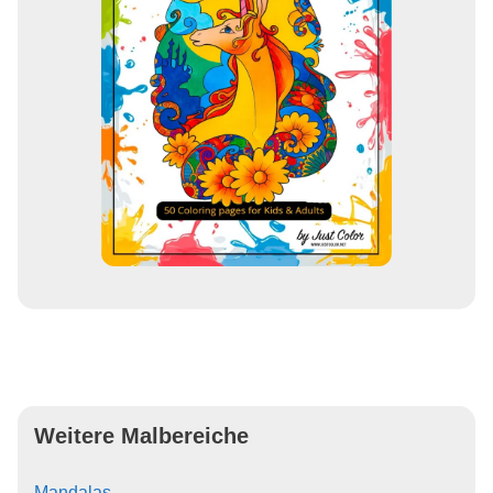
Weitere Malbereiche
Mandalas