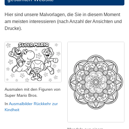
Hier sind unsere Malvorlagen, die Sie in diesem Moment
am meisten interessieren (nach Anzahl der Ansichten und
Drucke).
Ausmalen mit den Figuren von
Super Mario Bros.
In
Ausmalbilder Rückkehr zur
Kindheit