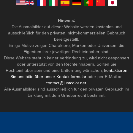
Hinweis:
Die Ausmalbilder auf dieser Website werden kostenlos und
ausschließlich für den privaten, nicht-kommerziellen Gebrauch
bereitgestellt.
Einige Motive zeigen Charaktere, Marken oder Universen, die
Eigentum ihrer jeweiligen Rechteinhaber sind.
Diese Website steht in keiner Verbindung zu, wird nicht gesponsert
oder unterstützt von den Rechteinhabern. Sollten Sie
Rechteinhaber sein und eine Entfernung wünschen,
kontaktieren
Sie uns bitte über unser Kontaktformular
oder per E-Mail an
contact@justcolor.net
.
Alle Ausmalbilder sind ausschließlich für den privaten Gebrauch im
Einklang mit dem Urheberrecht bestimmt.