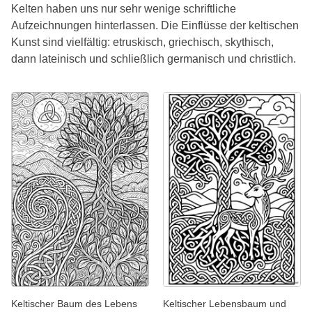
Kelten haben uns nur sehr wenige schriftliche
Aufzeichnungen hinterlassen. Die Einflüsse der keltischen
Kunst sind vielfältig: etruskisch, griechisch, skythisch,
dann lateinisch und schließlich germanisch und christlich.
Keltischer Baum des Lebens
Keltischer Lebensbaum und