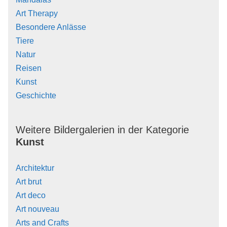
Art Therapy
Besondere Anlässe
Tiere
Natur
Reisen
Kunst
Geschichte
Weitere Bildergalerien in der Kategorie
Kunst
Architektur
Art brut
Art deco
Art nouveau
Arts and Crafts