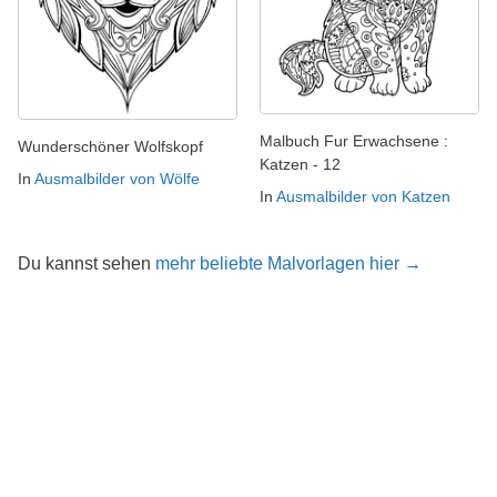
Malbuch Fur Erwachsene :
Wunderschöner Wolfskopf
Katzen - 12
In
Ausmalbilder von Wölfe
In
Ausmalbilder von Katzen
Du kannst sehen
mehr beliebte Malvorlagen hier →