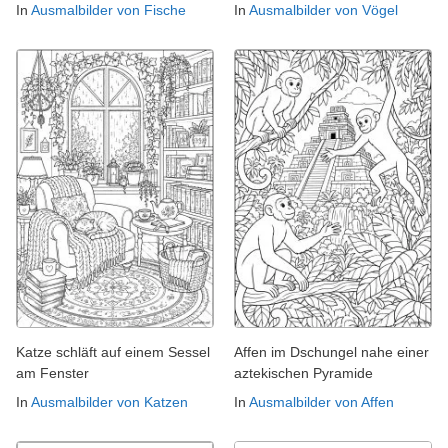
In
Ausmalbilder von Fische
In
Ausmalbilder von Vögel
Katze schläft auf einem Sessel
Affen im Dschungel nahe einer
am Fenster
aztekischen Pyramide
In
Ausmalbilder von Katzen
In
Ausmalbilder von Affen