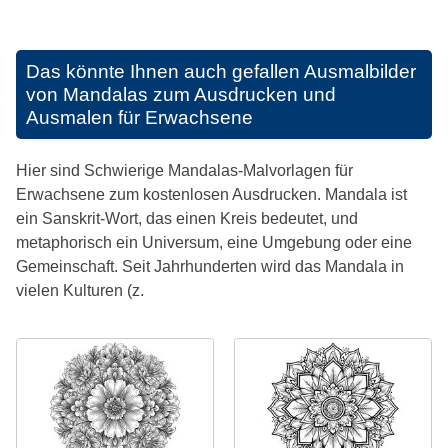
Das könnte Ihnen auch gefallen
Ausmalbilder
von Mandalas zum Ausdrucken und
Ausmalen für Erwachsene
Hier sind Schwierige Mandalas-Malvorlagen für
Erwachsene zum kostenlosen Ausdrucken. Mandala ist
ein Sanskrit-Wort, das einen Kreis bedeutet, und
metaphorisch ein Universum, eine Umgebung oder eine
Gemeinschaft. Seit Jahrhunderten wird das Mandala in
vielen Kulturen (z.