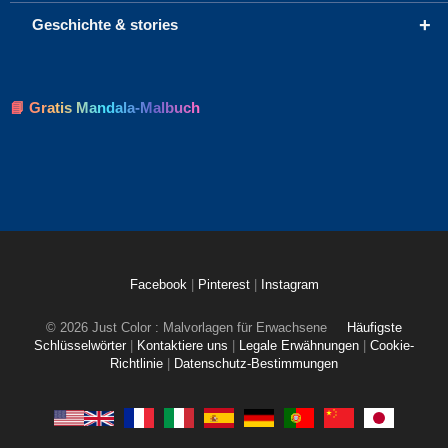
+
Geschichte & stories
📘 Gratis Mandala-Malbuch
Facebook
|
Pinterest
|
Instagram
© 2026 Just Color : Malvorlagen für Erwachsene
Häufigste
Schlüsselwörter
|
Kontaktiere uns
|
Legale Erwähnungen
|
Cookie-
Richtlinie
|
Datenschutz-Bestimmungen