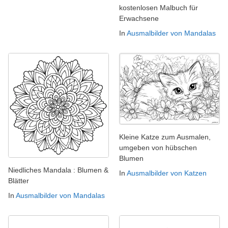
kostenlosen Malbuch für
Erwachsene
In
Ausmalbilder von Mandalas
Kleine Katze zum Ausmalen,
umgeben von hübschen
Blumen
Niedliches Mandala : Blumen &
In
Ausmalbilder von Katzen
Blätter
In
Ausmalbilder von Mandalas