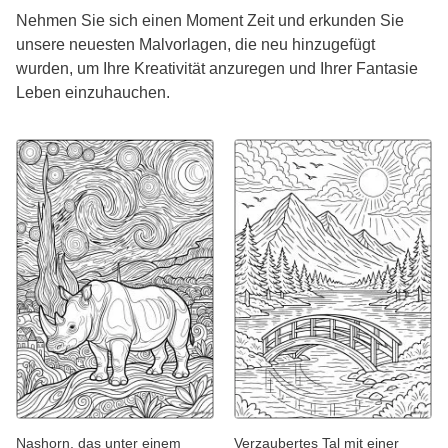
Nehmen Sie sich einen Moment Zeit und erkunden Sie
unsere neuesten Malvorlagen, die neu hinzugefügt
wurden, um Ihre Kreativität anzuregen und Ihrer Fantasie
Leben einzuhauchen.
Nashorn, das unter einem
Verzaubertes Tal mit einer