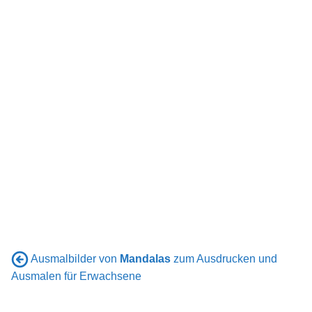
Ausmalbilder von
Mandalas
zum Ausdrucken und
Ausmalen für Erwachsene