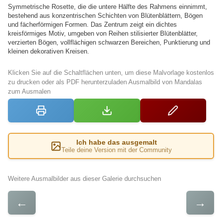
Symmetrische Rosette, die die untere Hälfte des Rahmens einnimmt,
bestehend aus konzentrischen Schichten von Blütenblättern, Bögen
und fächerförmigen Formen. Das Zentrum zeigt ein dichtes
kreisförmiges Motiv, umgeben von Reihen stilisierter Blütenblätter,
verzierten Bögen, vollflächigen schwarzen Bereichen, Punktierung und
kleinen dekorativen Kreisen.
Klicken Sie auf die Schaltflächen unten, um diese Malvorlage kostenlos
zu drucken oder als PDF herunterzuladen Ausmalbild von Mandalas
zum Ausmalen
Ich habe das ausgemalt
Teile deine Version mit der Community
Weitere Ausmalbilder aus dieser Galerie durchsuchen
←
→