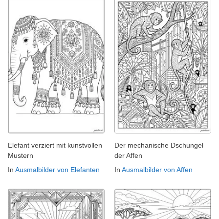
Elefant verziert mit kunstvollen
Der mechanische Dschungel
Mustern
der Affen
In
Ausmalbilder von Elefanten
In
Ausmalbilder von Affen