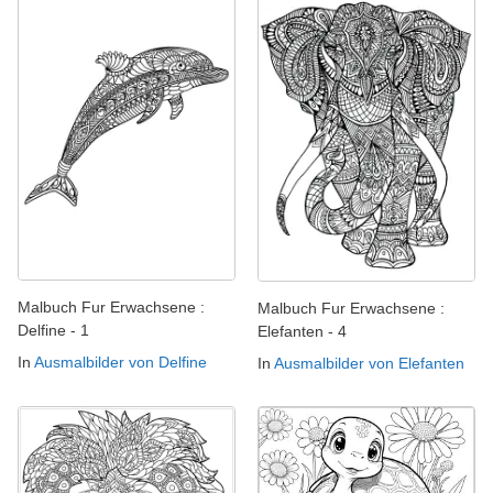
Malbuch Fur Erwachsene :
Malbuch Fur Erwachsene :
Delfine - 1
Elefanten - 4
In
Ausmalbilder von Delfine
In
Ausmalbilder von Elefanten