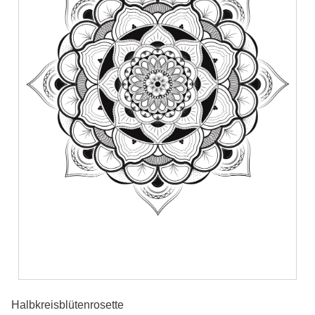
Halbkreisblütenrosette