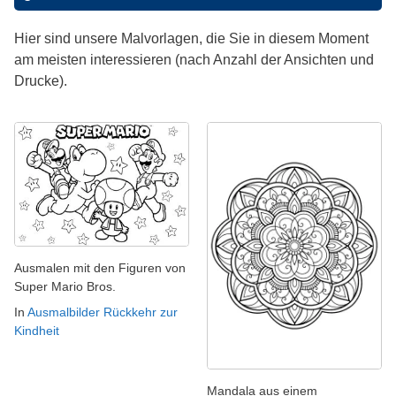
Hier sind unsere Malvorlagen, die Sie in diesem Moment
am meisten interessieren (nach Anzahl der Ansichten und
Drucke).
Ausmalen mit den Figuren von
Super Mario Bros.
In
Ausmalbilder Rückkehr zur
Kindheit
Mandala aus einem