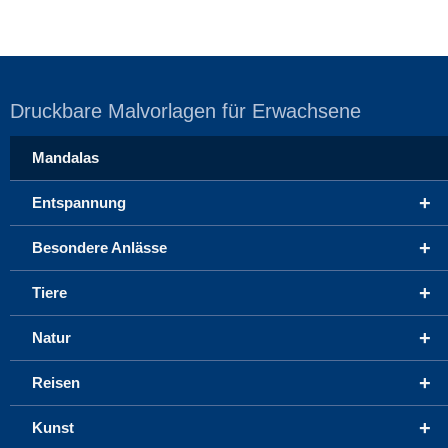
Druckbare Malvorlagen für Erwachsene
Mandalas
+
Entspannung
+
Besondere Anlässe
+
Tiere
+
Natur
+
Reisen
+
Kunst