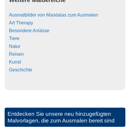
Weitere Malbereiche
Ausmalbilder von Mandalas zum Ausmalen
Art Therapy
Besondere Anlässe
Tiere
Natur
Reisen
Kunst
Geschichte
Entdecken Sie unsere neu hinzugefügten
Malvorlagen, die zum Ausmalen bereit sind