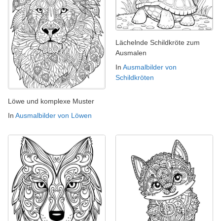
Lächelnde Schildkröte zum
Ausmalen
In
Ausmalbilder von
Schildkröten
Löwe und komplexe Muster
In
Ausmalbilder von Löwen