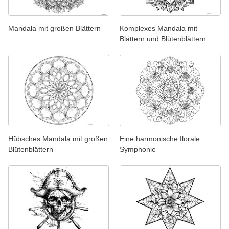
Mandala mit großen Blättern
Komplexes Mandala mit
Blättern und Blütenblättern
Hübsches Mandala mit großen
Eine harmonische florale
Blütenblättern
Symphonie