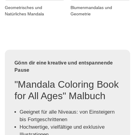
Geometrisches und
Blumenmandalas und
Natürliches Mandala
Geometrie
Gönn dir eine kreative und entspannende
Pause
"Mandala Coloring Book
for All Ages" Malbuch
Geeignet für alle Niveaus: von Einsteigern
bis Fortgeschrittenen
Hochwertige, vielfältige und exklusive
Illustrationen