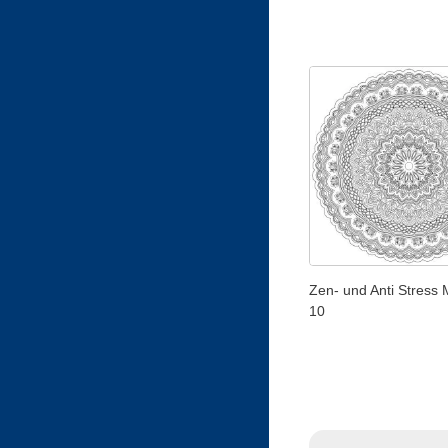
Zen- und Anti Stress 
10