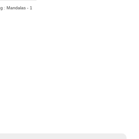
ng : Mandalas - 1