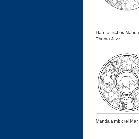
Harmonisches Manda
Thema Jazz
Mandala mit drei Man