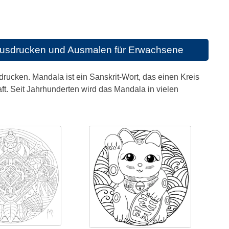
Ausdrucken und Ausmalen für Erwachsene
ucken. Mandala ist ein Sanskrit-Wort, das einen Kreis
. Seit Jahrhunderten wird das Mandala in vielen