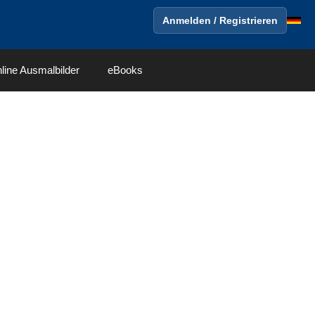
Anmelden / Registrieren
line Ausmalbilder
eBooks