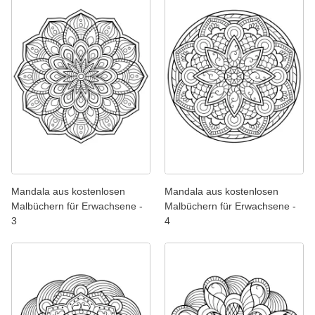
Mandala aus kostenlosen
Mandala aus kostenlosen
Malbüchern für Erwachsene -
Malbüchern für Erwachsene -
3
4