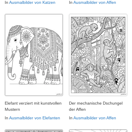
In
Ausmalbilder von Katzen
In
Ausmalbilder von Affen
Elefant verziert mit kunstvollen
Der mechanische Dschungel
Mustern
der Affen
In
Ausmalbilder von Elefanten
In
Ausmalbilder von Affen