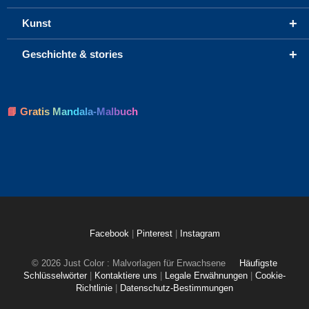
+
Kunst
+
Geschichte & stories
📘 Gratis Mandala-Malbuch
Facebook
|
Pinterest
|
Instagram
© 2026 Just Color : Malvorlagen für Erwachsene
Häufigste
Schlüsselwörter
|
Kontaktiere uns
|
Legale Erwähnungen
|
Cookie-
Richtlinie
|
Datenschutz-Bestimmungen