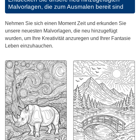
Malvorlagen, die zum Ausmalen bereit sind
Nehmen Sie sich einen Moment Zeit und erkunden Sie
unsere neuesten Malvorlagen, die neu hinzugefügt
wurden, um Ihre Kreativität anzuregen und Ihrer Fantasie
Leben einzuhauchen.