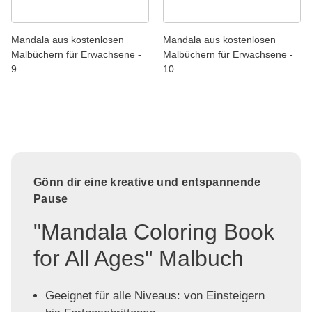
Mandala aus kostenlosen
Mandala aus kostenlosen
Malbüchern für Erwachsene -
Malbüchern für Erwachsene -
9
10
Gönn dir eine kreative und entspannende
Pause
"Mandala Coloring Book
for All Ages" Malbuch
Geeignet für alle Niveaus: von Einsteigern