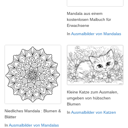
Mandala aus einem
kostenlosen Malbuch für
Erwachsene
In
Ausmalbilder von Mandalas
Kleine Katze zum Ausmalen,
umgeben von hübschen
Blumen
Niedliches Mandala : Blumen &
In
Ausmalbilder von Katzen
Blätter
In
Ausmalbilder von Mandalas