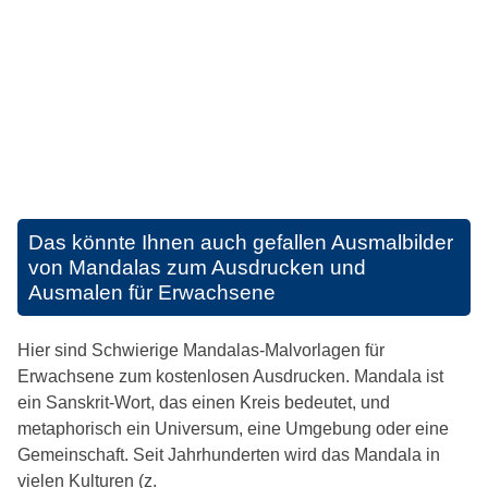
Das könnte Ihnen auch gefallen
Ausmalbilder
von Mandalas zum Ausdrucken und
Ausmalen für Erwachsene
Hier sind Schwierige Mandalas-Malvorlagen für
Erwachsene zum kostenlosen Ausdrucken. Mandala ist
ein Sanskrit-Wort, das einen Kreis bedeutet, und
metaphorisch ein Universum, eine Umgebung oder eine
Gemeinschaft. Seit Jahrhunderten wird das Mandala in
vielen Kulturen (z.