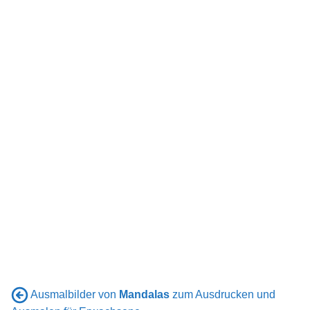
Ausmalbilder von
Mandalas
zum Ausdrucken und