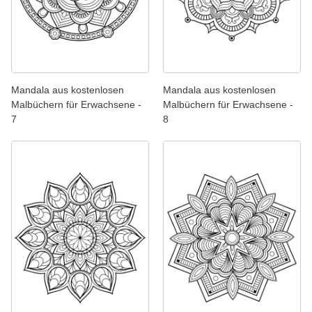
Mandala aus kostenlosen
Mandala aus kostenlosen
Malbüchern für Erwachsene -
Malbüchern für Erwachsene -
7
8