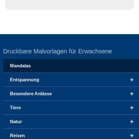
Druckbare Malvorlagen für Erwachsene
Mandalas
+
Entspannung
+
Besondere Anlässe
+
Tiere
+
Natur
+
Reisen