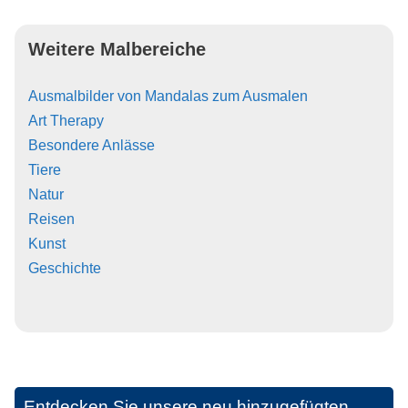
Weitere Malbereiche
Ausmalbilder von Mandalas zum Ausmalen
Art Therapy
Besondere Anlässe
Tiere
Natur
Reisen
Kunst
Geschichte
Entdecken Sie unsere neu hinzugefügten