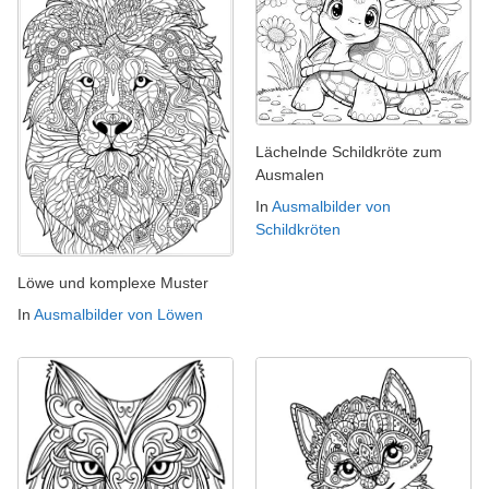
Lächelnde Schildkröte zum
Ausmalen
In
Ausmalbilder von
Schildkröten
Löwe und komplexe Muster
In
Ausmalbilder von Löwen