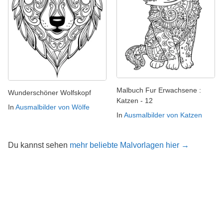
Malbuch Fur Erwachsene :
Wunderschöner Wolfskopf
Katzen - 12
In
Ausmalbilder von Wölfe
In
Ausmalbilder von Katzen
Du kannst sehen
mehr beliebte Malvorlagen hier →