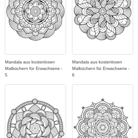
Mandala aus kostenlosen
Mandala aus kostenlosen
Malbüchern für Erwachsene -
Malbüchern für Erwachsene -
5
6