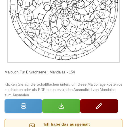
Malbuch Fur Erwachsene : Mandalas - 154
Klicken Sie auf die Schaltflächen unten, um diese Malvorlage kostenlos
zu drucken oder als PDF herunterzuladen Ausmalbild von Mandalas
zum Ausmalen
Ich habe das ausgemalt