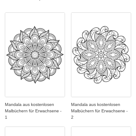
Mandala aus kostenlosen
Mandala aus kostenlosen
Malbüchern für Erwachsene -
Malbüchern für Erwachsene -
1
2