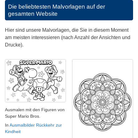
Die beliebtesten Malvorlagen auf der
gesamten Website
Hier sind unsere Malvorlagen, die Sie in diesem Moment
am meisten interessieren (nach Anzahl der Ansichten und
Drucke).
Ausmalen mit den Figuren von
Super Mario Bros.
In
Ausmalbilder Rückkehr zur
Kindheit