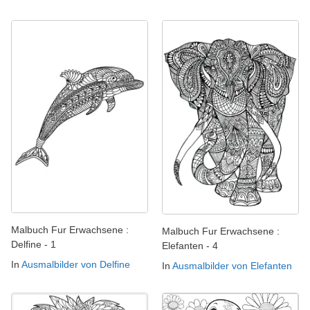
Malbuch Fur Erwachsene :
Malbuch Fur Erwachsene :
Delfine - 1
Elefanten - 4
In
Ausmalbilder von Delfine
In
Ausmalbilder von Elefanten