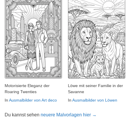
Motorisierte Eleganz der
Löwe mit seiner Familie in der
Roaring Twenties
Savanne
In
Ausmalbilder von Art deco
In
Ausmalbilder von Löwen
Du kannst sehen
neuere Malvorlagen hier →