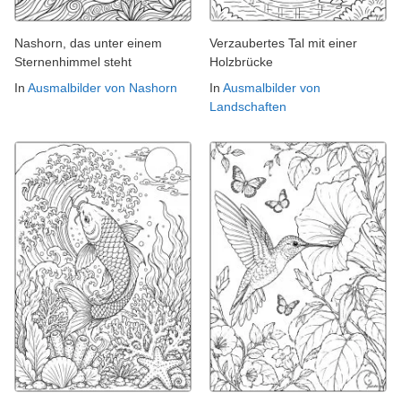
Nashorn, das unter einem
Verzaubertes Tal mit einer
Sternenhimmel steht
Holzbrücke
In
Ausmalbilder von Nashorn
In
Ausmalbilder von
Landschaften