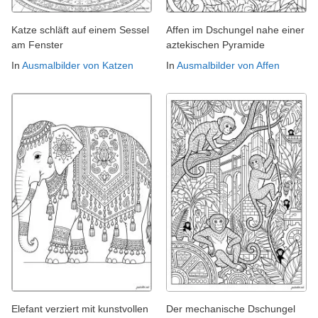
Katze schläft auf einem Sessel
Affen im Dschungel nahe einer
am Fenster
aztekischen Pyramide
In
Ausmalbilder von Katzen
In
Ausmalbilder von Affen
Elefant verziert mit kunstvollen
Der mechanische Dschungel