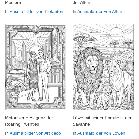
Mustern
der Affen
In
Ausmalbilder von Elefanten
In
Ausmalbilder von Affen
Motorisierte Eleganz der
Löwe mit seiner Familie in der
Roaring Twenties
Savanne
In
Ausmalbilder von Art deco
In
Ausmalbilder von Löwen