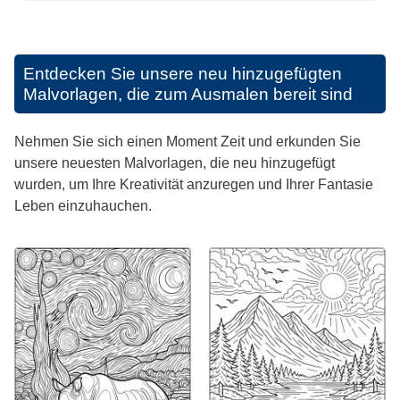
Entdecken Sie unsere neu hinzugefügten
Malvorlagen, die zum Ausmalen bereit sind
Nehmen Sie sich einen Moment Zeit und erkunden Sie
unsere neuesten Malvorlagen, die neu hinzugefügt
wurden, um Ihre Kreativität anzuregen und Ihrer Fantasie
Leben einzuhauchen.