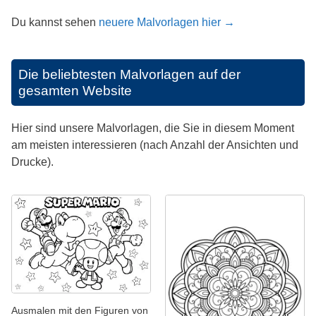
Du kannst sehen
neuere Malvorlagen hier →
Die beliebtesten Malvorlagen auf der
gesamten Website
Hier sind unsere Malvorlagen, die Sie in diesem Moment
am meisten interessieren (nach Anzahl der Ansichten und
Drucke).
Ausmalen mit den Figuren von