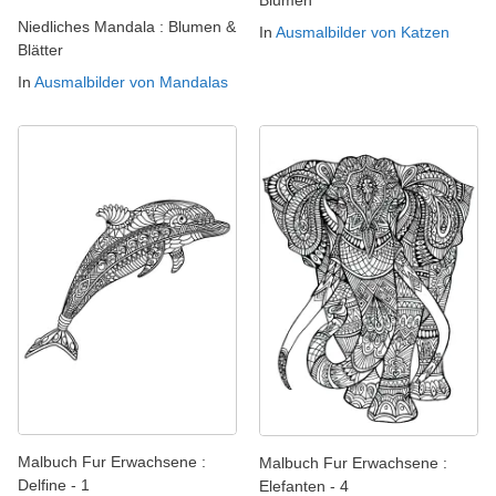
Blumen
Niedliches Mandala : Blumen &
In
Ausmalbilder von Katzen
Blätter
In
Ausmalbilder von Mandalas
Malbuch Fur Erwachsene :
Malbuch Fur Erwachsene :
Delfine - 1
Elefanten - 4