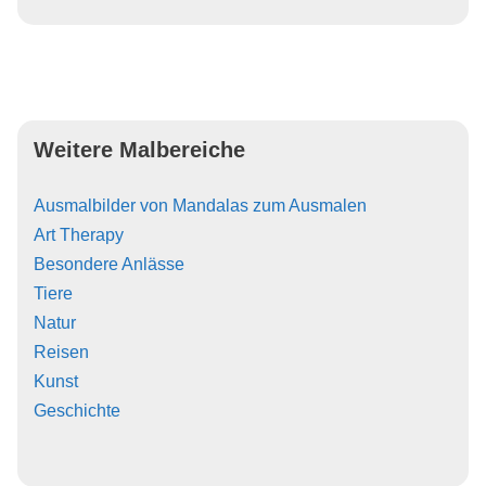
Weitere Malbereiche
Ausmalbilder von Mandalas zum Ausmalen
Art Therapy
Besondere Anlässe
Tiere
Natur
Reisen
Kunst
Geschichte