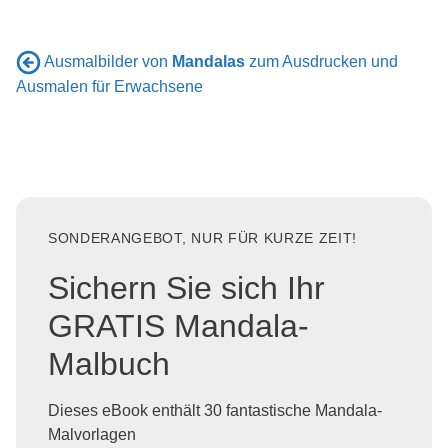
Ausmalbilder von
Mandalas
zum Ausdrucken und
Ausmalen für Erwachsene
SONDERANGEBOT, NUR FÜR KURZE ZEIT!
Sichern Sie sich Ihr
GRATIS Mandala-
Malbuch
Dieses eBook enthält 30 fantastische Mandala-
Malvorlagen