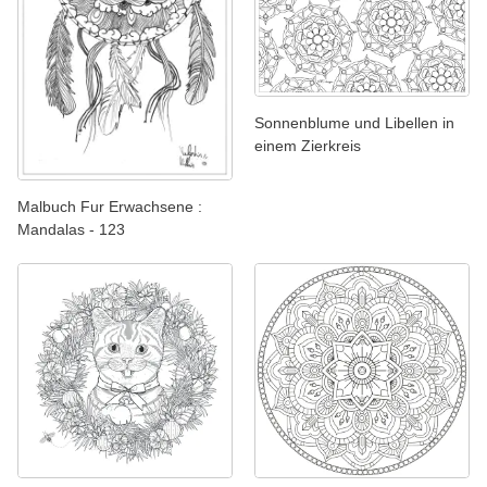
Sonnenblume und Libellen in
einem Zierkreis
Malbuch Fur Erwachsene :
Mandalas - 123