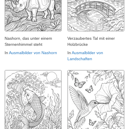
Nashorn, das unter einem
Verzaubertes Tal mit einer
Sternenhimmel steht
Holzbrücke
In
Ausmalbilder von Nashorn
In
Ausmalbilder von
Landschaften