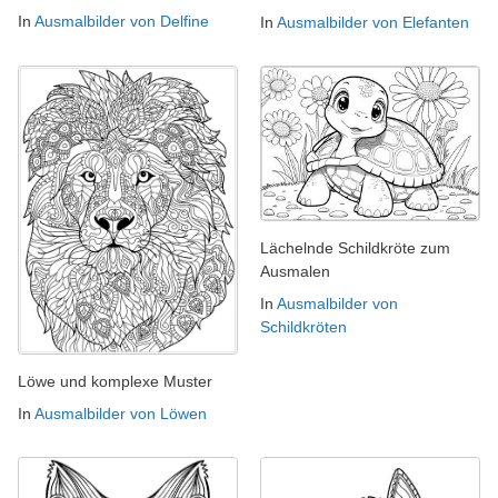
In
Ausmalbilder von Delfine
In
Ausmalbilder von Elefanten
Lächelnde Schildkröte zum
Ausmalen
In
Ausmalbilder von
Schildkröten
Löwe und komplexe Muster
In
Ausmalbilder von Löwen