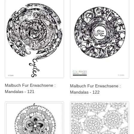
Malbuch Fur Erwachsene :
Malbuch Fur Erwachsene :
Mandalas - 121
Mandalas - 122