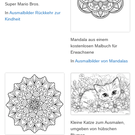
Super Mario Bros.
In
Ausmalbilder Rückkehr zur
Kindheit
Mandala aus einem
kostenlosen Malbuch für
Erwachsene
In
Ausmalbilder von Mandalas
Kleine Katze zum Ausmalen,
umgeben von hübschen