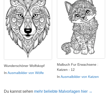
Malbuch Fur Erwachsene :
Wunderschöner Wolfskopf
Katzen - 12
In
Ausmalbilder von Wölfe
In
Ausmalbilder von Katzen
Du kannst sehen
mehr beliebte Malvorlagen hier →