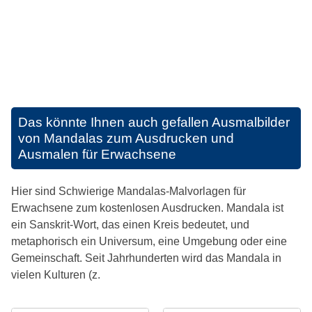
Das könnte Ihnen auch gefallen
Ausmalbilder
von Mandalas zum Ausdrucken und
Ausmalen für Erwachsene
Hier sind Schwierige Mandalas-Malvorlagen für
Erwachsene zum kostenlosen Ausdrucken. Mandala ist
ein Sanskrit-Wort, das einen Kreis bedeutet, und
metaphorisch ein Universum, eine Umgebung oder eine
Gemeinschaft. Seit Jahrhunderten wird das Mandala in
vielen Kulturen (z.