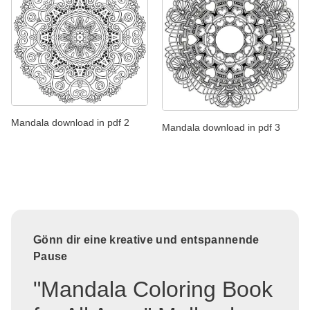
Mandala download in pdf 2
Mandala download in pdf 3
Gönn dir eine kreative und entspannende
Pause
"Mandala Coloring Book