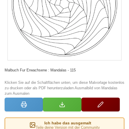
Malbuch Fur Erwachsene : Mandalas - 115
Klicken Sie auf die Schaltflächen unten, um diese Malvorlage kostenlos
zu drucken oder als PDF herunterzuladen Ausmalbild von Mandalas
zum Ausmalen
Ich habe das ausgemalt
Teile deine Version mit der Community