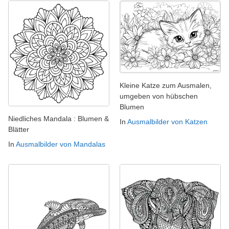
Kleine Katze zum Ausmalen,
umgeben von hübschen
Blumen
Niedliches Mandala : Blumen &
In
Ausmalbilder von Katzen
Blätter
In
Ausmalbilder von Mandalas