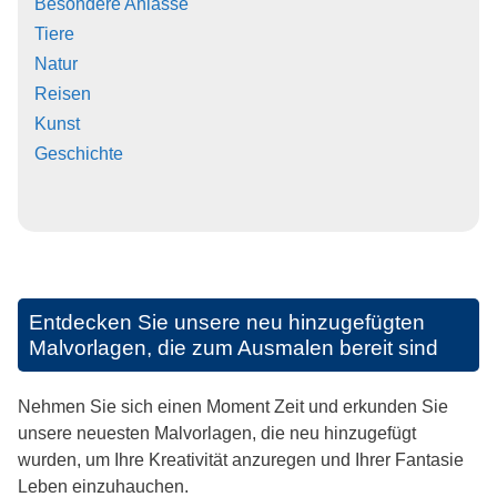
Besondere Anlässe
Tiere
Natur
Reisen
Kunst
Geschichte
Entdecken Sie unsere neu hinzugefügten
Malvorlagen, die zum Ausmalen bereit sind
Nehmen Sie sich einen Moment Zeit und erkunden Sie
unsere neuesten Malvorlagen, die neu hinzugefügt
wurden, um Ihre Kreativität anzuregen und Ihrer Fantasie
Leben einzuhauchen.