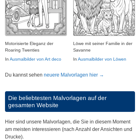
Motorisierte Eleganz der
Löwe mit seiner Familie in der
Roaring Twenties
Savanne
In
Ausmalbilder von Art deco
In
Ausmalbilder von Löwen
Du kannst sehen
neuere Malvorlagen hier →
Die beliebtesten Malvorlagen auf der
gesamten Website
Hier sind unsere Malvorlagen, die Sie in diesem Moment
am meisten interessieren (nach Anzahl der Ansichten und
Drucke).