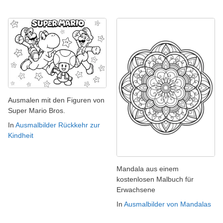
Ausmalen mit den Figuren von
Super Mario Bros.
In
Ausmalbilder Rückkehr zur
Kindheit
Mandala aus einem
kostenlosen Malbuch für
Erwachsene
In
Ausmalbilder von Mandalas