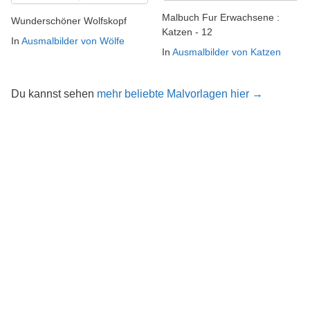
Malbuch Fur Erwachsene :
Wunderschöner Wolfskopf
Katzen - 12
In
Ausmalbilder von Wölfe
In
Ausmalbilder von Katzen
Du kannst sehen
mehr beliebte Malvorlagen hier →