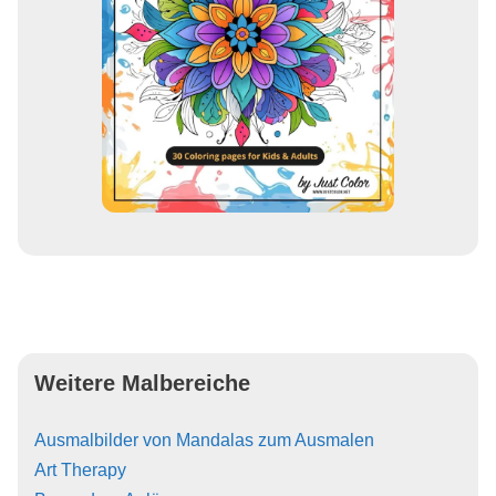
Weitere Malbereiche
Ausmalbilder von Mandalas zum Ausmalen
Art Therapy