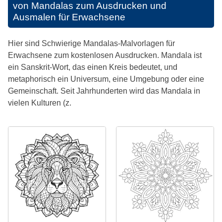
von Mandalas zum Ausdrucken und
Ausmalen für Erwachsene
Hier sind Schwierige Mandalas-Malvorlagen für
Erwachsene zum kostenlosen Ausdrucken. Mandala ist
ein Sanskrit-Wort, das einen Kreis bedeutet, und
metaphorisch ein Universum, eine Umgebung oder eine
Gemeinschaft. Seit Jahrhunderten wird das Mandala in
vielen Kulturen (z.