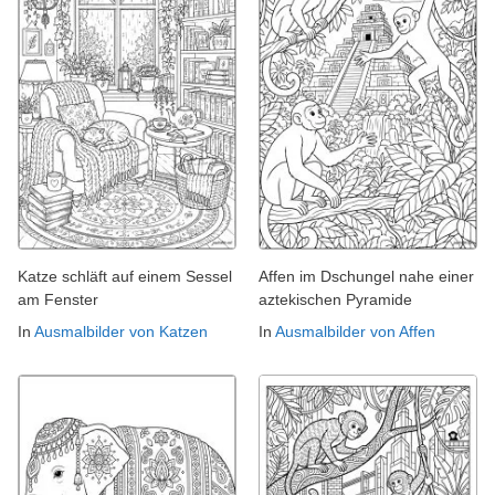
Katze schläft auf einem Sessel
Affen im Dschungel nahe einer
am Fenster
aztekischen Pyramide
In
Ausmalbilder von Katzen
In
Ausmalbilder von Affen