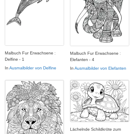
Malbuch Fur Erwachsene :
Malbuch Fur Erwachsene :
Delfine - 1
Elefanten - 4
In
Ausmalbilder von Delfine
In
Ausmalbilder von Elefanten
Lächelnde Schildkröte zum