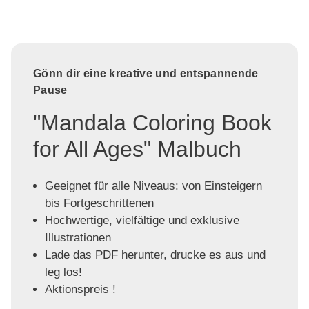
Gönn dir eine kreative und entspannende
Pause
"Mandala Coloring Book
for All Ages" Malbuch
Geeignet für alle Niveaus: von Einsteigern
bis Fortgeschrittenen
Hochwertige, vielfältige und exklusive
Illustrationen
Lade das PDF herunter, drucke es aus und
leg los!
Aktionspreis !