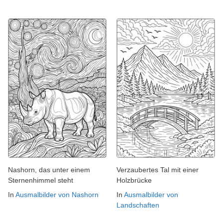
Nashorn, das unter einem
Verzaubertes Tal mit einer
Sternenhimmel steht
Holzbrücke
In
Ausmalbilder von Nashorn
In
Ausmalbilder von
Landschaften