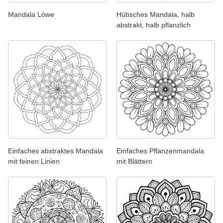
Mandala Löwe
Hübsches Mandala, halb
abstrakt, halb pflanzlich
Einfaches abstraktes Mandala
Einfaches Pflanzenmandala
mit feinen Linien
mit Blättern