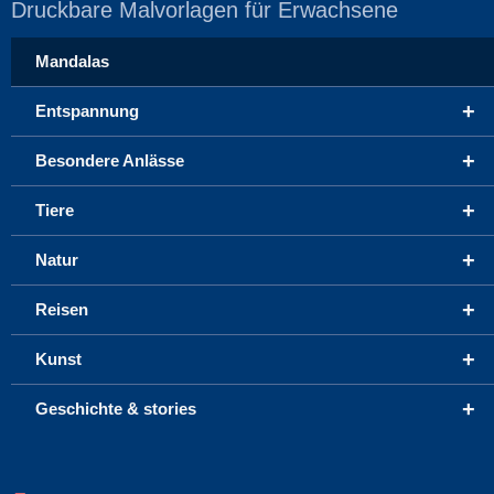
Druckbare Malvorlagen für Erwachsene
Mandalas
+
Entspannung
+
Besondere Anlässe
+
Tiere
+
Natur
+
Reisen
+
Kunst
+
Geschichte & stories