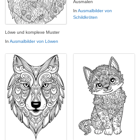
Ausmalen
In
Ausmalbilder von
Schildkröten
Löwe und komplexe Muster
In
Ausmalbilder von Löwen