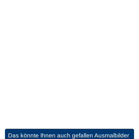
Das könnte Ihnen auch gefallen
Ausmalbilder