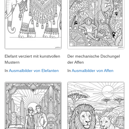
Elefant verziert mit kunstvollen
Der mechanische Dschungel
Mustern
der Affen
In
Ausmalbilder von Elefanten
In
Ausmalbilder von Affen