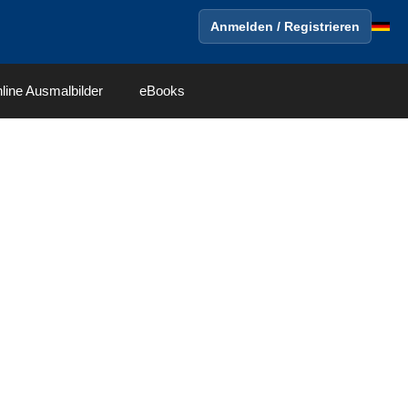
Anmelden / Registrieren
line Ausmalbilder
eBooks