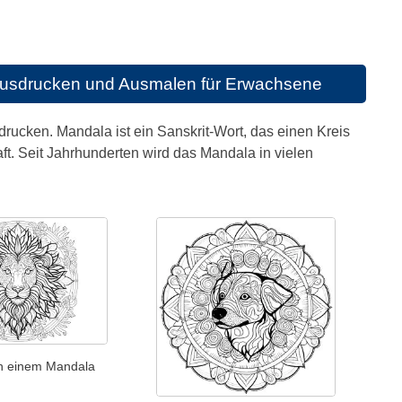
Ausdrucken und Ausmalen für Erwachsene
ucken. Mandala ist ein Sanskrit-Wort, das einen Kreis
. Seit Jahrhunderten wird das Mandala in vielen
n einem Mandala