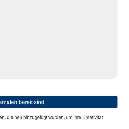
malen bereit sind
, die neu hinzugefügt wurden, um Ihre Kreativität