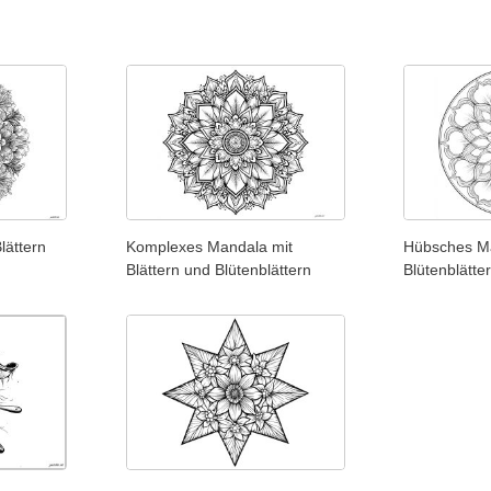
lättern
Komplexes Mandala mit
Hübsches Ma
Blättern und Blütenblättern
Blütenblätte