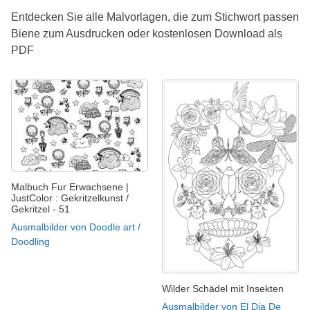
Entdecken Sie alle Malvorlagen, die zum Stichwort passen
Biene zum Ausdrucken oder kostenlosen Download als
PDF
Malbuch Fur Erwachsene |
JustColor : Gekritzelkunst /
Gekritzel - 51
Ausmalbilder von Doodle art /
Doodling
Wilder Schädel mit Insekten
Ausmalbilder von El Dia De