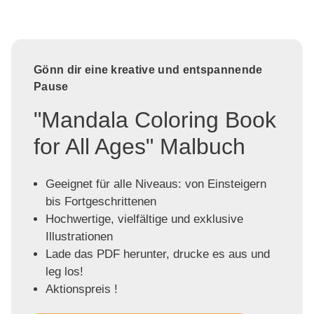
Gönn dir eine kreative und entspannende
Pause
"Mandala Coloring Book
for All Ages" Malbuch
Geeignet für alle Niveaus: von Einsteigern
bis Fortgeschrittenen
Hochwertige, vielfältige und exklusive
Illustrationen
Lade das PDF herunter, drucke es aus und
leg los!
Aktionspreis !