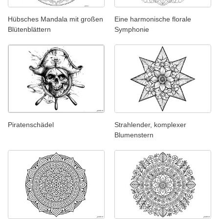
Hübsches Mandala mit großen
Eine harmonische florale
Blütenblättern
Symphonie
Piratenschädel
Strahlender, komplexer
Blumenstern