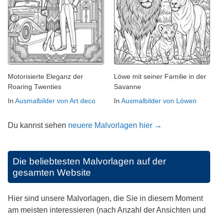
Motorisierte Eleganz der
Löwe mit seiner Familie in der
Roaring Twenties
Savanne
In
Ausmalbilder von Art deco
In
Ausmalbilder von Löwen
Du kannst sehen
neuere Malvorlagen hier →
Die beliebtesten Malvorlagen auf der
gesamten Website
Hier sind unsere Malvorlagen, die Sie in diesem Moment
am meisten interessieren (nach Anzahl der Ansichten und