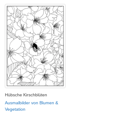
Hübsche Kirschblüten
Ausmalbilder von Blumen &
Vegetation