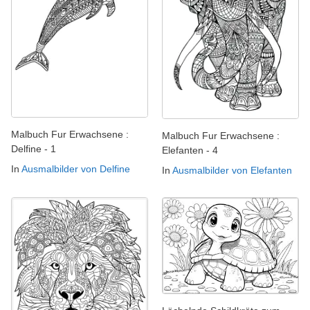
Malbuch Fur Erwachsene :
Malbuch Fur Erwachsene :
Delfine - 1
Elefanten - 4
In
Ausmalbilder von Delfine
In
Ausmalbilder von Elefanten