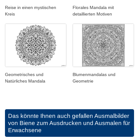
Reise in einen mystischen
Florales Mandala mit
Kreis
detaillierten Motiven
Geometrisches und
Blumenmandalas und
Natürliches Mandala
Geometrie
Das könnte Ihnen auch gefallen
Ausmalbilder
von Biene zum Ausdrucken und Ausmalen für
Erwachsene