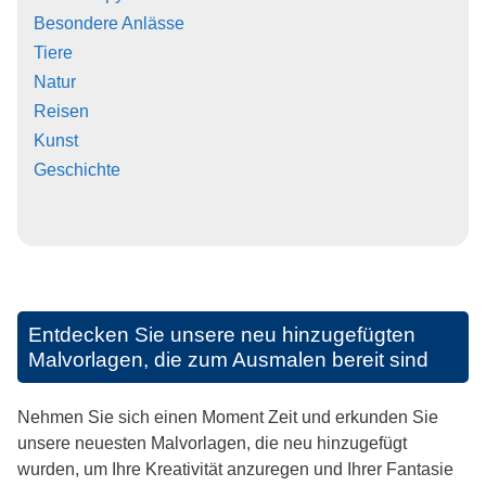
Besondere Anlässe
Tiere
Natur
Reisen
Kunst
Geschichte
Entdecken Sie unsere neu hinzugefügten
Malvorlagen, die zum Ausmalen bereit sind
Nehmen Sie sich einen Moment Zeit und erkunden Sie
unsere neuesten Malvorlagen, die neu hinzugefügt
wurden, um Ihre Kreativität anzuregen und Ihrer Fantasie