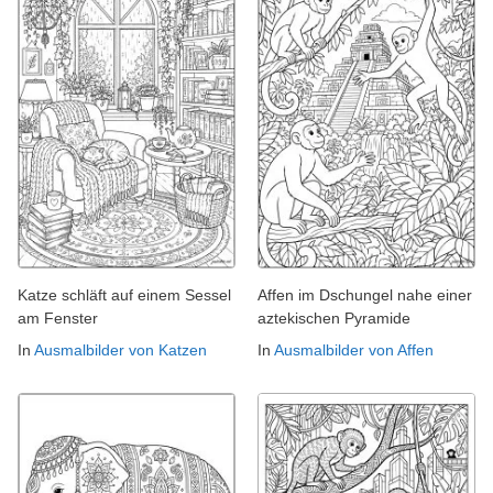
Katze schläft auf einem Sessel
Affen im Dschungel nahe einer
am Fenster
aztekischen Pyramide
In
Ausmalbilder von Katzen
In
Ausmalbilder von Affen