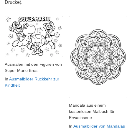
Drucke).
Ausmalen mit den Figuren von
Super Mario Bros.
In
Ausmalbilder Rückkehr zur
Kindheit
Mandala aus einem
kostenlosen Malbuch für
Erwachsene
In
Ausmalbilder von Mandalas