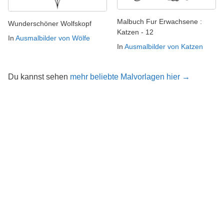
Malbuch Fur Erwachsene :
Wunderschöner Wolfskopf
Katzen - 12
In
Ausmalbilder von Wölfe
In
Ausmalbilder von Katzen
Du kannst sehen
mehr beliebte Malvorlagen hier →