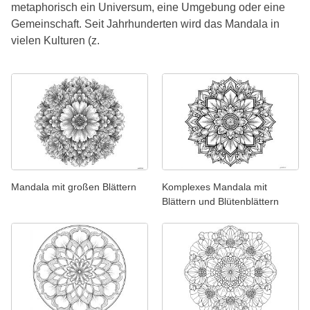
metaphorisch ein Universum, eine Umgebung oder eine
Gemeinschaft. Seit Jahrhunderten wird das Mandala in
vielen Kulturen (z.
Mandala mit großen Blättern
Komplexes Mandala mit
Blättern und Blütenblättern