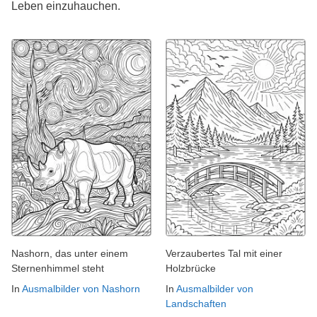
Leben einzuhauchen.
Nashorn, das unter einem
Verzaubertes Tal mit einer
Sternenhimmel steht
Holzbrücke
In
Ausmalbilder von Nashorn
In
Ausmalbilder von
Landschaften