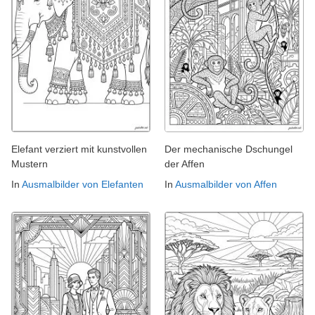
Elefant verziert mit kunstvollen
Der mechanische Dschungel
Mustern
der Affen
In
Ausmalbilder von Elefanten
In
Ausmalbilder von Affen