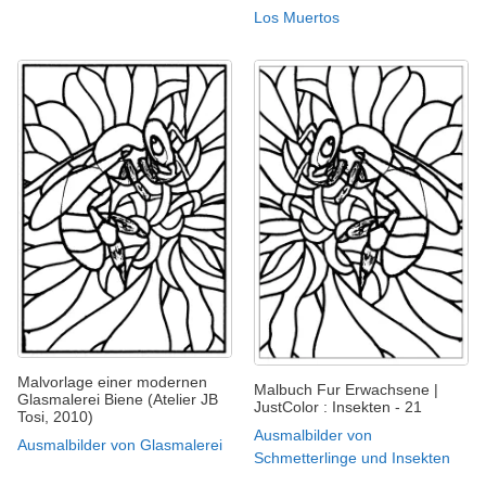
Los Muertos
Malvorlage einer modernen
Malbuch Fur Erwachsene |
Glasmalerei Biene (Atelier JB
JustColor : Insekten - 21
Tosi, 2010)
Ausmalbilder von
Ausmalbilder von Glasmalerei
Schmetterlinge und Insekten