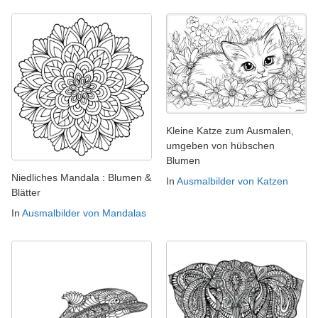
Kleine Katze zum Ausmalen,
umgeben von hübschen
Blumen
Niedliches Mandala : Blumen &
In
Ausmalbilder von Katzen
Blätter
In
Ausmalbilder von Mandalas