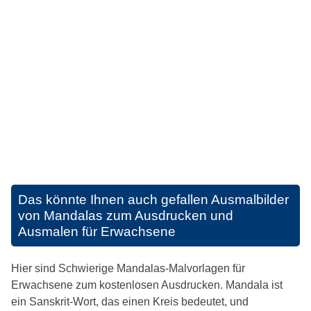
Das könnte Ihnen auch gefallen
Ausmalbilder
von Mandalas zum Ausdrucken und
Ausmalen für Erwachsene
Hier sind Schwierige Mandalas-Malvorlagen für
Erwachsene zum kostenlosen Ausdrucken. Mandala ist
ein Sanskrit-Wort, das einen Kreis bedeutet, und