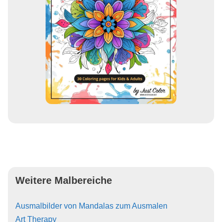
Weitere Malbereiche
Ausmalbilder von Mandalas zum Ausmalen
Art Therapy