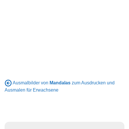
Ausmalbilder von
Mandalas
zum Ausdrucken und
Ausmalen für Erwachsene