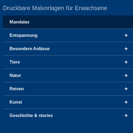
Druckbare Malvorlagen für Erwachsene
Mandalas
+
Entspannung
+
Besondere Anlässe
+
Tiere
+
Natur
+
Reisen
+
Kunst
+
Geschichte & stories