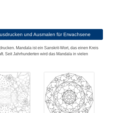
Ausdrucken und Ausmalen für Erwachsene
ucken. Mandala ist ein Sanskrit-Wort, das einen Kreis
. Seit Jahrhunderten wird das Mandala in vielen