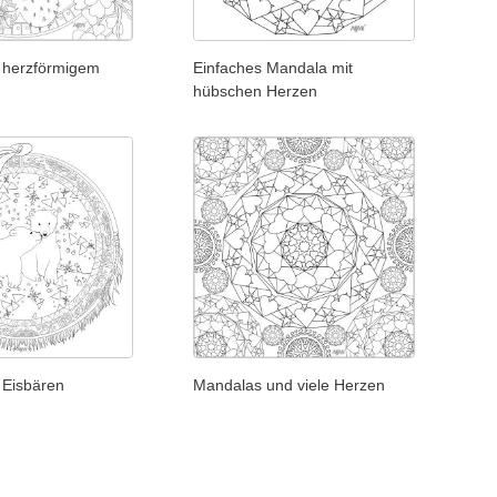
 herzförmigem
Einfaches Mandala mit
hübschen Herzen
 Eisbären
Mandalas und viele Herzen