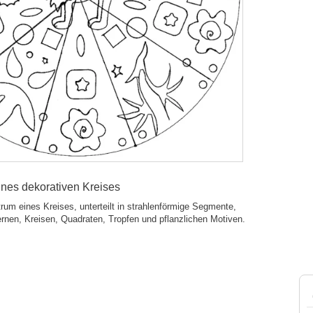
nes dekorativen Kreises
trum eines Kreises, unterteilt in strahlenförmige Segmente,
ernen, Kreisen, Quadraten, Tropfen und pflanzlichen Motiven.