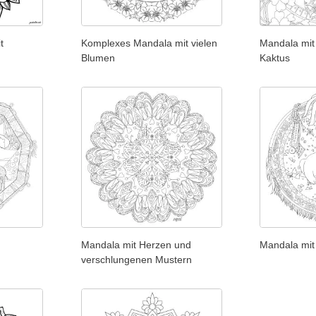
t
Komplexes Mandala mit vielen
Mandala mit
Blumen
Kaktus
Mandala mit Herzen und
Mandala mit
verschlungenen Mustern