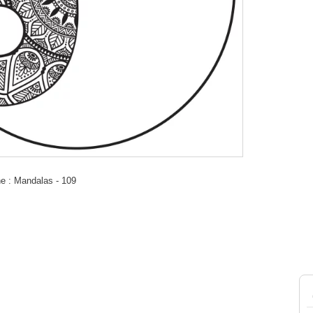
e : Mandalas - 109