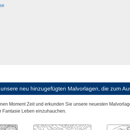
se
unsere neu hinzugefügten Malvorlagen, die zum Aus
nen Moment Zeit und erkunden Sie unsere neuesten Malvorlagen
r Fantasie Leben einzuhauchen.