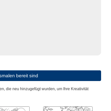
malen bereit sind
, die neu hinzugefügt wurden, um Ihre Kreativität