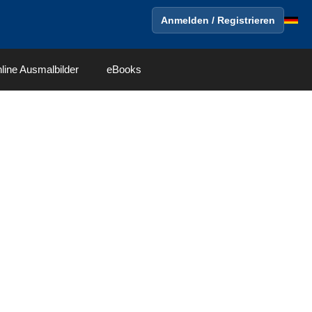
Anmelden / Registrieren
line Ausmalbilder
eBooks