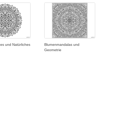
es und Natürliches
Blumenmandalas und
Geometrie