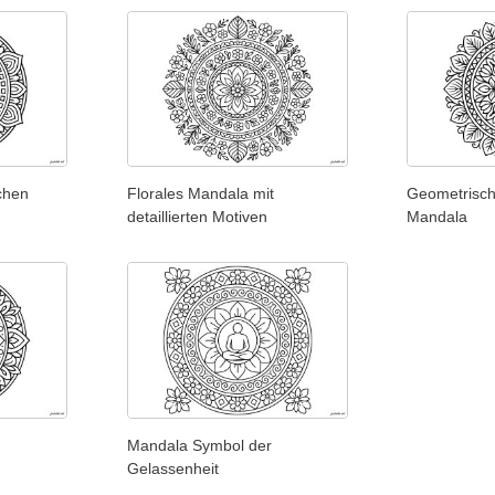
chen
Florales Mandala mit
Geometrisch
detaillierten Motiven
Mandala
Mandala Symbol der
Gelassenheit