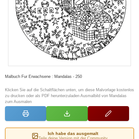
Malbuch Fur Erwachsene : Mandalas - 250
Klicken Sie auf die Schaltflächen unten, um diese Malvorlage kostenlos
zu drucken oder als PDF herunterzuladen Ausmalbild von Mandalas
zum Ausmalen
Ich habe das ausgemalt
Teile deine Version mit der Community