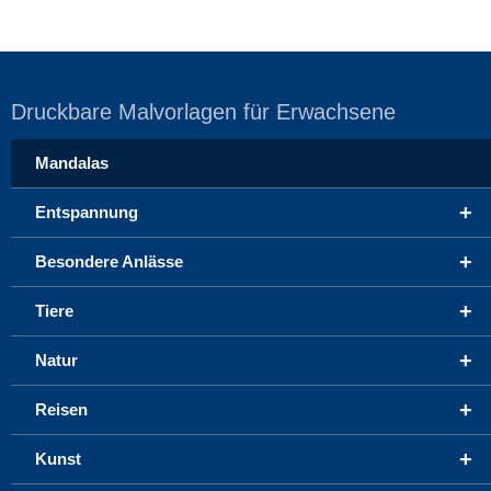
Druckbare Malvorlagen für Erwachsene
Mandalas
+
Entspannung
+
Besondere Anlässe
+
Tiere
+
Natur
+
Reisen
+
Kunst