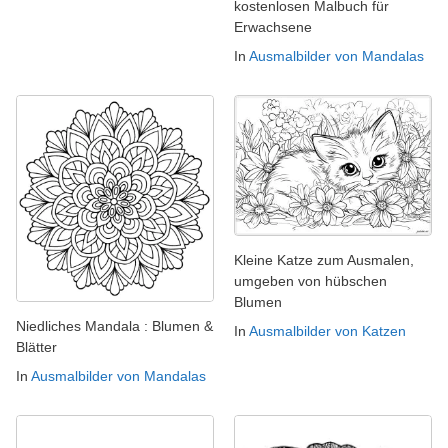
kostenlosen Malbuch für
Erwachsene
In
Ausmalbilder von Mandalas
Kleine Katze zum Ausmalen,
umgeben von hübschen
Blumen
Niedliches Mandala : Blumen &
In
Ausmalbilder von Katzen
Blätter
In
Ausmalbilder von Mandalas