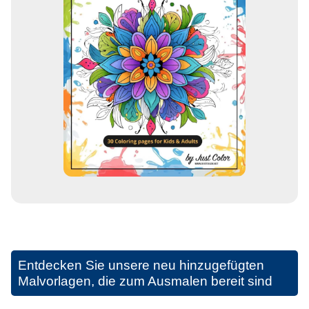
Entdecken Sie unsere neu hinzugefügten
Malvorlagen, die zum Ausmalen bereit sind