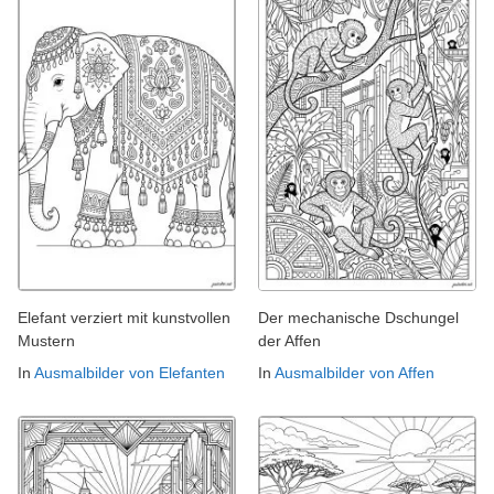
Elefant verziert mit kunstvollen
Der mechanische Dschungel
Mustern
der Affen
In
Ausmalbilder von Elefanten
In
Ausmalbilder von Affen