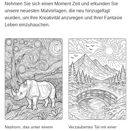
Nehmen Sie sich einen Moment Zeit und erkunden Sie
unsere neuesten Malvorlagen, die neu hinzugefügt
wurden, um Ihre Kreativität anzuregen und Ihrer Fantasie
Leben einzuhauchen.
Nashorn, das unter einem
Verzaubertes Tal mit einer