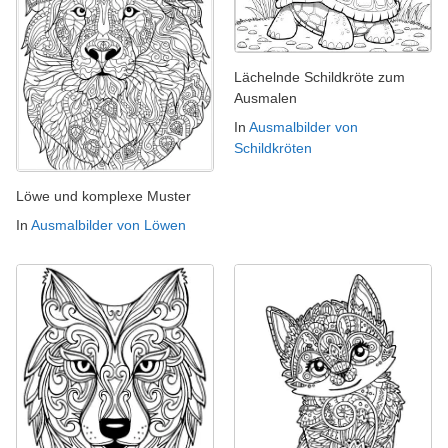
Lächelnde Schildkröte zum
Ausmalen
In
Ausmalbilder von
Schildkröten
Löwe und komplexe Muster
In
Ausmalbilder von Löwen