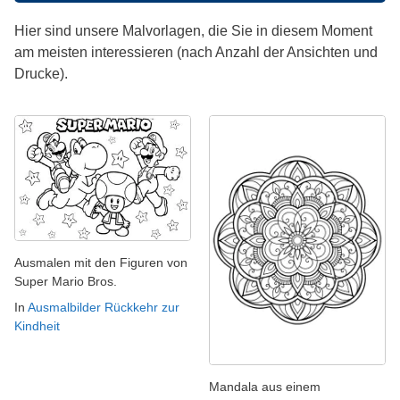
Hier sind unsere Malvorlagen, die Sie in diesem Moment
am meisten interessieren (nach Anzahl der Ansichten und
Drucke).
Ausmalen mit den Figuren von
Super Mario Bros.
In
Ausmalbilder Rückkehr zur
Kindheit
Mandala aus einem