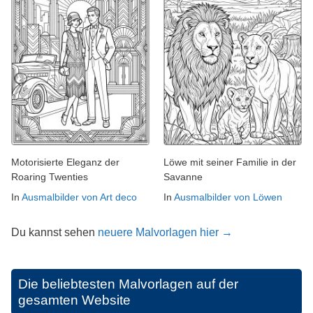
Motorisierte Eleganz der
Löwe mit seiner Familie in der
Roaring Twenties
Savanne
In
Ausmalbilder von Art deco
In
Ausmalbilder von Löwen
Du kannst sehen
neuere Malvorlagen hier →
Die beliebtesten Malvorlagen auf der
gesamten Website