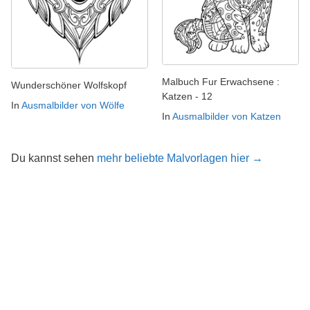
Malbuch Fur Erwachsene :
Wunderschöner Wolfskopf
Katzen - 12
In
Ausmalbilder von Wölfe
In
Ausmalbilder von Katzen
Du kannst sehen
mehr beliebte Malvorlagen hier →