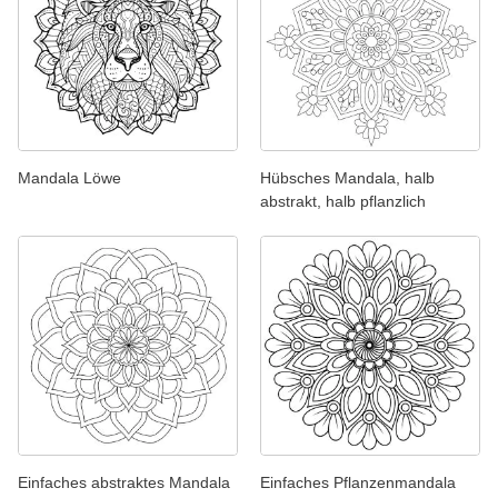
Mandala Löwe
Hübsches Mandala, halb
abstrakt, halb pflanzlich
Einfaches abstraktes Mandala
Einfaches Pflanzenmandala