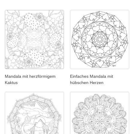
Mandala mit herzförmigem
Einfaches Mandala mit
Kaktus
hübschen Herzen