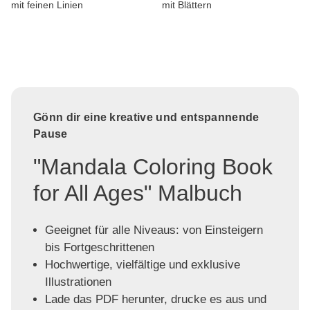
mit feinen Linien
mit Blättern
Gönn dir eine kreative und entspannende
Pause
"Mandala Coloring Book
for All Ages" Malbuch
Geeignet für alle Niveaus: von Einsteigern
bis Fortgeschrittenen
Hochwertige, vielfältige und exklusive
Illustrationen
Lade das PDF herunter, drucke es aus und