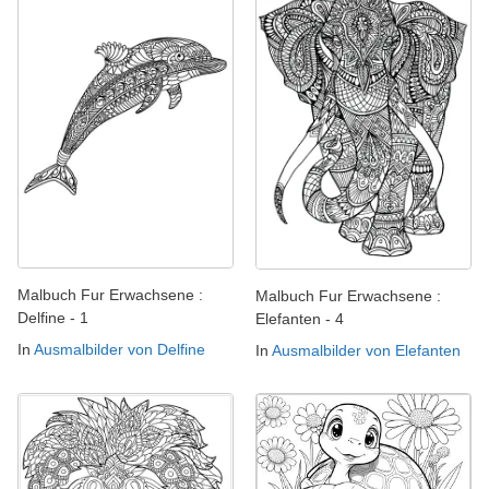
Malbuch Fur Erwachsene :
Malbuch Fur Erwachsene :
Delfine - 1
Elefanten - 4
In
Ausmalbilder von Delfine
In
Ausmalbilder von Elefanten