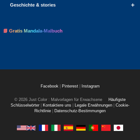
+
Geschichte & stories
📘 Gratis Mandala-Malbuch
Facebook
|
Pinterest
|
Instagram
© 2026 Just Color : Malvorlagen für Erwachsene
Häufigste
Schlüsselwörter
|
Kontaktiere uns
|
Legale Erwähnungen
|
Cookie-
Richtlinie
|
Datenschutz-Bestimmungen