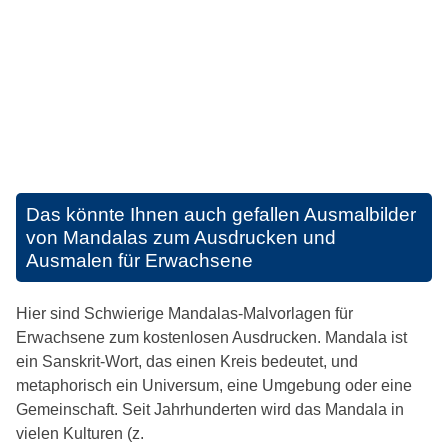
Das könnte Ihnen auch gefallen
Ausmalbilder
von Mandalas zum Ausdrucken und
Ausmalen für Erwachsene
Hier sind Schwierige Mandalas-Malvorlagen für
Erwachsene zum kostenlosen Ausdrucken. Mandala ist
ein Sanskrit-Wort, das einen Kreis bedeutet, und
metaphorisch ein Universum, eine Umgebung oder eine
Gemeinschaft. Seit Jahrhunderten wird das Mandala in
vielen Kulturen (z.