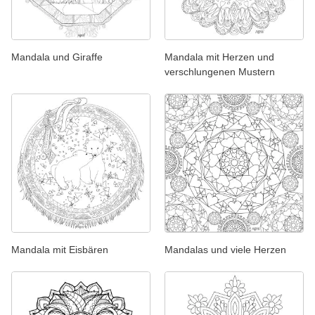
Mandala und Giraffe
Mandala mit Herzen und
verschlungenen Mustern
Mandala mit Eisbären
Mandalas und viele Herzen