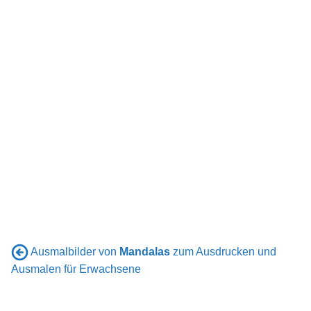
Ausmalbilder von
Mandalas
zum Ausdrucken und
Ausmalen für Erwachsene