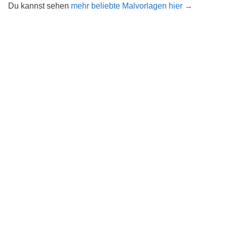
Du kannst sehen
mehr beliebte Malvorlagen hier →