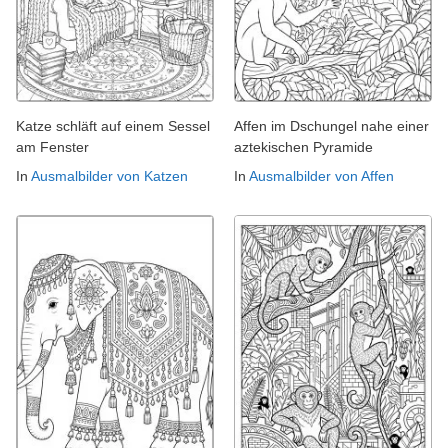
Katze schläft auf einem Sessel
Affen im Dschungel nahe einer
am Fenster
aztekischen Pyramide
In
Ausmalbilder von Katzen
In
Ausmalbilder von Affen