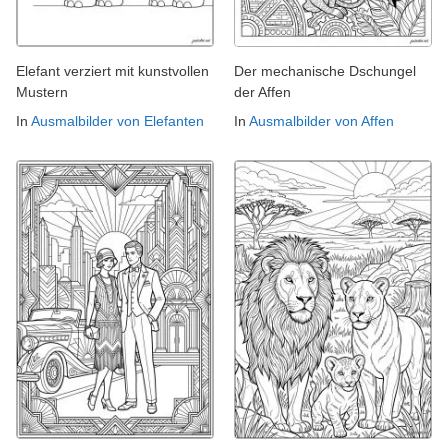
Elefant verziert mit kunstvollen
Der mechanische Dschungel
Mustern
der Affen
In
Ausmalbilder von Elefanten
In
Ausmalbilder von Affen