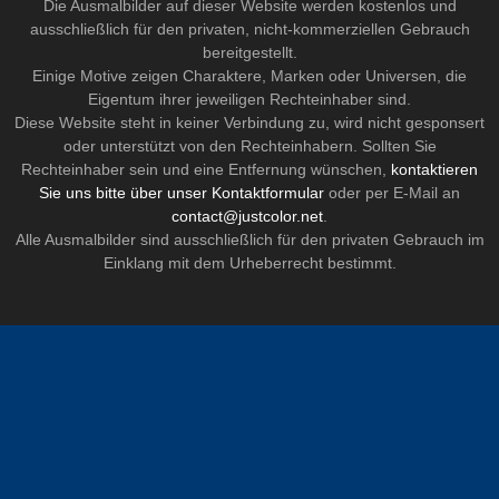
Die Ausmalbilder auf dieser Website werden kostenlos und
ausschließlich für den privaten, nicht-kommerziellen Gebrauch
bereitgestellt.
Einige Motive zeigen Charaktere, Marken oder Universen, die
Eigentum ihrer jeweiligen Rechteinhaber sind.
Diese Website steht in keiner Verbindung zu, wird nicht gesponsert
oder unterstützt von den Rechteinhabern. Sollten Sie
Rechteinhaber sein und eine Entfernung wünschen,
kontaktieren
Sie uns bitte über unser Kontaktformular
oder per E-Mail an
contact@justcolor.net
.
Alle Ausmalbilder sind ausschließlich für den privaten Gebrauch im
Einklang mit dem Urheberrecht bestimmt.