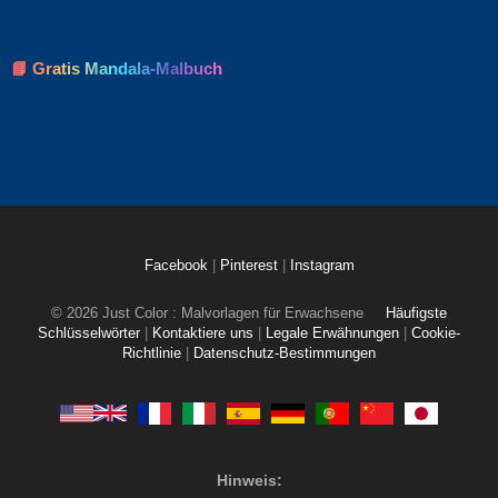
📘 Gratis Mandala-Malbuch
Facebook
|
Pinterest
|
Instagram
© 2026 Just Color : Malvorlagen für Erwachsene
Häufigste
Schlüsselwörter
|
Kontaktiere uns
|
Legale Erwähnungen
|
Cookie-
Richtlinie
|
Datenschutz-Bestimmungen
Hinweis: