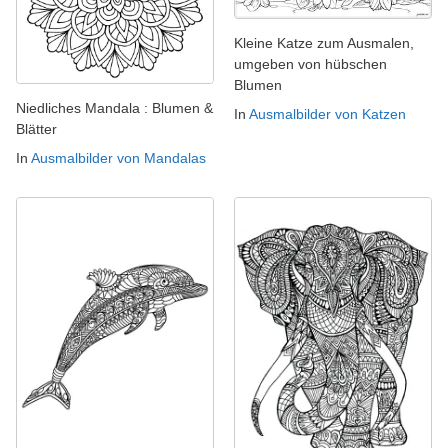
Kleine Katze zum Ausmalen,
umgeben von hübschen
Blumen
Niedliches Mandala : Blumen &
In
Ausmalbilder von Katzen
Blätter
In
Ausmalbilder von Mandalas