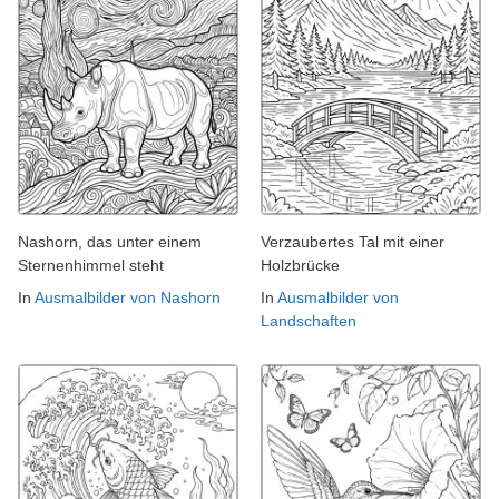
Nashorn, das unter einem
Verzaubertes Tal mit einer
Sternenhimmel steht
Holzbrücke
In
Ausmalbilder von Nashorn
In
Ausmalbilder von
Landschaften