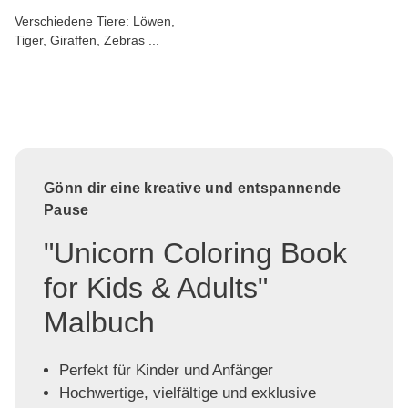
Verschiedene Tiere: Löwen,
Tiger, Giraffen, Zebras ...
Gönn dir eine kreative und entspannende
Pause
"Unicorn Coloring Book
for Kids & Adults"
Malbuch
Perfekt für Kinder und Anfänger
Hochwertige, vielfältige und exklusive