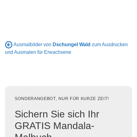
Ausmalbilder von
Dschungel Wald
zum Ausdrucken
und Ausmalen für Erwachsene
SONDERANGEBOT, NUR FÜR KURZE ZEIT!
Sichern Sie sich Ihr
GRATIS Mandala-