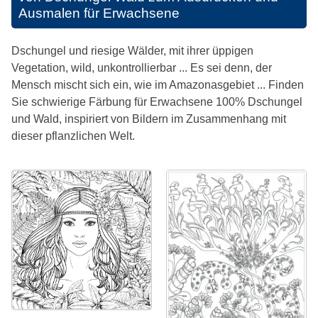
Ausmalen für Erwachsene
Dschungel und riesige Wälder, mit ihrer üppigen
Vegetation, wild, unkontrollierbar ... Es sei denn, der
Mensch mischt sich ein, wie im Amazonasgebiet ... Finden
Sie schwierige Färbung für Erwachsene 100% Dschungel
und Wald, inspiriert von Bildern im Zusammenhang mit
dieser pflanzlichen Welt.