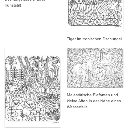
Kunststil)
Tiger im tropischen Dschungel
Majestätische Elefanten und
kleine Affen in der Nähe eines
Wasserfalls