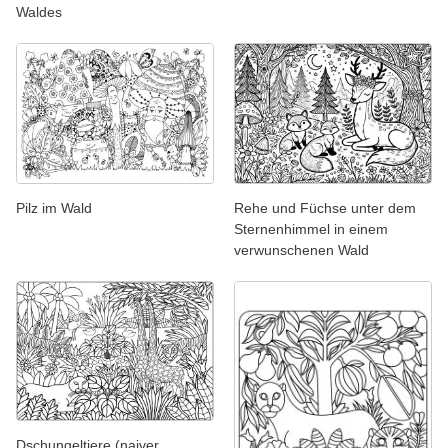
Waldes
Pilz im Wald
Rehe und Füchse unter dem
Sternenhimmel in einem
verwunschenen Wald
Dschungeltiere (naiver