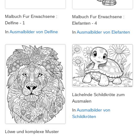
Malbuch Fur Erwachsene :
Malbuch Fur Erwachsene :
Delfine - 1
Elefanten - 4
In
Ausmalbilder von Delfine
In
Ausmalbilder von Elefanten
Lächelnde Schildkröte zum
Ausmalen
In
Ausmalbilder von
Schildkröten
Löwe und komplexe Muster