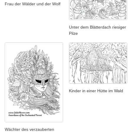
Frau der Wälder und der Wolf
Unter dem Blätterdach riesiger
Pilze
Kinder in einer Hütte im Wald
Wächter des verzauberten