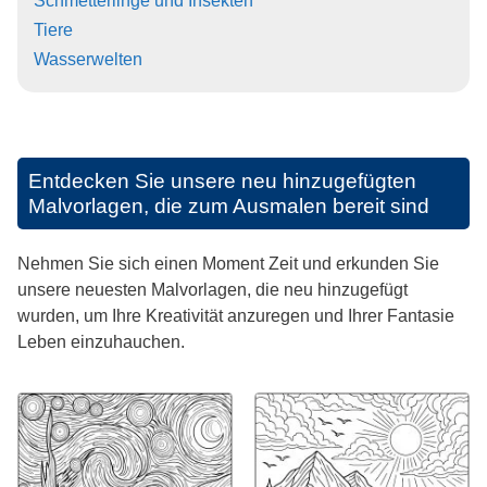
Schmetterlinge und Insekten
Tiere
Wasserwelten
Entdecken Sie unsere neu hinzugefügten
Malvorlagen, die zum Ausmalen bereit sind
Nehmen Sie sich einen Moment Zeit und erkunden Sie
unsere neuesten Malvorlagen, die neu hinzugefügt
wurden, um Ihre Kreativität anzuregen und Ihrer Fantasie
Leben einzuhauchen.