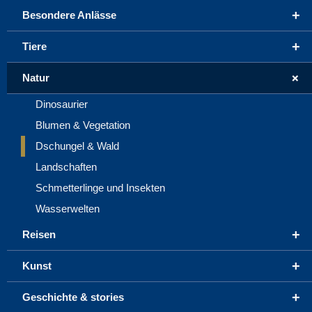
+
Besondere Anlässe
+
Tiere
+
Natur
Dinosaurier
Blumen & Vegetation
Dschungel & Wald
Landschaften
Schmetterlinge und Insekten
Wasserwelten
+
Reisen
+
Kunst
+
Geschichte & stories