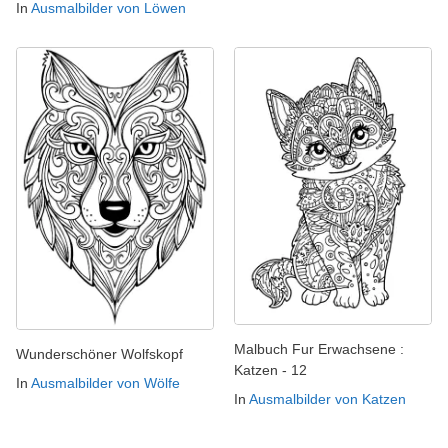
In
Ausmalbilder von Löwen
Malbuch Fur Erwachsene :
Wunderschöner Wolfskopf
Katzen - 12
In
Ausmalbilder von Wölfe
In
Ausmalbilder von Katzen