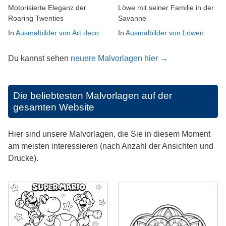
Motorisierte Eleganz der
Löwe mit seiner Familie in der
Roaring Twenties
Savanne
In
Ausmalbilder von Art deco
In
Ausmalbilder von Löwen
Du kannst sehen
neuere Malvorlagen hier →
Die beliebtesten Malvorlagen auf der
gesamten Website
Hier sind unsere Malvorlagen, die Sie in diesem Moment
am meisten interessieren (nach Anzahl der Ansichten und
Drucke).