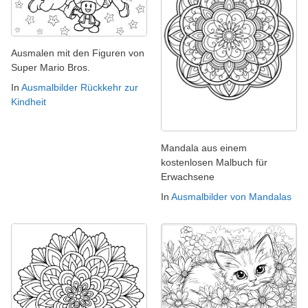
Ausmalen mit den Figuren von
Super Mario Bros.
In
Ausmalbilder Rückkehr zur
Kindheit
Mandala aus einem
kostenlosen Malbuch für
Erwachsene
In
Ausmalbilder von Mandalas