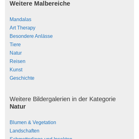
Weitere Malbereiche
Mandalas
Art Therapy
Besondere Anlässe
Tiere
Natur
Reisen
Kunst
Geschichte
Weitere Bildergalerien in der Kategorie
Natur
Blumen & Vegetation
Landschaften