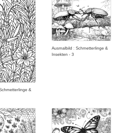
Ausmalbild : Schmetterlinge &
Insekten - 3
Schmetterlinge &