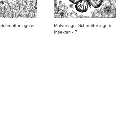
 Schmetterlinge &
Malvorlage: Schmetterlinge &
Insekten - 7