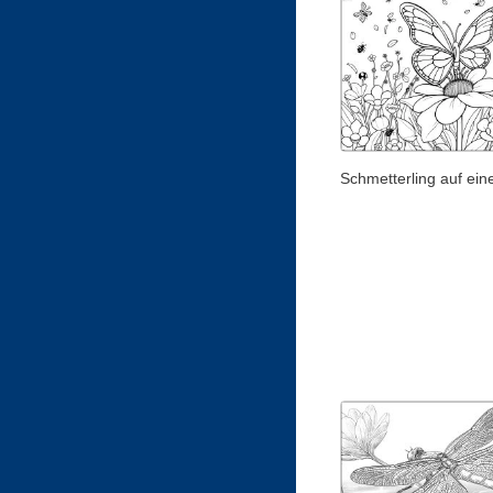
Schmetterling auf ein