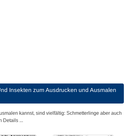
 Und Insekten zum Ausdrucken und Ausmalen
smalen kannst, sind vielfältig: Schmetterlinge aber auch
Details ...