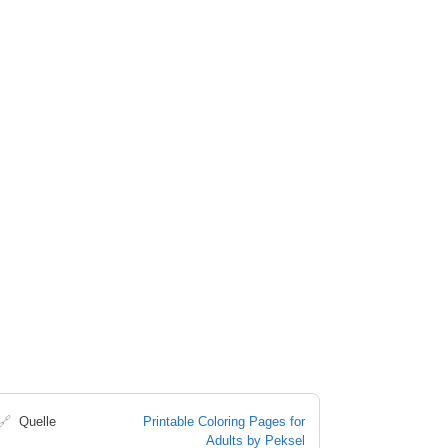
🔗
Quelle
Printable Coloring Pages for
Adults by Peksel