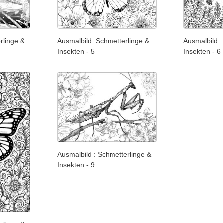
rlinge &
Ausmalbild: Schmetterlinge &
Ausmalbild :
Insekten - 5
Insekten - 6
Ausmalbild : Schmetterlinge &
Insekten - 9