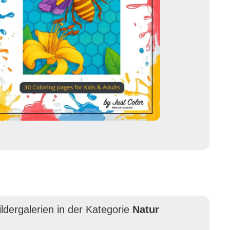
ldergalerien in der Kategorie
Natur