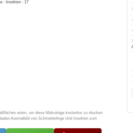
 : Insekten - 17
altflächen unten, um diese Malvorlage kostenlos zu drucken
uladen Ausmalbild von Schmetterlinge Und Insekten zum