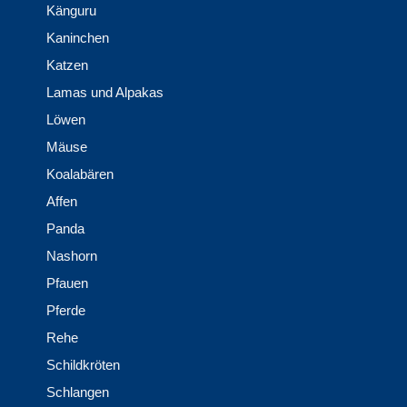
Känguru
Kaninchen
Katzen
Lamas und Alpakas
Löwen
Mäuse
Koalabären
Affen
Panda
Nashorn
Pfauen
Pferde
Rehe
Schildkröten
Schlangen