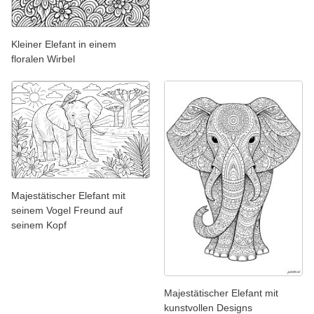
Kleiner Elefant in einem
floralen Wirbel
Majestätischer Elefant mit
seinem Vogel Freund auf
seinem Kopf
Majestätischer Elefant mit
kunstvollen Designs