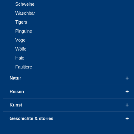
Schweine
Waschbär
Tigers
Pinguine
Vögel
Wölfe
Haie
Faultiere
+
Natur
+
Reisen
+
Kunst
+
Geschichte & stories