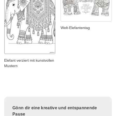
Welt-Elefantentag
Elefant verziert mit kunstvollen
Mustern
Gönn dir eine kreative und entspannende
Pause