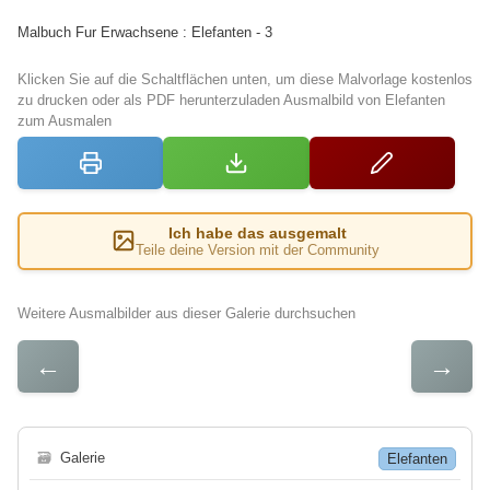
Malbuch Fur Erwachsene : Elefanten - 3
Klicken Sie auf die Schaltflächen unten, um diese Malvorlage kostenlos
zu drucken oder als PDF herunterzuladen Ausmalbild von Elefanten
zum Ausmalen
Ich habe das ausgemalt
Teile deine Version mit der Community
Weitere Ausmalbilder aus dieser Galerie durchsuchen
←
→
🗃
Galerie
Elefanten