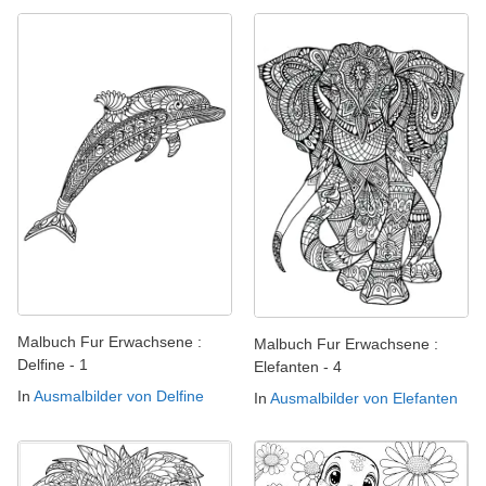
Malbuch Fur Erwachsene :
Malbuch Fur Erwachsene :
Delfine - 1
Elefanten - 4
In
Ausmalbilder von Delfine
In
Ausmalbilder von Elefanten