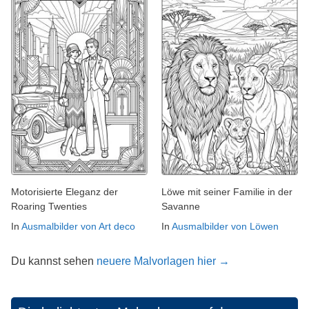
Motorisierte Eleganz der
Löwe mit seiner Familie in der
Roaring Twenties
Savanne
In
Ausmalbilder von Art deco
In
Ausmalbilder von Löwen
Du kannst sehen
neuere Malvorlagen hier →