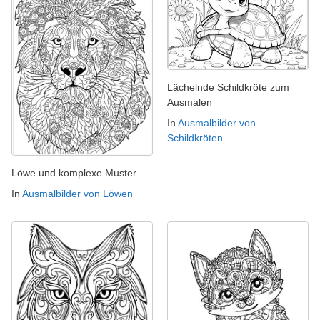
Lächelnde Schildkröte zum
Ausmalen
In
Ausmalbilder von
Schildkröten
Löwe und komplexe Muster
In
Ausmalbilder von Löwen