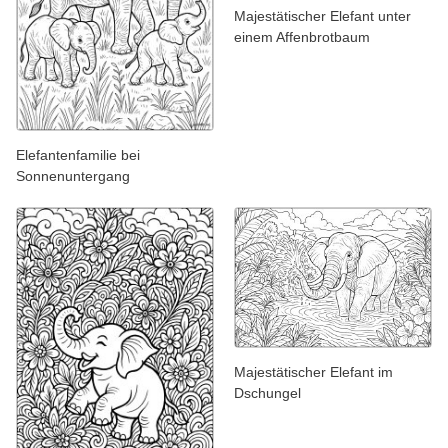
Majestätischer Elefant unter
einem Affenbrotbaum
Elefantenfamilie bei
Sonnenuntergang
Majestätischer Elefant im
Dschungel