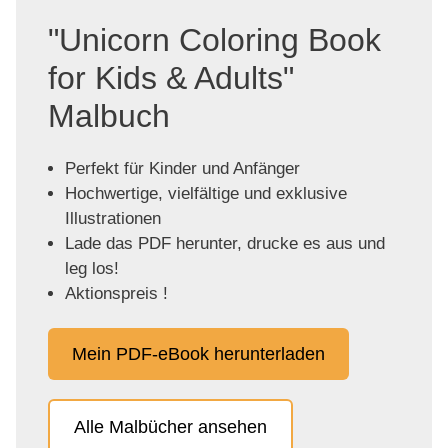
"Unicorn Coloring Book
for Kids & Adults"
Malbuch
Perfekt für Kinder und Anfänger
Hochwertige, vielfältige und exklusive
Illustrationen
Lade das PDF herunter, drucke es aus und
leg los!
Aktionspreis !
Mein PDF-eBook herunterladen
Alle Malbücher ansehen