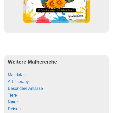
Weitere Malbereiche
Mandalas
Art Therapy
Besondere Anlässe
Tiere
Natur
Reisen