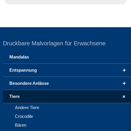
Druckbare Malvorlagen für Erwachsene
Mandalas
+
Entspannung
+
Besondere Anlässe
+
Tiere
Andere Tiere
Crocodile
Bären