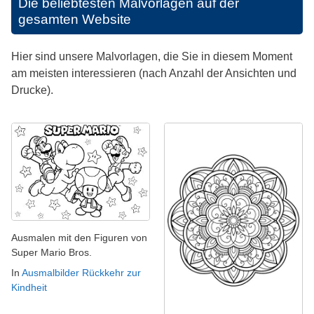
Die beliebtesten Malvorlagen auf der
gesamten Website
Hier sind unsere Malvorlagen, die Sie in diesem Moment
am meisten interessieren (nach Anzahl der Ansichten und
Drucke).
Ausmalen mit den Figuren von
Super Mario Bros.
In
Ausmalbilder Rückkehr zur
Kindheit