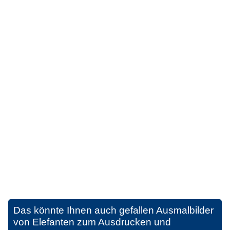
Das könnte Ihnen auch gefallen
Ausmalbilder
von Elefanten zum Ausdrucken und