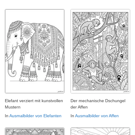
Elefant verziert mit kunstvollen
Der mechanische Dschungel
Mustern
der Affen
In
Ausmalbilder von Elefanten
In
Ausmalbilder von Affen