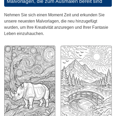
Malvorlagen, die zum Ausmalen bereit sind
Nehmen Sie sich einen Moment Zeit und erkunden Sie
unsere neuesten Malvorlagen, die neu hinzugefügt
wurden, um Ihre Kreativität anzuregen und Ihrer Fantasie
Leben einzuhauchen.