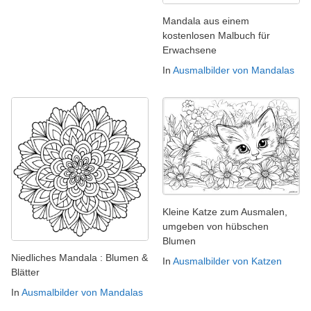
Mandala aus einem
kostenlosen Malbuch für
Erwachsene
In
Ausmalbilder von Mandalas
Kleine Katze zum Ausmalen,
umgeben von hübschen
Blumen
Niedliches Mandala : Blumen &
In
Ausmalbilder von Katzen
Blätter
In
Ausmalbilder von Mandalas