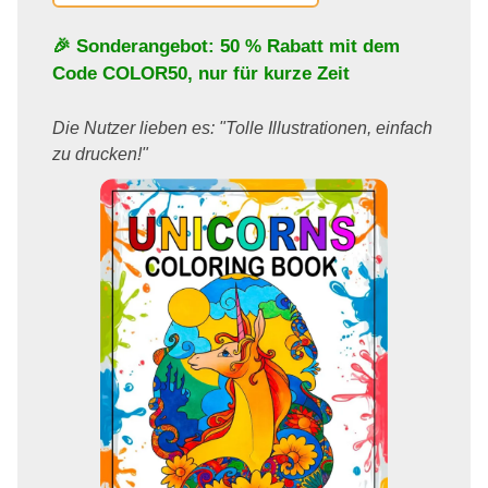
🎉 Sonderangebot: 50 % Rabatt mit dem
Code
COLOR50
, nur für kurze Zeit
Die Nutzer lieben es: "Tolle Illustrationen, einfach
zu drucken!"