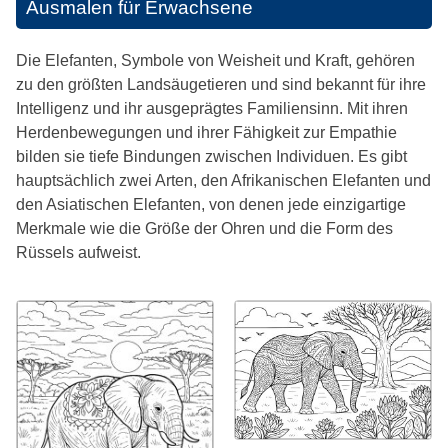
Ausmalen für Erwachsene
Die Elefanten, Symbole von Weisheit und Kraft, gehören
zu den größten Landsäugetieren und sind bekannt für ihre
Intelligenz und ihr ausgeprägtes Familiensinn. Mit ihren
Herdenbewegungen und ihrer Fähigkeit zur Empathie
bilden sie tiefe Bindungen zwischen Individuen. Es gibt
hauptsächlich zwei Arten, den Afrikanischen Elefanten und
den Asiatischen Elefanten, von denen jede einzigartige
Merkmale wie die Größe der Ohren und die Form des
Rüssels aufweist.