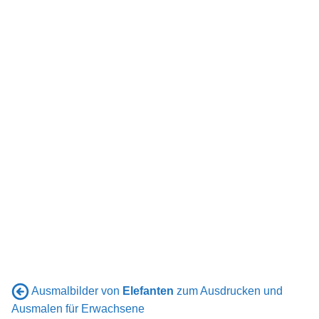
Ausmalbilder von
Elefanten
zum Ausdrucken und
Ausmalen für Erwachsene