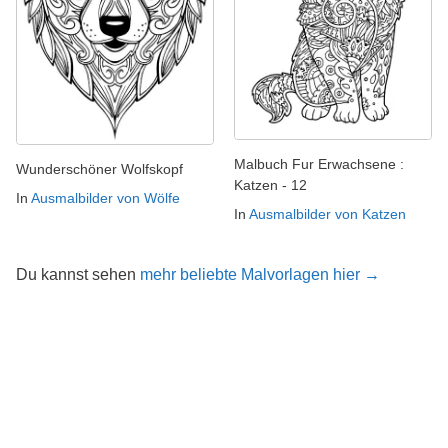
Malbuch Fur Erwachsene :
Wunderschöner Wolfskopf
Katzen - 12
In
Ausmalbilder von Wölfe
In
Ausmalbilder von Katzen
Du kannst sehen
mehr beliebte Malvorlagen hier →