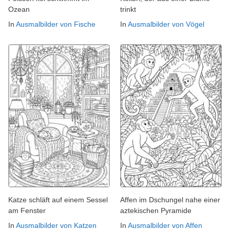
Ozean
trinkt
In
Ausmalbilder von Fische
In
Ausmalbilder von Vögel
Katze schläft auf einem Sessel
Affen im Dschungel nahe einer
am Fenster
aztekischen Pyramide
In
Ausmalbilder von Katzen
In
Ausmalbilder von Affen