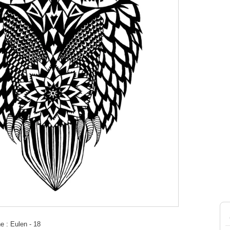
 : Eulen - 18