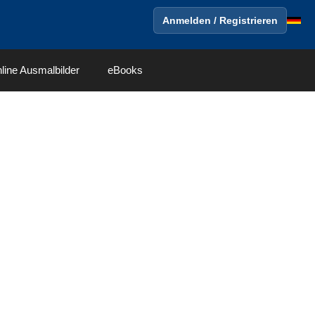
Anmelden / Registrieren
line Ausmalbilder
eBooks