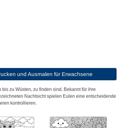
rucken und Ausmalen für Erwachsene
is zu Wüsten, zu finden sind. Bekannt für ihre
gezeichneten Nachtsicht spielen Eulen eine entscheidende
ren kontrollieren.