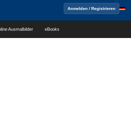
Anmelden / Registrieren
line Ausmalbilder
eBooks