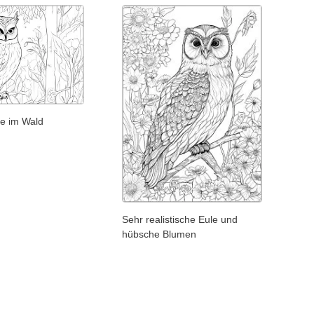
e im Wald
Sehr realistische Eule und
hübsche Blumen