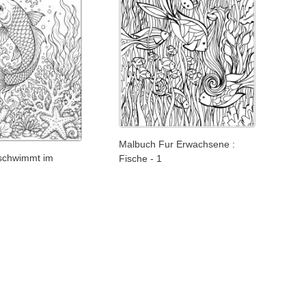
Malbuch Fur Erwachsene :
 schwimmt im
Fische - 1