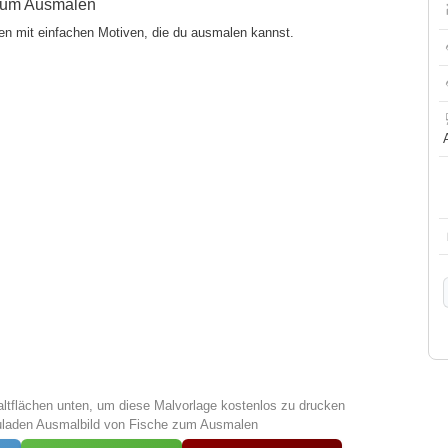
 zum Ausmalen
en mit einfachen Motiven, die du ausmalen kannst.
altflächen unten, um diese Malvorlage kostenlos zu drucken
uladen Ausmalbild von Fische zum Ausmalen