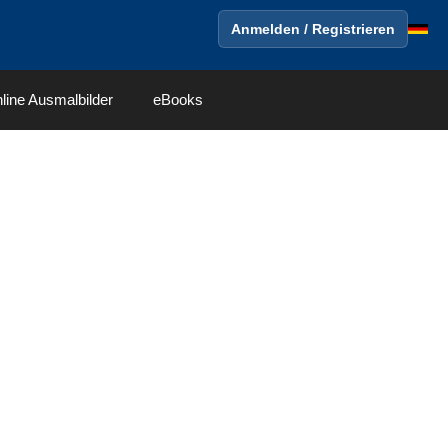
Anmelden / Registrieren
line Ausmalbilder
eBooks