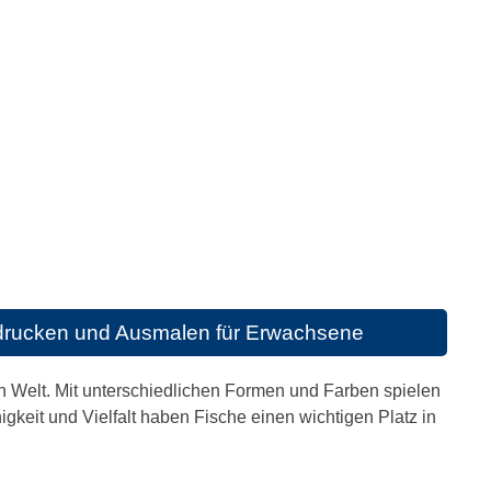
drucken und Ausmalen für Erwachsene
n Welt. Mit unterschiedlichen Formen und Farben spielen
gkeit und Vielfalt haben Fische einen wichtigen Platz in