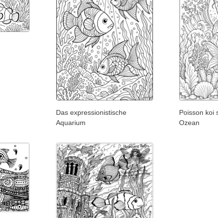
Das expressionistische
Poisson koi
Aquarium
Ozean