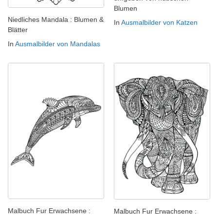
Blumen
Niedliches Mandala : Blumen &
In
Ausmalbilder von Katzen
Blätter
In
Ausmalbilder von Mandalas
Malbuch Fur Erwachsene :
Malbuch Fur Erwachsene :