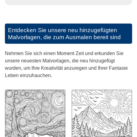
Entdecken Sie unsere neu hinzugefügten
Malvorlagen, die zum Ausmalen bereit sind
Nehmen Sie sich einen Moment Zeit und erkunden Sie
unsere neuesten Malvorlagen, die neu hinzugefügt
wurden, um Ihre Kreativität anzuregen und Ihrer Fantasie
Leben einzuhauchen.