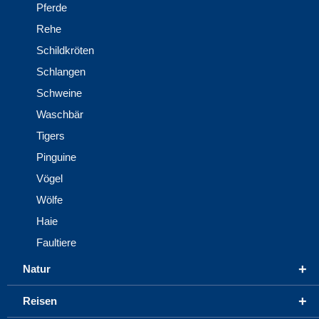
Pferde
Rehe
Schildkröten
Schlangen
Schweine
Waschbär
Tigers
Pinguine
Vögel
Wölfe
Haie
Faultiere
+
Natur
+
Reisen