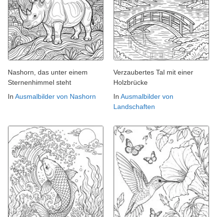
Nashorn, das unter einem
Verzaubertes Tal mit einer
Sternenhimmel steht
Holzbrücke
In
Ausmalbilder von Nashorn
In
Ausmalbilder von
Landschaften