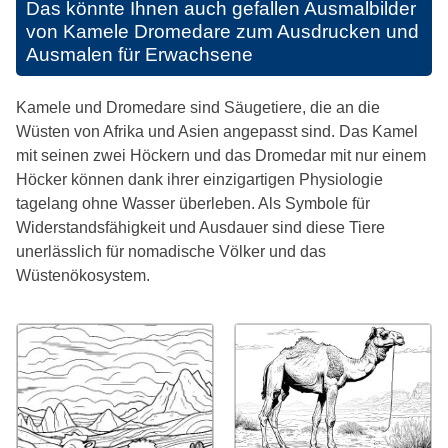
Das könnte Ihnen auch gefallen
Ausmalbilder
von Kamele Dromedare zum Ausdrucken und
Ausmalen für Erwachsene
Kamele und Dromedare sind Säugetiere, die an die
Wüsten von Afrika und Asien angepasst sind. Das Kamel
mit seinen zwei Höckern und das Dromedar mit nur einem
Höcker können dank ihrer einzigartigen Physiologie
tagelang ohne Wasser überleben. Als Symbole für
Widerstandsfähigkeit und Ausdauer sind diese Tiere
unerlässlich für nomadische Völker und das
Wüstenökosystem.