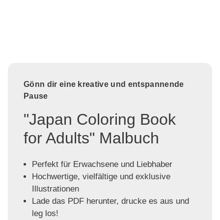
Gönn dir eine kreative und entspannende
Pause
"Japan Coloring Book
for Adults" Malbuch
Perfekt für Erwachsene und Liebhaber
Hochwertige, vielfältige und exklusive
Illustrationen
Lade das PDF herunter, drucke es aus und
leg los!