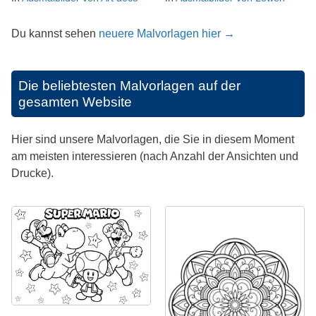
Du kannst sehen
neuere Malvorlagen hier →
Die beliebtesten Malvorlagen auf der
gesamten Website
Hier sind unsere Malvorlagen, die Sie in diesem Moment
am meisten interessieren (nach Anzahl der Ansichten und
Drucke).