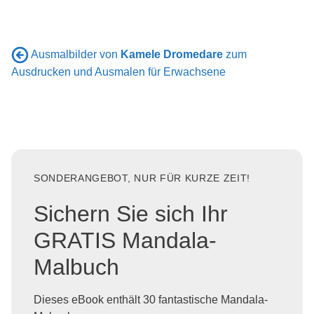
Ausmalbilder von
Kamele Dromedare
zum
Ausdrucken und Ausmalen für Erwachsene
SONDERANGEBOT, NUR FÜR KURZE ZEIT!
Sichern Sie sich Ihr
GRATIS Mandala-
Malbuch
Dieses eBook enthält 30 fantastische Mandala-