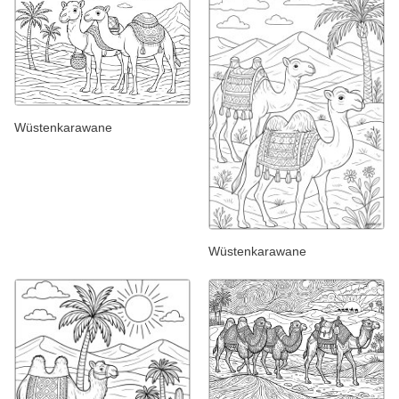
Wüstenkarawane
Wüstenkarawane