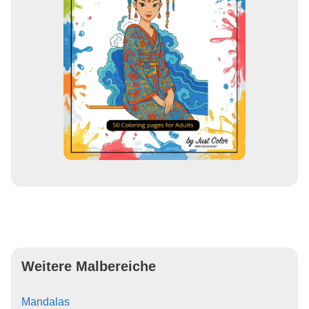
Weitere Malbereiche
Mandalas