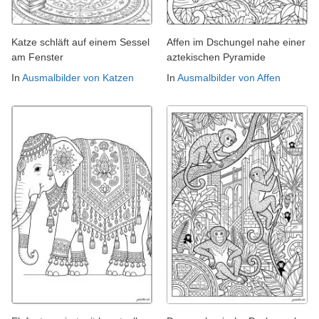
Katze schläft auf einem Sessel
Affen im Dschungel nahe einer
am Fenster
aztekischen Pyramide
In
Ausmalbilder von Katzen
In
Ausmalbilder von Affen