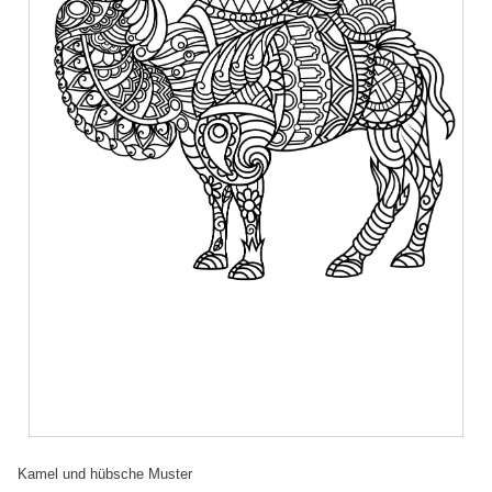
Kamel und hübsche Muster