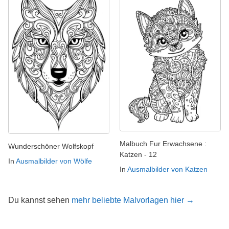
Malbuch Fur Erwachsene :
Wunderschöner Wolfskopf
Katzen - 12
In
Ausmalbilder von Wölfe
In
Ausmalbilder von Katzen
Du kannst sehen
mehr beliebte Malvorlagen hier →