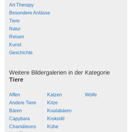
Art Therapy
Besondere Anlässe
Tiere
Natur
Reisen
Kunst
Geschichte
Weitere Bildergalerien in der Kategorie
Tiere
Affen
Katzen
Wölfe
Andere Tiere
Kitze
Bären
Koalabären
Capybara
Krokodil
Chamäleons
Kühe