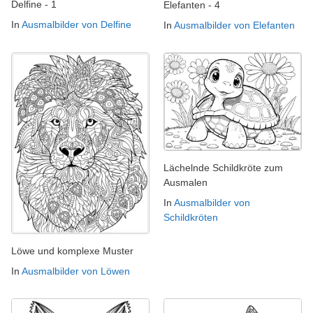
Delfine - 1
Elefanten - 4
In
Ausmalbilder von Delfine
In
Ausmalbilder von Elefanten
Lächelnde Schildkröte zum
Ausmalen
In
Ausmalbilder von
Schildkröten
Löwe und komplexe Muster
In
Ausmalbilder von Löwen