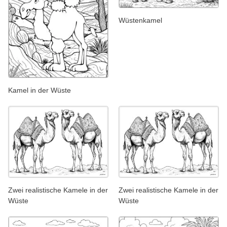
Wüstenkamel
Kamel in der Wüste
Zwei realistische Kamele in der
Zwei realistische Kamele in der
Wüste
Wüste