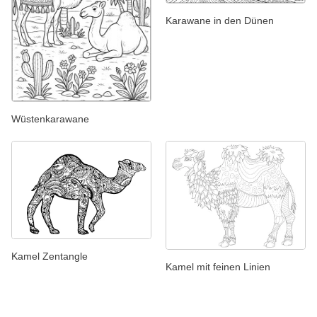
Karawane in den Dünen
Wüstenkarawane
Kamel Zentangle
Kamel mit feinen Linien