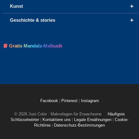
+
Kunst
+
Geschichte & stories
📘 Gratis Mandala-Malbuch
Facebook
|
Pinterest
|
Instagram
© 2026 Just Color : Malvorlagen für Erwachsene
Häufigste
Schlüsselwörter
|
Kontaktiere uns
|
Legale Erwähnungen
|
Cookie-
Richtlinie
|
Datenschutz-Bestimmungen