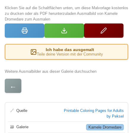
Klicken Sie auf die Schaltflächen unten, um diese Malvorlage kostenlos
zu drucken oder als PDF herunterzuladen Ausmalbild von Kamele
Dromedare zum Ausmalen
Ich habe das ausgemalt
Teile deine Version mit der Community
Weitere Ausmalbilder aus dieser Galerie durchsuchen
←
🔗
Quelle
Printable Coloring Pages for Adults
by Peksel
🗃
Galerie
Kamele Dromedare