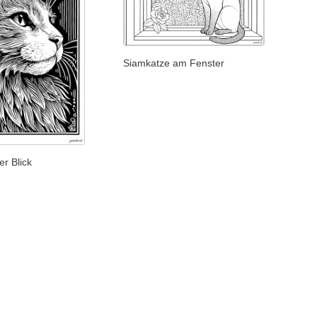
Siamkatze am Fenster
er Blick