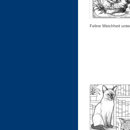
Feline Weichheit unt