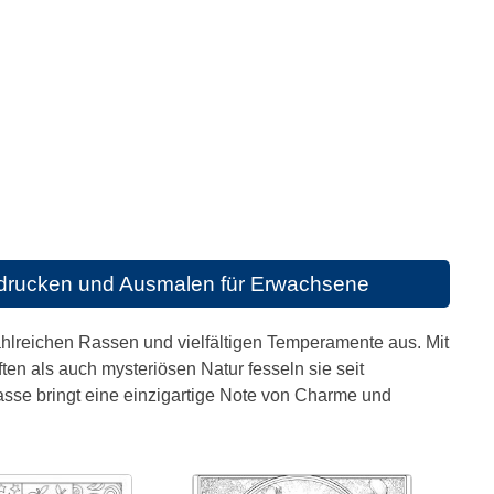
drucken und Ausmalen für Erwachsene
ahlreichen Rassen und vielfältigen Temperamente aus. Mit
n als auch mysteriösen Natur fesseln sie seit
sse bringt eine einzigartige Note von Charme und