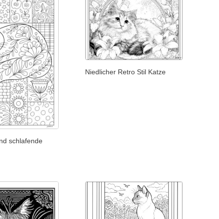
Niedlicher Retro Stil Katze
nd schlafende