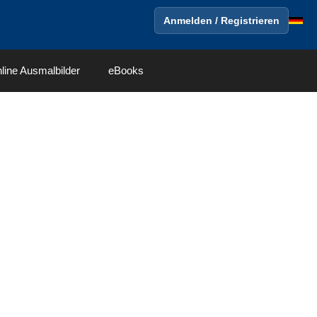
Anmelden / Registrieren
line Ausmalbilder
eBooks