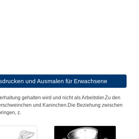
usdrucken und Ausmalen für Erwachsene
terhaltung gehalten wird und nicht als Arbeitstier.Zu den
Meerschweinchen und Kaninchen.Die Beziehung zwischen
ringen, z.