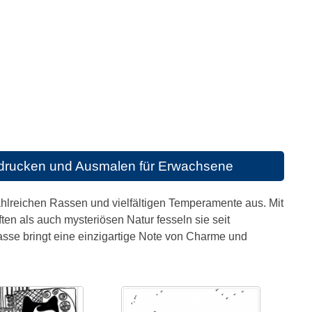
drucken und Ausmalen für Erwachsene
ahlreichen Rassen und vielfältigen Temperamente aus. Mit
n als auch mysteriösen Natur fesseln sie seit
sse bringt eine einzigartige Note von Charme und