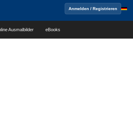
Anmelden / Registrieren
line Ausmalbilder
eBooks