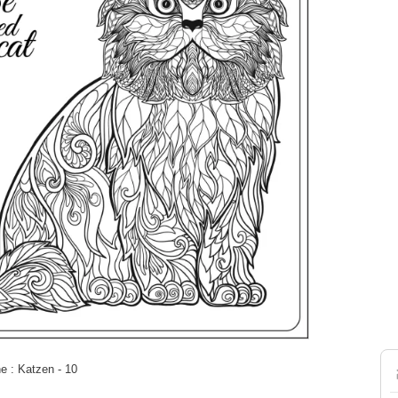
 : Katzen - 10