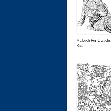
Malbuch Fur Erwachs
Katzen - 4