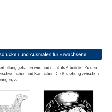
usdrucken und Ausmalen für Erwachsene
terhaltung gehalten wird und nicht als Arbeitstier.Zu den
Meerschweinchen und Kaninchen.Die Beziehung zwischen
ringen, z.