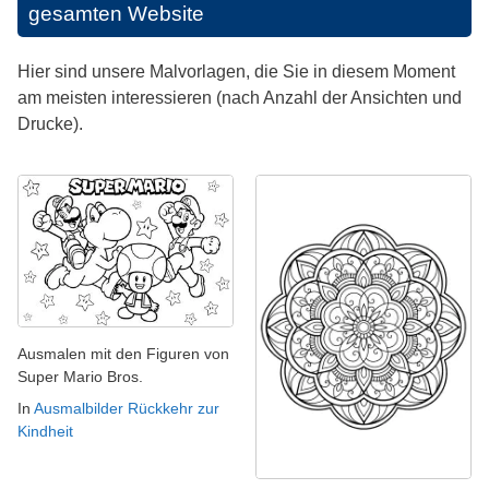
gesamten Website
Hier sind unsere Malvorlagen, die Sie in diesem Moment
am meisten interessieren (nach Anzahl der Ansichten und
Drucke).
Ausmalen mit den Figuren von
Super Mario Bros.
In
Ausmalbilder Rückkehr zur
Kindheit