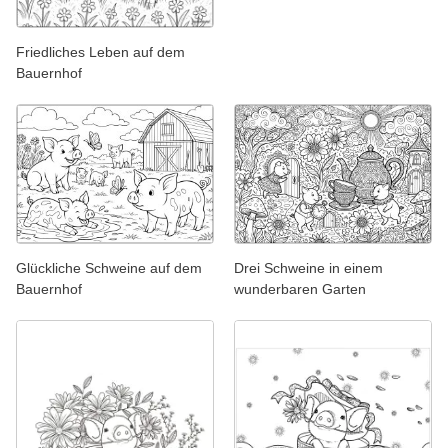
Friedliches Leben auf dem
Bauernhof
Glückliche Schweine auf dem
Drei Schweine in einem
Bauernhof
wunderbaren Garten