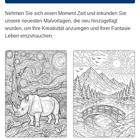
Nehmen Sie sich einen Moment Zeit und erkunden Sie
unsere neuesten Malvorlagen, die neu hinzugefügt
wurden, um Ihre Kreativität anzuregen und Ihrer Fantasie
Leben einzuhauchen.