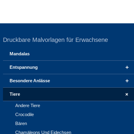
Druckbare Malvorlagen für Erwachsene
Mandalas
+
Entspannung
+
Besondere Anlässe
+
Tiere
Andere Tiere
Crocodile
Bären
Chamäleons Und Eidechsen