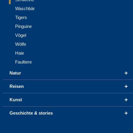
Waschbär
Tigers
Pinguine
Vögel
Wölfe
Haie
Faultiere
+
Natur
+
Reisen
+
Kunst
+
Geschichte & stories