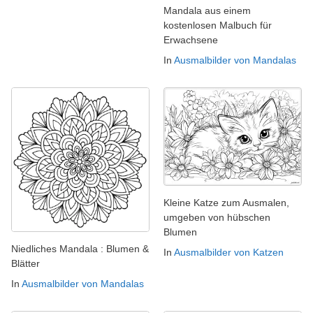
Mandala aus einem
kostenlosen Malbuch für
Erwachsene
In
Ausmalbilder von Mandalas
Kleine Katze zum Ausmalen,
umgeben von hübschen
Blumen
Niedliches Mandala : Blumen &
In
Ausmalbilder von Katzen
Blätter
In
Ausmalbilder von Mandalas