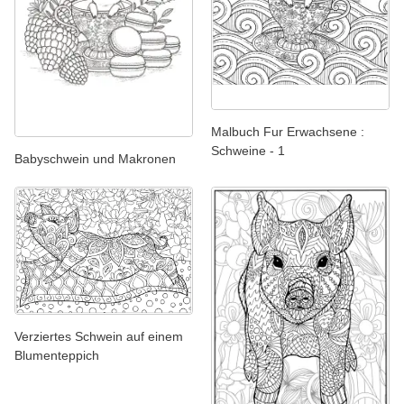
Malbuch Fur Erwachsene :
Schweine - 1
Babyschwein und Makronen
Verziertes Schwein auf einem
Blumenteppich