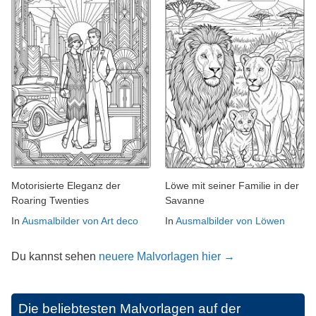
Motorisierte Eleganz der
Löwe mit seiner Familie in der
Roaring Twenties
Savanne
In
Ausmalbilder von Art deco
In
Ausmalbilder von Löwen
Du kannst sehen
neuere Malvorlagen hier →
Die beliebtesten Malvorlagen auf der