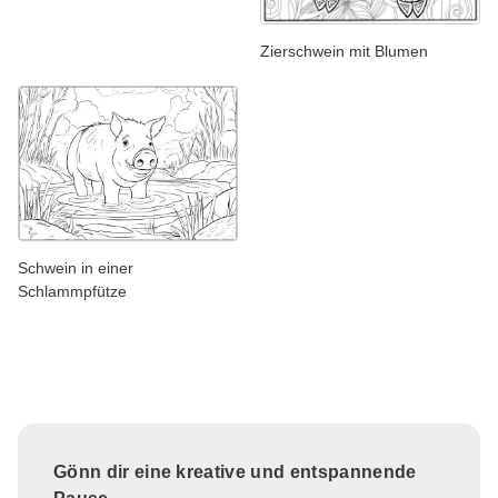
Zierschwein mit Blumen
Schwein in einer
Schlammpfütze
Gönn dir eine kreative und entspannende