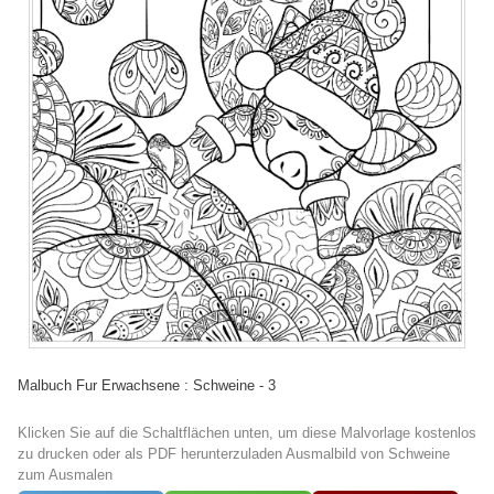
Malbuch Fur Erwachsene : Schweine - 3
Klicken Sie auf die Schaltflächen unten, um diese Malvorlage kostenlos
zu drucken oder als PDF herunterzuladen Ausmalbild von Schweine
zum Ausmalen