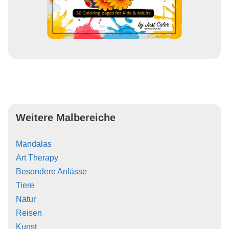
Weitere Malbereiche
Mandalas
Art Therapy
Besondere Anlässe
Tiere
Natur
Reisen
Kunst