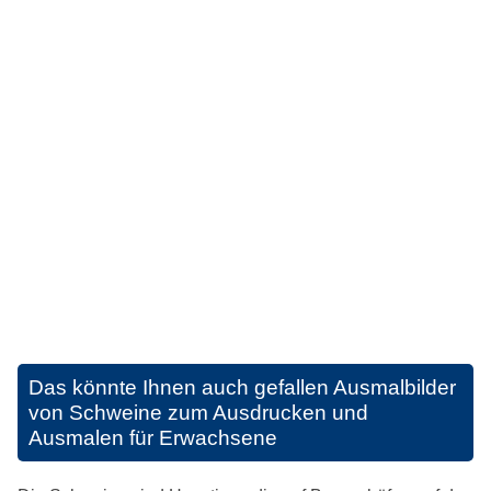
Das könnte Ihnen auch gefallen
Ausmalbilder
von Schweine zum Ausdrucken und
Ausmalen für Erwachsene