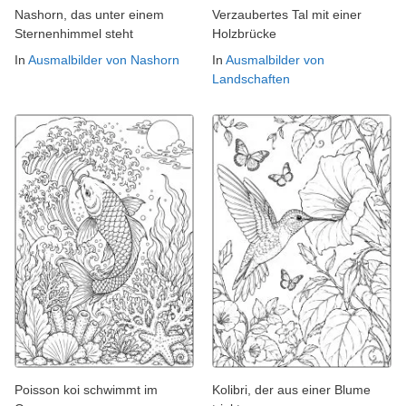
Nashorn, das unter einem
Verzaubertes Tal mit einer
Sternenhimmel steht
Holzbrücke
In
Ausmalbilder von Nashorn
In
Ausmalbilder von
Landschaften
Poisson koi schwimmt im
Kolibri, der aus einer Blume