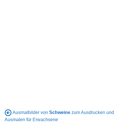
Ausmalbilder von
Schweine
zum Ausdrucken und
Ausmalen für Erwachsene