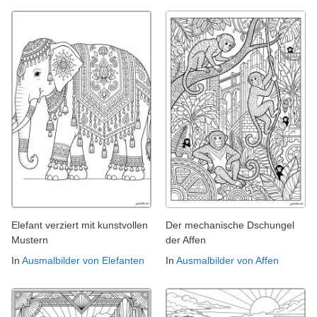
Elefant verziert mit kunstvollen
Der mechanische Dschungel
Mustern
der Affen
In
Ausmalbilder von Elefanten
In
Ausmalbilder von Affen