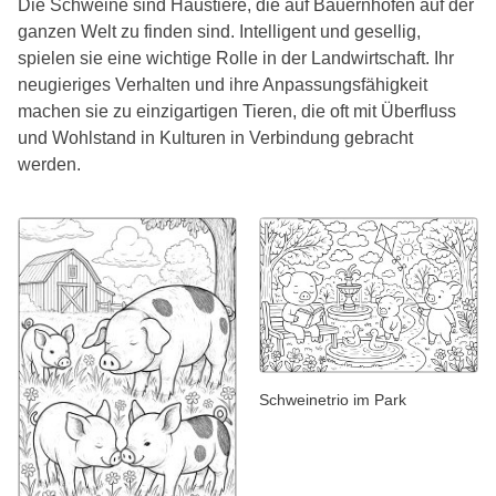
Die Schweine sind Haustiere, die auf Bauernhöfen auf der
ganzen Welt zu finden sind. Intelligent und gesellig,
spielen sie eine wichtige Rolle in der Landwirtschaft. Ihr
neugieriges Verhalten und ihre Anpassungsfähigkeit
machen sie zu einzigartigen Tieren, die oft mit Überfluss
und Wohlstand in Kulturen in Verbindung gebracht
werden.
Schweinetrio im Park