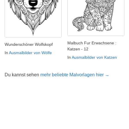
Malbuch Fur Erwachsene :
Wunderschöner Wolfskopf
Katzen - 12
In
Ausmalbilder von Wölfe
In
Ausmalbilder von Katzen
Du kannst sehen
mehr beliebte Malvorlagen hier →