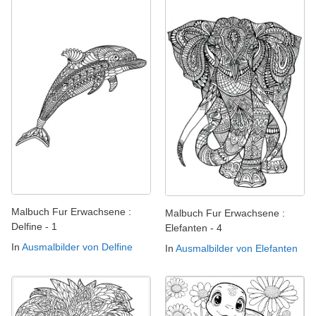
Malbuch Fur Erwachsene :
Malbuch Fur Erwachsene :
Delfine - 1
Elefanten - 4
In
Ausmalbilder von Delfine
In
Ausmalbilder von Elefanten