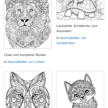
Lächelnde Schildkröte zum
Ausmalen
In
Ausmalbilder von
Schildkröten
Löwe und komplexe Muster
In
Ausmalbilder von Löwen