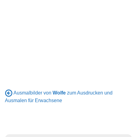
Ausmalbilder von
Wolfe
zum Ausdrucken und
Ausmalen für Erwachsene