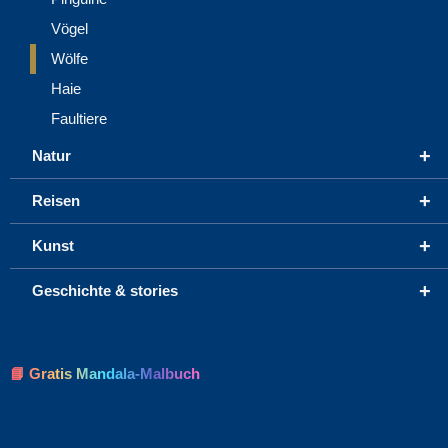
Vögel
Wölfe
Haie
Faultiere
+
Natur
+
Reisen
+
Kunst
+
Geschichte & stories
📘 Gratis Mandala-Malbuch