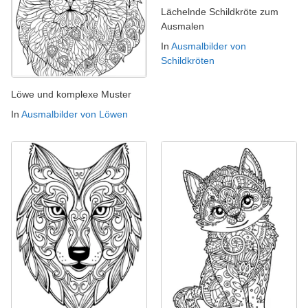
Lächelnde Schildkröte zum
Ausmalen
In
Ausmalbilder von
Schildkröten
Löwe und komplexe Muster
In
Ausmalbilder von Löwen