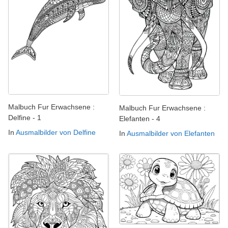
Malbuch Fur Erwachsene :
Malbuch Fur Erwachsene :
Delfine - 1
Elefanten - 4
In
Ausmalbilder von Delfine
In
Ausmalbilder von Elefanten