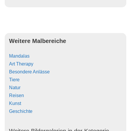
Weitere Malbereiche
Mandalas
Art Therapy
Besondere Anlässe
Tiere
Natur
Reisen
Kunst
Geschichte