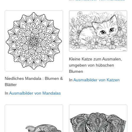
Kleine Katze zum Ausmalen,
umgeben von hübschen
Blumen
Niedliches Mandala : Blumen &
In
Ausmalbilder von Katzen
Blätter
In
Ausmalbilder von Mandalas