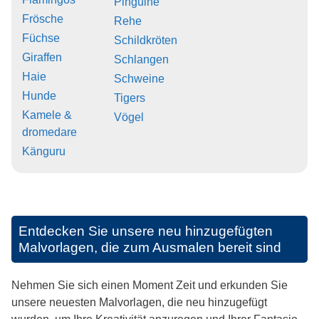
Pinguine
Frösche
Rehe
Füchse
Schildkröten
Giraffen
Schlangen
Haie
Schweine
Hunde
Tigers
Kamele &
Vögel
dromedare
Känguru
Entdecken Sie unsere neu hinzugefügten
Malvorlagen, die zum Ausmalen bereit sind
Nehmen Sie sich einen Moment Zeit und erkunden Sie
unsere neuesten Malvorlagen, die neu hinzugefügt