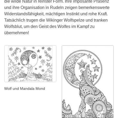
die wilde Natur in reinster Form. Ihre imposante Präsenz
und ihre Organisation in Rudeln zeigen bemerkenswerte
Widerstandsfähigkeit, mächtigen Instinkt und rohe Kraft.
Tatsächlich trugen die Wikinger Wolfspelze und tranken
Wolfsblut, um den Geist des Wolfes im Kampf zu
übernehmen!
Wolf und Mandala Mond