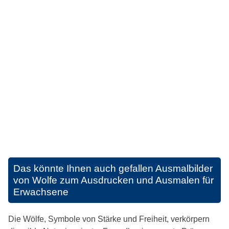
Das könnte Ihnen auch gefallen
Ausmalbilder
von Wolfe zum Ausdrucken und Ausmalen für
Erwachsene
Die Wölfe, Symbole von Stärke und Freiheit, verkörpern