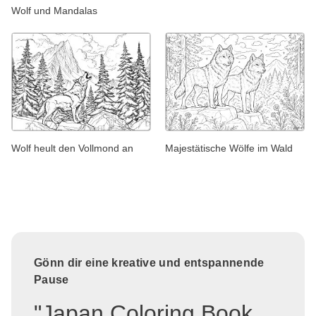
Wolf und Mandalas
Wolf heult den Vollmond an
Majestätische Wölfe im Wald
Gönn dir eine kreative und entspannende
Pause
"Japan Coloring Book