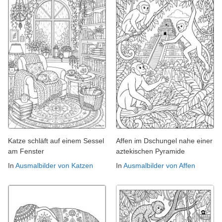
Katze schläft auf einem Sessel
Affen im Dschungel nahe einer
am Fenster
aztekischen Pyramide
In
Ausmalbilder von Katzen
In
Ausmalbilder von Affen