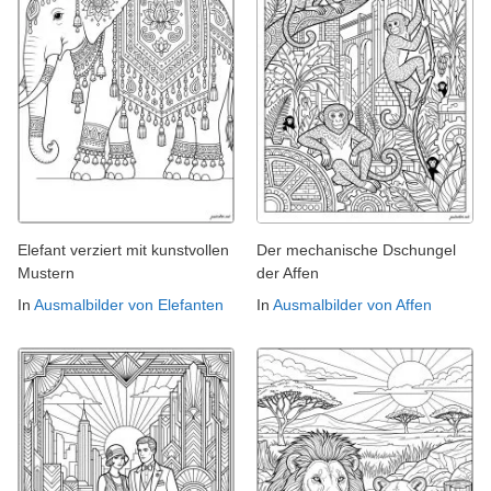
Elefant verziert mit kunstvollen
Der mechanische Dschungel
Mustern
der Affen
In
Ausmalbilder von Elefanten
In
Ausmalbilder von Affen