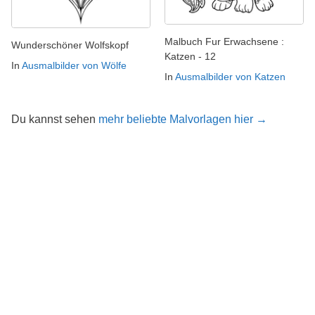
Malbuch Fur Erwachsene :
Wunderschöner Wolfskopf
Katzen - 12
In
Ausmalbilder von Wölfe
In
Ausmalbilder von Katzen
Du kannst sehen
mehr beliebte Malvorlagen hier →