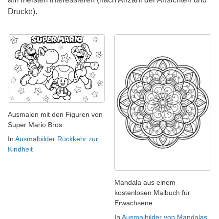
Drucke).
Ausmalen mit den Figuren von
Super Mario Bros.
In
Ausmalbilder Rückkehr zur
Kindheit
Mandala aus einem
kostenlosen Malbuch für
Erwachsene
In
Ausmalbilder von Mandalas