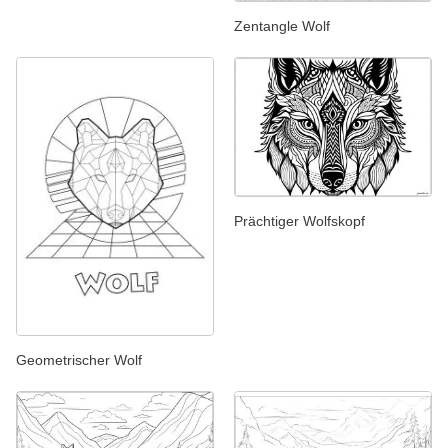
Zentangle Wolf
Prächtiger Wolfskopf
Geometrischer Wolf