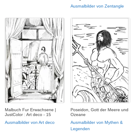
Ausmalbilder von Zentangle
Malbuch Fur Erwachsene |
Poseidon, Gott der Meere und
JustColor : Art deco - 15
Ozeane
Ausmalbilder von Art deco
Ausmalbilder von Mythen &
Legenden