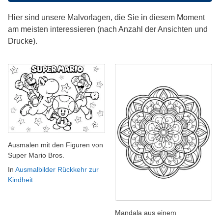
Hier sind unsere Malvorlagen, die Sie in diesem Moment
am meisten interessieren (nach Anzahl der Ansichten und
Drucke).
Ausmalen mit den Figuren von
Super Mario Bros.
In
Ausmalbilder Rückkehr zur
Kindheit
Mandala aus einem