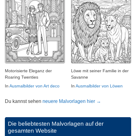
Motorisierte Eleganz der
Löwe mit seiner Familie in der
Roaring Twenties
Savanne
In
Ausmalbilder von Art deco
In
Ausmalbilder von Löwen
Du kannst sehen
neuere Malvorlagen hier →
Die beliebtesten Malvorlagen auf der
gesamten Website