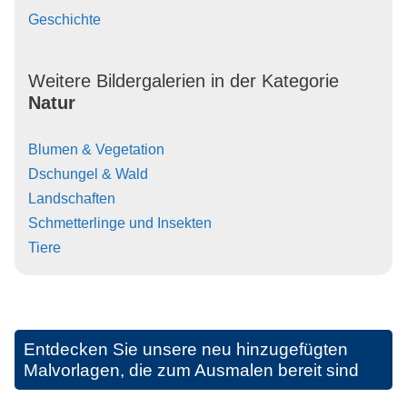
Geschichte
Weitere Bildergalerien in der Kategorie
Natur
Blumen & Vegetation
Dschungel & Wald
Landschaften
Schmetterlinge und Insekten
Tiere
Entdecken Sie unsere neu hinzugefügten
Malvorlagen, die zum Ausmalen bereit sind