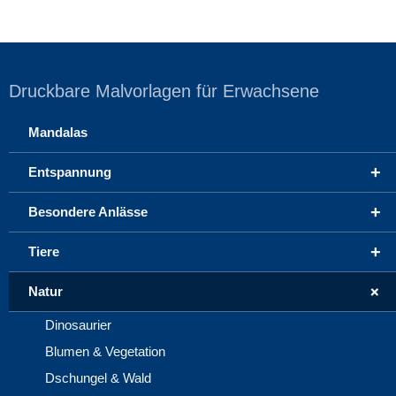
Druckbare Malvorlagen für Erwachsene
Mandalas
+
Entspannung
+
Besondere Anlässe
+
Tiere
+
Natur
Dinosaurier
Blumen & Vegetation
Dschungel & Wald