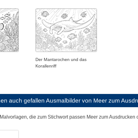
Der Mantarochen und das
Korallenriff
nen auch gefallen
Ausmalbilder von Meer zum Ausdr
 Malvorlagen, die zum Stichwort passen Meer zum Ausdrucken