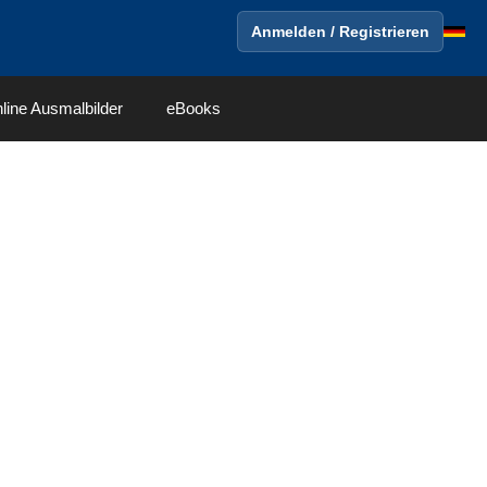
Anmelden / Registrieren
line Ausmalbilder
eBooks