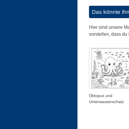
Das könnte Ih
Hier sind unsere Ma
vorstellen, dass du
Oktopus und
Unterwasserschatz