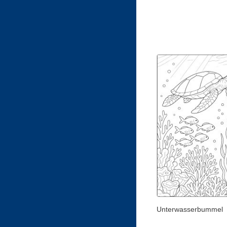
Unterwasserbummel