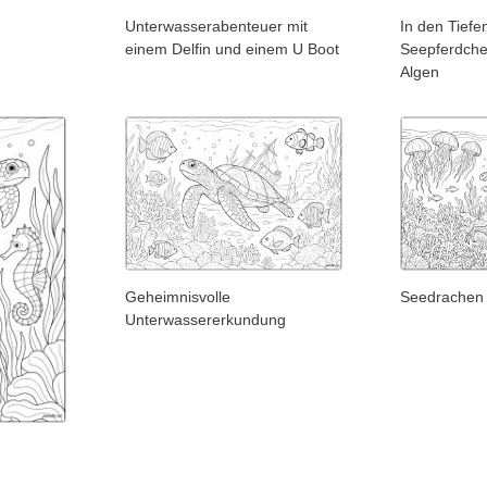
Unterwasserabenteuer mit
In den Tief
einem Delfin und einem U Boot
Seepferdche
Algen
Geheimnisvolle
Seedrachen 
Unterwassererkundung