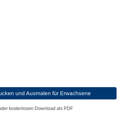
ucken und Ausmalen für Erwachsene
 oder kostenlosen Download als PDF