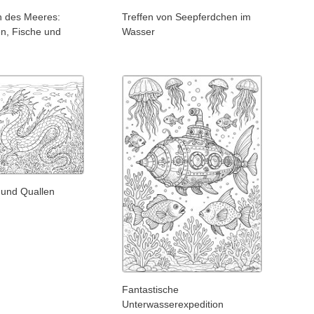
en des Meeres:
Treffen von Seepferdchen im
n, Fische und
Wasser
und Quallen
Fantastische
Unterwasserexpedition