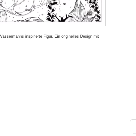
ssermanns inspirierte Figur. Ein originelles Design mit