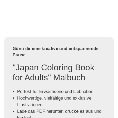
Gönn dir eine kreative und entspannende
Pause
"Japan Coloring Book
for Adults" Malbuch
Perfekt für Erwachsene und Liebhaber
Hochwertige, vielfältige und exklusive
Illustrationen
Lade das PDF herunter, drucke es aus und
leg los!