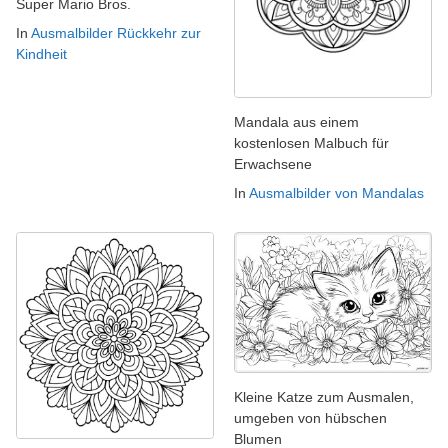
Super Mario Bros.
In
Ausmalbilder Rückkehr zur
Kindheit
Mandala aus einem
kostenlosen Malbuch für
Erwachsene
In
Ausmalbilder von Mandalas
Kleine Katze zum Ausmalen,
umgeben von hübschen
Blumen