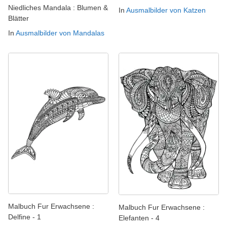
Niedliches Mandala : Blumen &
In
Ausmalbilder von Katzen
Blätter
In
Ausmalbilder von Mandalas
Malbuch Fur Erwachsene :
Malbuch Fur Erwachsene :
Delfine - 1
Elefanten - 4