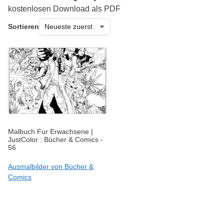
kostenlosen Download als PDF
Sortieren
Malbuch Fur Erwachsene |
JustColor : Bücher & Comics -
56
Ausmalbilder von Bücher &
Comics