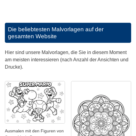
Die beliebtesten Malvorlagen auf der
gesamten Website
Hier sind unsere Malvorlagen, die Sie in diesem Moment
am meisten interessieren (nach Anzahl der Ansichten und
Drucke).
Ausmalen mit den Figuren von