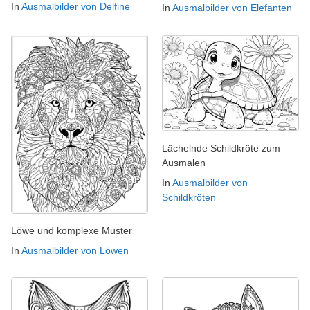
In
Ausmalbilder von Delfine
In
Ausmalbilder von Elefanten
Lächelnde Schildkröte zum
Ausmalen
In
Ausmalbilder von
Schildkröten
Löwe und komplexe Muster
In
Ausmalbilder von Löwen