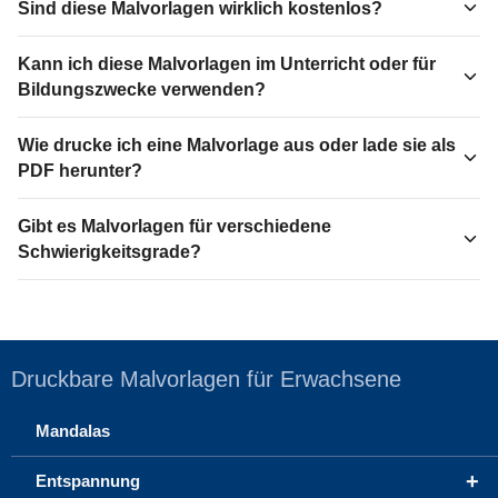
Sind diese Malvorlagen wirklich kostenlos?
Kann ich diese Malvorlagen im Unterricht oder für
Bildungszwecke verwenden?
Wie drucke ich eine Malvorlage aus oder lade sie als
PDF herunter?
Gibt es Malvorlagen für verschiedene
Schwierigkeitsgrade?
Druckbare Malvorlagen für Erwachsene
Mandalas
+
Entspannung