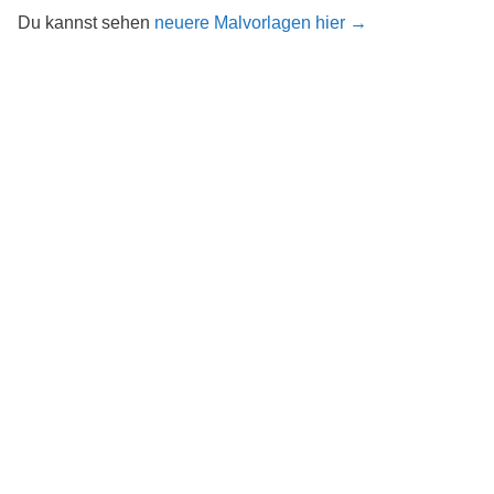
Du kannst sehen
neuere Malvorlagen hier →