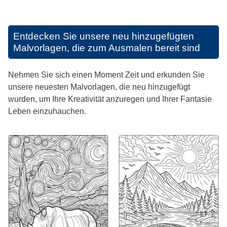
Entdecken Sie unsere neu hinzugefügten
Malvorlagen, die zum Ausmalen bereit sind
Nehmen Sie sich einen Moment Zeit und erkunden Sie
unsere neuesten Malvorlagen, die neu hinzugefügt
wurden, um Ihre Kreativität anzuregen und Ihrer Fantasie
Leben einzuhauchen.