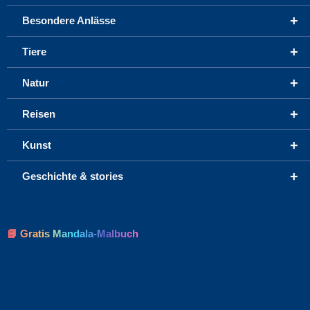
+
Besondere Anlässe
+
Tiere
+
Natur
+
Reisen
+
Kunst
+
Geschichte & stories
📘 Gratis Mandala-Malbuch