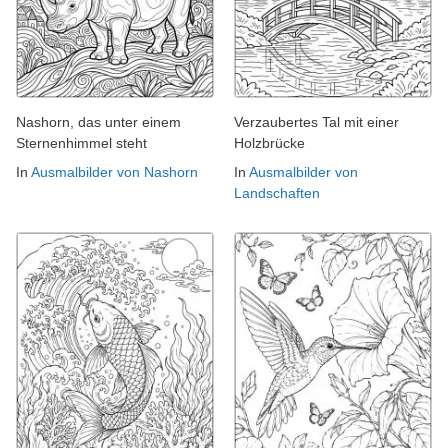
Nashorn, das unter einem
Verzaubertes Tal mit einer
Sternenhimmel steht
Holzbrücke
In
Ausmalbilder von Nashorn
In
Ausmalbilder von
Landschaften