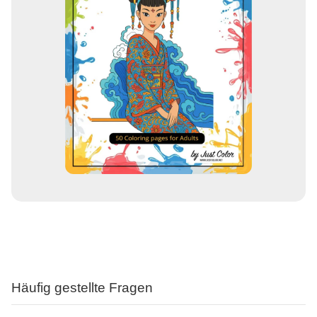
Häufig gestellte Fragen