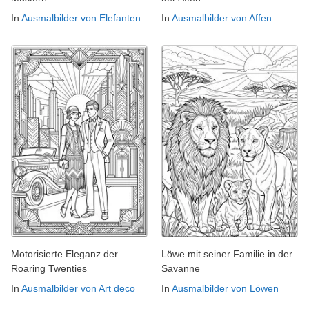
In
Ausmalbilder von Elefanten
In
Ausmalbilder von Affen
Motorisierte Eleganz der
Löwe mit seiner Familie in der
Roaring Twenties
Savanne
In
Ausmalbilder von Art deco
In
Ausmalbilder von Löwen