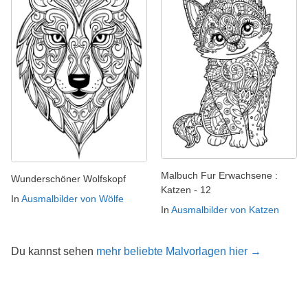
Malbuch Fur Erwachsene :
Wunderschöner Wolfskopf
Katzen - 12
In
Ausmalbilder von Wölfe
In
Ausmalbilder von Katzen
Du kannst sehen
mehr beliebte Malvorlagen hier →