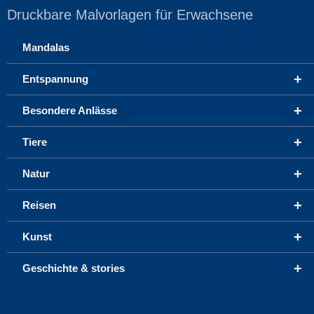
Druckbare Malvorlagen für Erwachsene
Mandalas
+
Entspannung
+
Besondere Anlässe
+
Tiere
+
Natur
+
Reisen
+
Kunst
+
Geschichte & stories