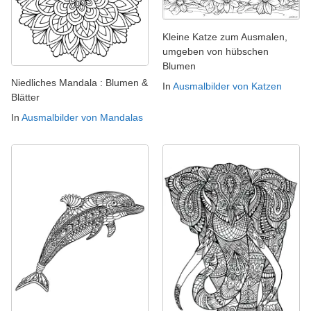
Kleine Katze zum Ausmalen,
umgeben von hübschen
Blumen
Niedliches Mandala : Blumen &
In
Ausmalbilder von Katzen
Blätter
In
Ausmalbilder von Mandalas