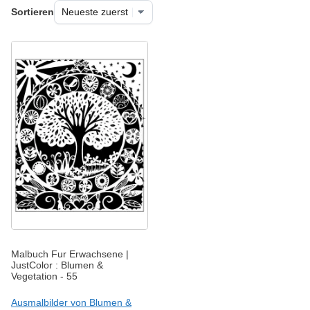
Sortieren
Malbuch Fur Erwachsene |
JustColor : Blumen &
Vegetation - 55
Ausmalbilder von Blumen &