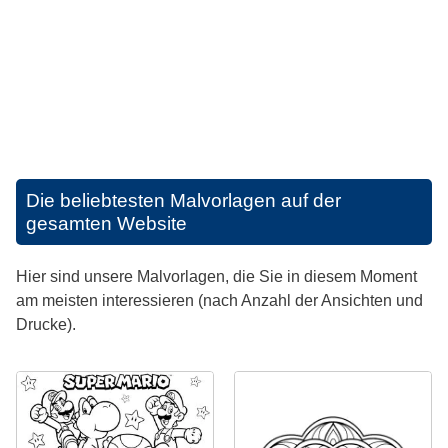
Die beliebtesten Malvorlagen auf der
gesamten Website
Hier sind unsere Malvorlagen, die Sie in diesem Moment
am meisten interessieren (nach Anzahl der Ansichten und
Drucke).