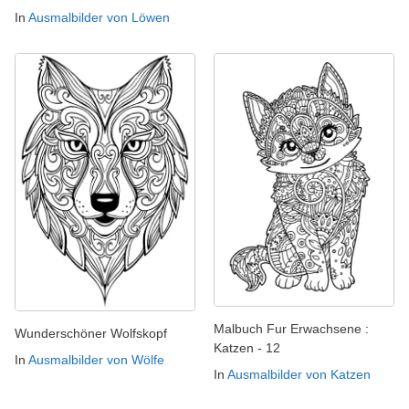
In
Ausmalbilder von Löwen
Malbuch Fur Erwachsene :
Wunderschöner Wolfskopf
Katzen - 12
In
Ausmalbilder von Wölfe
In
Ausmalbilder von Katzen