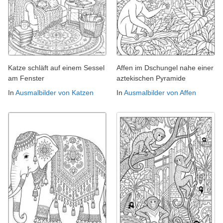
Katze schläft auf einem Sessel
Affen im Dschungel nahe einer
am Fenster
aztekischen Pyramide
In
Ausmalbilder von Katzen
In
Ausmalbilder von Affen