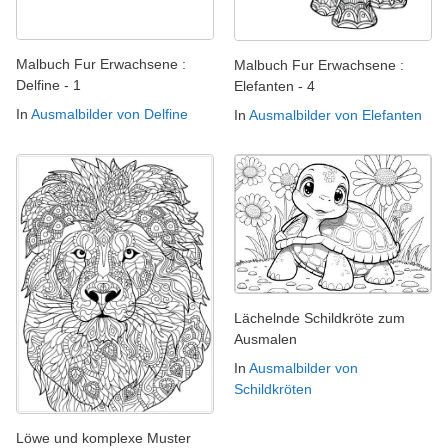
Malbuch Fur Erwachsene :
Malbuch Fur Erwachsene :
Delfine - 1
Elefanten - 4
In
Ausmalbilder von Delfine
In
Ausmalbilder von Elefanten
Lächelnde Schildkröte zum
Ausmalen
In
Ausmalbilder von
Schildkröten
Löwe und komplexe Muster