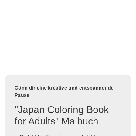
Gönn dir eine kreative und entspannende
Pause
"Japan Coloring Book
for Adults" Malbuch