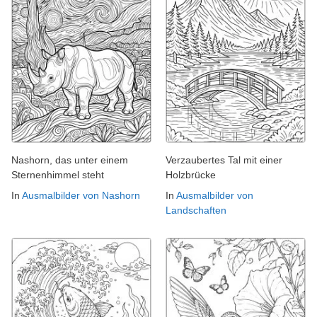
Nashorn, das unter einem
Verzaubertes Tal mit einer
Sternenhimmel steht
Holzbrücke
In
Ausmalbilder von Nashorn
In
Ausmalbilder von
Landschaften