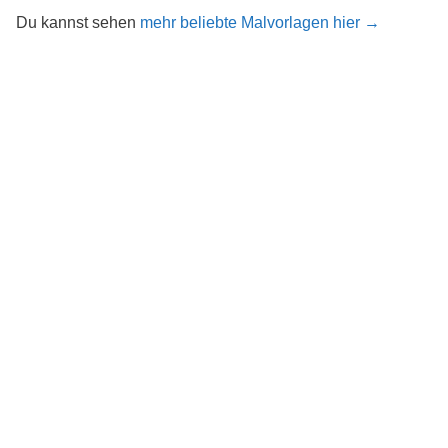
Du kannst sehen
mehr beliebte Malvorlagen hier →