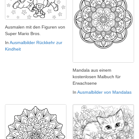
Ausmalen mit den Figuren von
Super Mario Bros.
In
Ausmalbilder Rückkehr zur
Kindheit
Mandala aus einem
kostenlosen Malbuch für
Erwachsene
In
Ausmalbilder von Mandalas