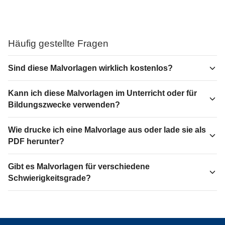
Häufig gestellte Fragen
Sind diese Malvorlagen wirklich kostenlos?
Kann ich diese Malvorlagen im Unterricht oder für
Bildungszwecke verwenden?
Wie drucke ich eine Malvorlage aus oder lade sie als
PDF herunter?
Gibt es Malvorlagen für verschiedene
Schwierigkeitsgrade?