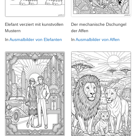
Elefant verziert mit kunstvollen
Der mechanische Dschungel
Mustern
der Affen
In
Ausmalbilder von Elefanten
In
Ausmalbilder von Affen