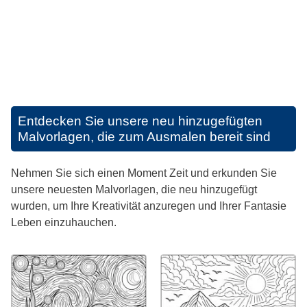
Entdecken Sie unsere neu hinzugefügten
Malvorlagen, die zum Ausmalen bereit sind
Nehmen Sie sich einen Moment Zeit und erkunden Sie
unsere neuesten Malvorlagen, die neu hinzugefügt
wurden, um Ihre Kreativität anzuregen und Ihrer Fantasie
Leben einzuhauchen.