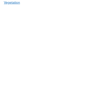
Vegetation