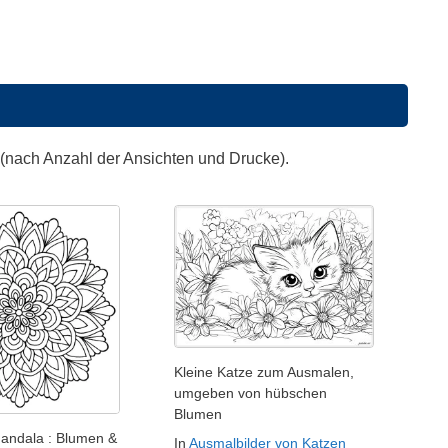
 (nach Anzahl der Ansichten und Drucke).
Kleine Katze zum Ausmalen,
umgeben von hübschen
Blumen
Mandala : Blumen &
In
Ausmalbilder von Katzen