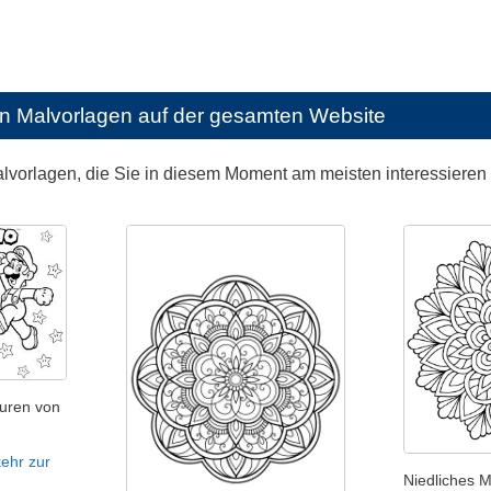
en Malvorlagen auf der gesamten Website
alvorlagen, die Sie in diesem Moment am meisten interessieren
uren von
ehr zur
Niedliches 