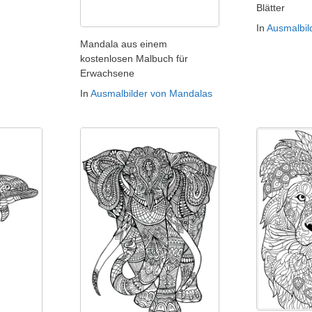
Blätter
In
Ausmalbil
Mandala aus einem
kostenlosen Malbuch für
Erwachsene
In
Ausmalbilder von Mandalas