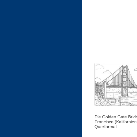
Die Golden Gate Brid
Francisco (Kalifornien
Querformat