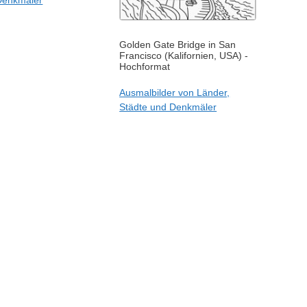
Golden Gate Bridge in San
Francisco (Kalifornien, USA) -
Hochformat
Ausmalbilder von Länder,
Städte und Denkmäler