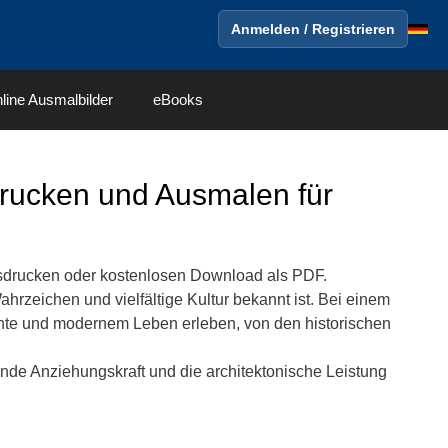
Anmelden / Registrieren
line Ausmalbilder
eBooks
ucken und Ausmalen für
drucken oder kostenlosen Download als PDF.
Wahrzeichen und vielfältige Kultur bekannt ist. Bei einem
hte und modernem Leben erleben, von den historischen
ltende Anziehungskraft und die architektonische Leistung