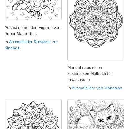
Ausmalen mit den Figuren von
Super Mario Bros.
In
Ausmalbilder Rückkehr zur
Kindheit
Mandala aus einem
kostenlosen Malbuch für
Erwachsene
In
Ausmalbilder von Mandalas