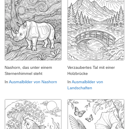
Nashorn, das unter einem
Verzaubertes Tal mit einer
Sternenhimmel steht
Holzbrücke
In
Ausmalbilder von Nashorn
In
Ausmalbilder von
Landschaften