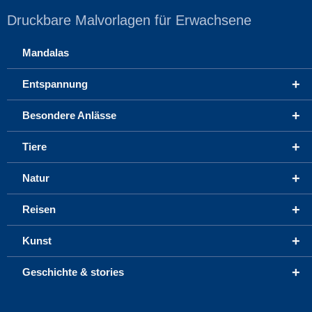
Druckbare Malvorlagen für Erwachsene
Mandalas
+
Entspannung
+
Besondere Anlässe
+
Tiere
+
Natur
+
Reisen
+
Kunst
+
Geschichte & stories