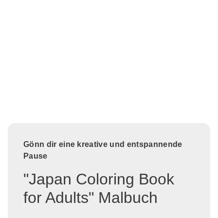
Gönn dir eine kreative und entspannende
Pause
"Japan Coloring Book
for Adults" Malbuch