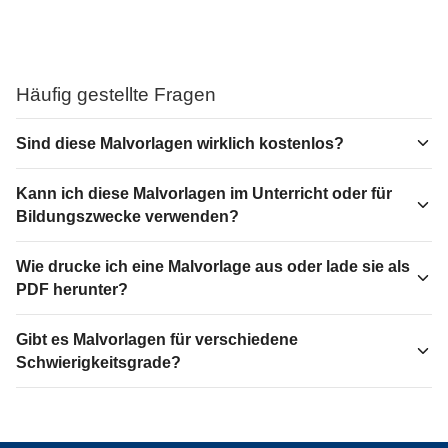
Häufig gestellte Fragen
Sind diese Malvorlagen wirklich kostenlos?
Kann ich diese Malvorlagen im Unterricht oder für
Bildungszwecke verwenden?
Wie drucke ich eine Malvorlage aus oder lade sie als
PDF herunter?
Gibt es Malvorlagen für verschiedene
Schwierigkeitsgrade?