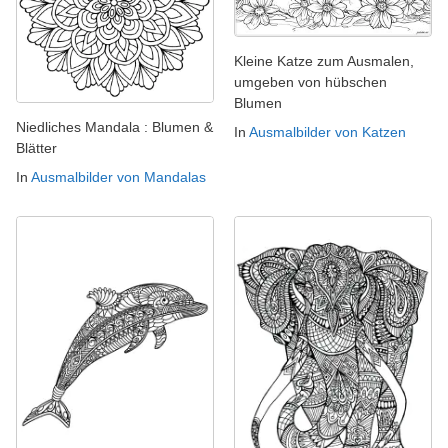
Kleine Katze zum Ausmalen,
umgeben von hübschen
Blumen
Niedliches Mandala : Blumen &
In
Ausmalbilder von Katzen
Blätter
In
Ausmalbilder von Mandalas