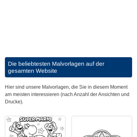
Die beliebtesten Malvorlagen auf der
gesamten Website
Hier sind unsere Malvorlagen, die Sie in diesem Moment
am meisten interessieren (nach Anzahl der Ansichten und
Drucke).