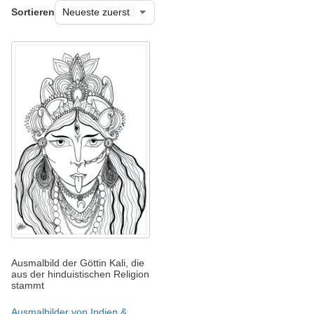
Sortieren
Ausmalbild der Göttin Kali, die
aus der hinduistischen Religion
stammt
Ausmalbilder von Indien &