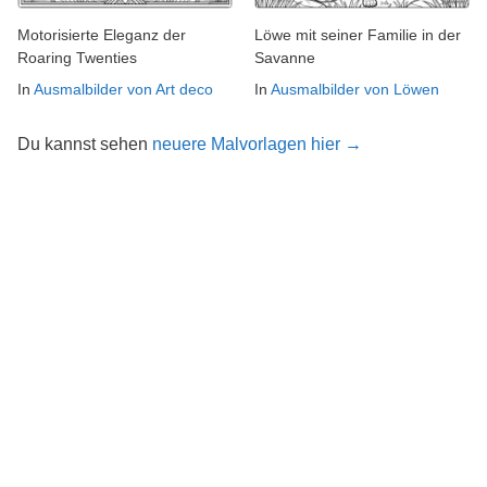
Motorisierte Eleganz der
Löwe mit seiner Familie in der
Roaring Twenties
Savanne
In
Ausmalbilder von Art deco
In
Ausmalbilder von Löwen
Du kannst sehen
neuere Malvorlagen hier →