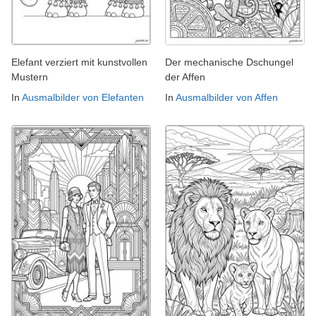
Elefant verziert mit kunstvollen
Der mechanische Dschungel
Mustern
der Affen
In
Ausmalbilder von Elefanten
In
Ausmalbilder von Affen