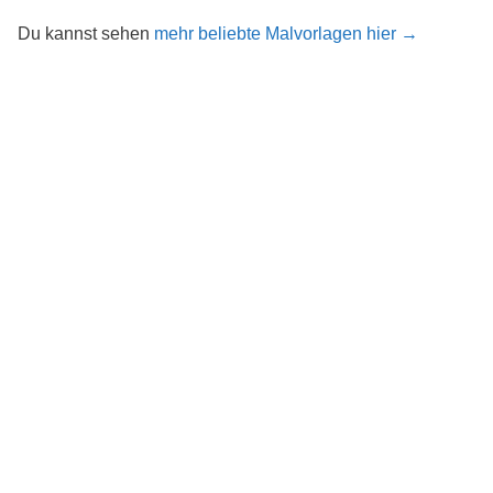
Du kannst sehen
mehr beliebte Malvorlagen hier →