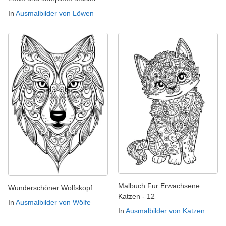
In
Ausmalbilder von Löwen
Malbuch Fur Erwachsene :
Wunderschöner Wolfskopf
Katzen - 12
In
Ausmalbilder von Wölfe
In
Ausmalbilder von Katzen