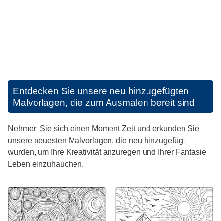
Entdecken Sie unsere neu hinzugefügten
Malvorlagen, die zum Ausmalen bereit sind
Nehmen Sie sich einen Moment Zeit und erkunden Sie
unsere neuesten Malvorlagen, die neu hinzugefügt
wurden, um Ihre Kreativität anzuregen und Ihrer Fantasie
Leben einzuhauchen.