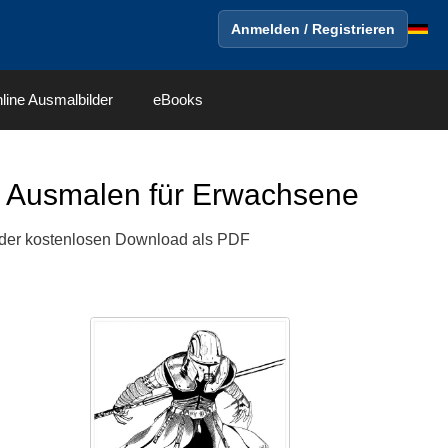
Anmelden / Registrieren
line Ausmalbilder
eBooks
 Ausmalen für Erwachsene
er kostenlosen Download als PDF