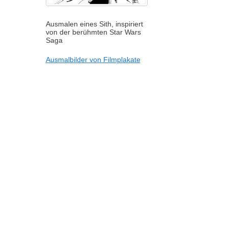
Ausmalen eines Sith, inspiriert
von der berühmten Star Wars
Saga
Ausmalbilder von Filmplakate