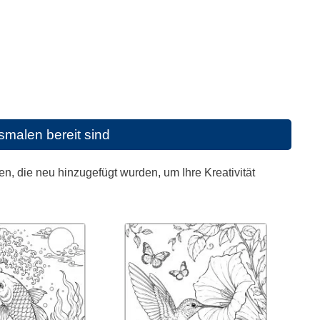
malen bereit sind
, die neu hinzugefügt wurden, um Ihre Kreativität