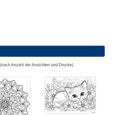
 (nach Anzahl der Ansichten und Drucke).