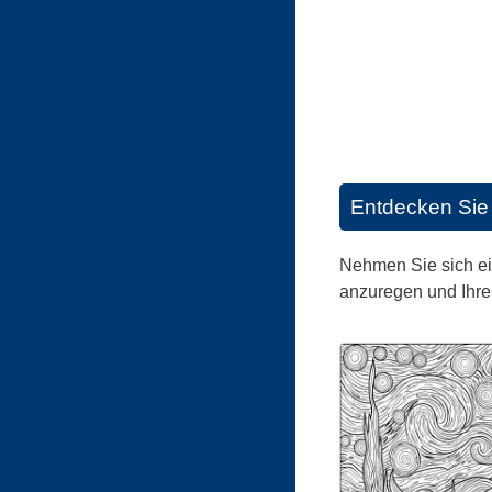
Entdecken Sie 
Nehmen Sie sich ei
anzuregen und Ihre