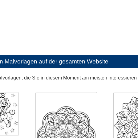
en Malvorlagen auf der gesamten Website
alvorlagen, die Sie in diesem Moment am meisten interessieren