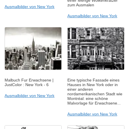
einer Menge Wolkenkratzer
zum Ausmalen
Ausmalbilder von New York
Ausmalbilder von New York
Malbuch Fur Erwachsene |
Eine typische Fassade eines
JustColor : New York - 6
Hauses in New York oder in
einer anderen
nordamerikanischen Stadt wie
Ausmalbilder von New York
Montréal: eine schöne
Malvorlage für Erwachsene...
Ausmalbilder von New York