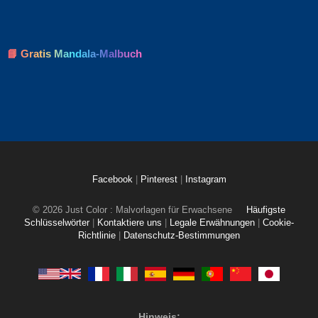
📘 Gratis Mandala-Malbuch
Facebook
|
Pinterest
|
Instagram
© 2026 Just Color : Malvorlagen für Erwachsene
Häufigste
Schlüsselwörter
|
Kontaktiere uns
|
Legale Erwähnungen
|
Cookie-
Richtlinie
|
Datenschutz-Bestimmungen
Hinweis: