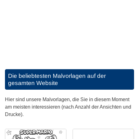
Die beliebtesten Malvorlagen auf der
gesamten Website
Hier sind unsere Malvorlagen, die Sie in diesem Moment
am meisten interessieren (nach Anzahl der Ansichten und
Drucke).