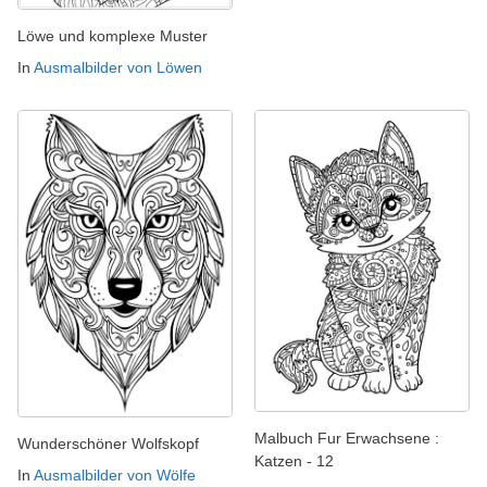
Löwe und komplexe Muster
In
Ausmalbilder von Löwen
Malbuch Fur Erwachsene :
Wunderschöner Wolfskopf
Katzen - 12
In
Ausmalbilder von Wölfe