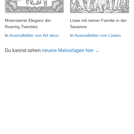
Motorisierte Eleganz der
Löwe mit seiner Familie in der
Roaring Twenties
Savanne
In
Ausmalbilder von Art deco
In
Ausmalbilder von Löwen
Du kannst sehen
neuere Malvorlagen hier →