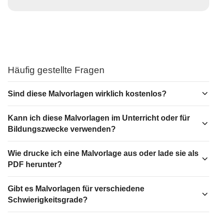
Häufig gestellte Fragen
Sind diese Malvorlagen wirklich kostenlos?
Kann ich diese Malvorlagen im Unterricht oder für
Bildungszwecke verwenden?
Wie drucke ich eine Malvorlage aus oder lade sie als
PDF herunter?
Gibt es Malvorlagen für verschiedene
Schwierigkeitsgrade?