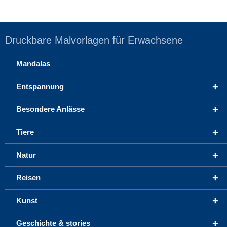
Druckbare Malvorlagen für Erwachsene
Mandalas
+
Entspannung
+
Besondere Anlässe
+
Tiere
+
Natur
+
Reisen
+
Kunst
+
Geschichte & stories