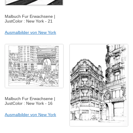
Malbuch Fur Erwachsene |
JustColor : New York - 21
Ausmalbilder von New York
Malbuch Fur Erwachsene |
JustColor : New York - 16
Ausmalbilder von New York