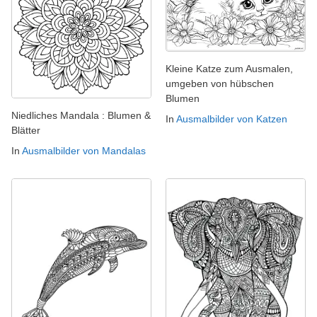
Kleine Katze zum Ausmalen,
umgeben von hübschen
Blumen
Niedliches Mandala : Blumen &
In
Ausmalbilder von Katzen
Blätter
In
Ausmalbilder von Mandalas