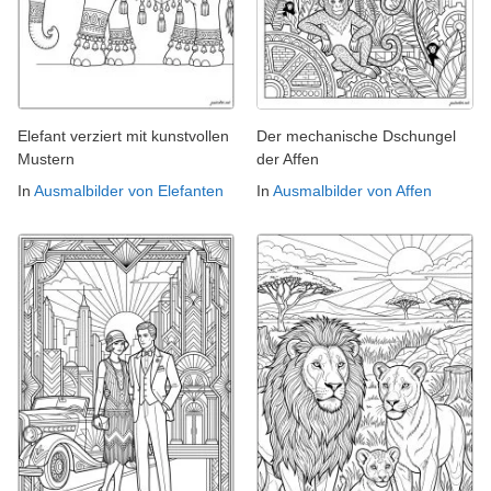
Elefant verziert mit kunstvollen
Der mechanische Dschungel
Mustern
der Affen
In
Ausmalbilder von Elefanten
In
Ausmalbilder von Affen