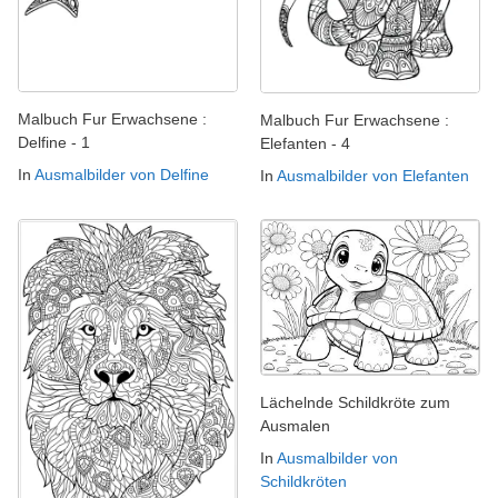
Malbuch Fur Erwachsene :
Malbuch Fur Erwachsene :
Delfine - 1
Elefanten - 4
In
Ausmalbilder von Delfine
In
Ausmalbilder von Elefanten
Lächelnde Schildkröte zum
Ausmalen
In
Ausmalbilder von
Schildkröten