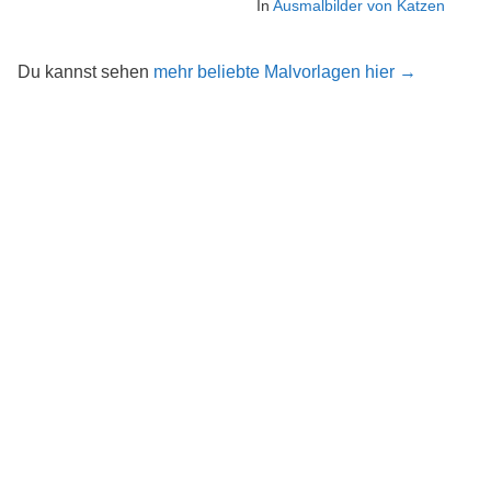
In
Ausmalbilder von Katzen
Du kannst sehen
mehr beliebte Malvorlagen hier →