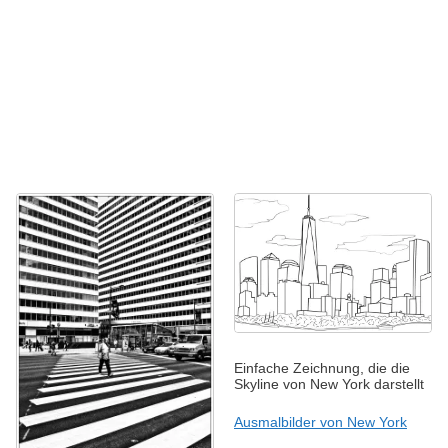
Einfache Zeichnung, die die
Skyline von New York darstellt
Ausmalbilder von New York