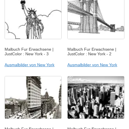
Malbuch Fur Erwachsene |
Malbuch Fur Erwachsene |
JustColor : New York - 3
JustColor : New York - 2
Ausmalbilder von New York
Ausmalbilder von New York
Malbuch Fur Erwachsene |
Malbuch Fur Erwachsene |