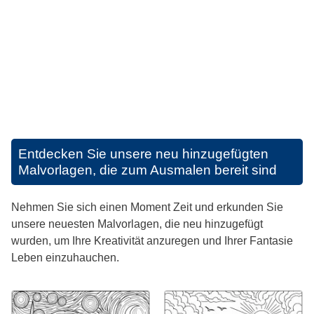
Entdecken Sie unsere neu hinzugefügten
Malvorlagen, die zum Ausmalen bereit sind
Nehmen Sie sich einen Moment Zeit und erkunden Sie
unsere neuesten Malvorlagen, die neu hinzugefügt
wurden, um Ihre Kreativität anzuregen und Ihrer Fantasie
Leben einzuhauchen.