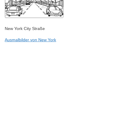
New York City Straße
Ausmalbilder von New York