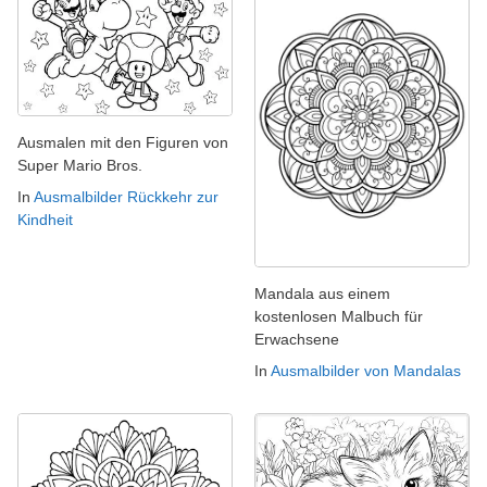
Ausmalen mit den Figuren von
Super Mario Bros.
In
Ausmalbilder Rückkehr zur
Kindheit
Mandala aus einem
kostenlosen Malbuch für
Erwachsene
In
Ausmalbilder von Mandalas