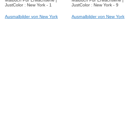
JustColor : New York - 1
JustColor : New York - 9
Ausmalbilder von New York
Ausmalbilder von New York