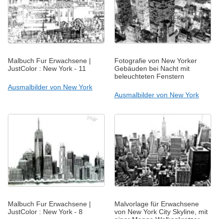
Malbuch Fur Erwachsene |
Fotografie von New Yorker
JustColor : New York - 11
Gebäuden bei Nacht mit
beleuchteten Fenstern
Ausmalbilder von New York
Ausmalbilder von New York
Malbuch Fur Erwachsene |
Malvorlage für Erwachsene
JustColor : New York - 8
von New York City Skyline, mit