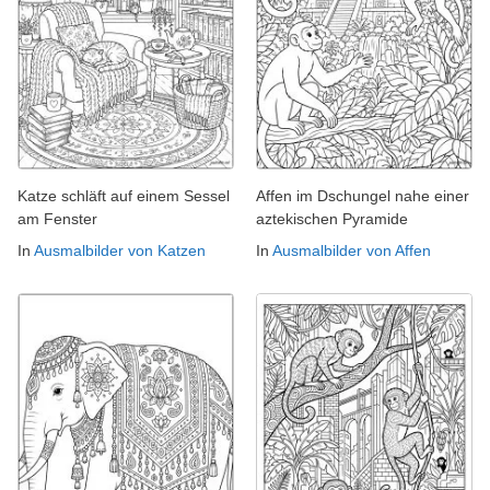
Katze schläft auf einem Sessel
Affen im Dschungel nahe einer
am Fenster
aztekischen Pyramide
In
Ausmalbilder von Katzen
In
Ausmalbilder von Affen