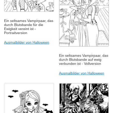
Ein seltsames Vampirpaar, das
durch Blutsbande für die
Ewigkeit vereint ist -
Portraitversion
Ausmalbilder von Halloween
Ein seltsames Vampirpaar, das
durch Blutsbande auf ewig
verbunden ist - Vollversion
Ausmalbilder von Halloween