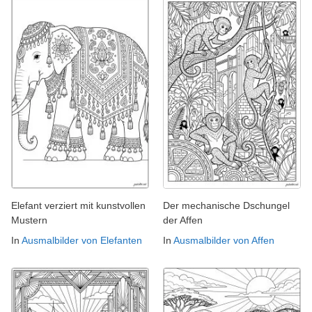
Elefant verziert mit kunstvollen
Der mechanische Dschungel
Mustern
der Affen
In
Ausmalbilder von Elefanten
In
Ausmalbilder von Affen