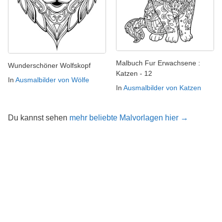
Malbuch Fur Erwachsene :
Wunderschöner Wolfskopf
Katzen - 12
In
Ausmalbilder von Wölfe
In
Ausmalbilder von Katzen
Du kannst sehen
mehr beliebte Malvorlagen hier →