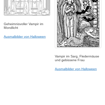
Geheimnisvoller Vampir im
Mondlicht
Ausmalbilder von Halloween
Vampir im Sarg, Fledermäuse
und gebissene Frau
Ausmalbilder von Halloween