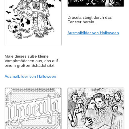
Dracula steigt durch das
Fenster herein.
Ausmalbilder von Halloween
Male dieses süße kleine
Vampirmädchen aus, das auf
einem großen Schädel sitzt
Ausmalbilder von Halloween