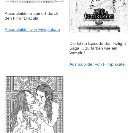
Ausmalbilder inspiriert durch
den Film "Dracula
Ausmalbilder von Filmplakate
Die letzte Episode der Twilight-
Saga ... zu färben wie ein
Vampir !
Ausmalbilder von Filmplakate