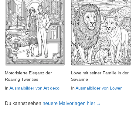
Motorisierte Eleganz der
Löwe mit seiner Familie in der
Roaring Twenties
Savanne
In
Ausmalbilder von Art deco
In
Ausmalbilder von Löwen
Du kannst sehen
neuere Malvorlagen hier →