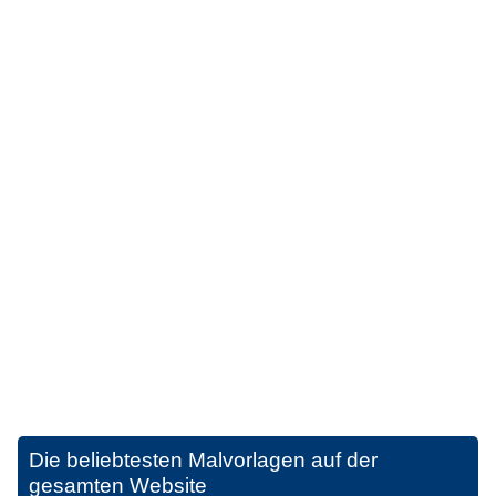
Die beliebtesten Malvorlagen auf der
gesamten Website