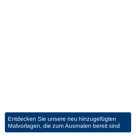
Entdecken Sie unsere neu hinzugefügten
Malvorlagen, die zum Ausmalen bereit sind