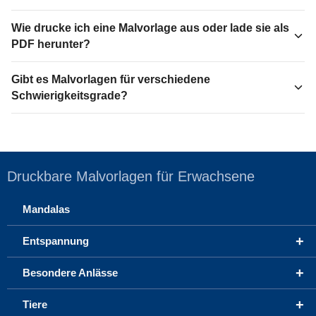
Wie drucke ich eine Malvorlage aus oder lade sie als
PDF herunter?
Gibt es Malvorlagen für verschiedene
Schwierigkeitsgrade?
Druckbare Malvorlagen für Erwachsene
Mandalas
+
Entspannung
+
Besondere Anlässe
+
Tiere