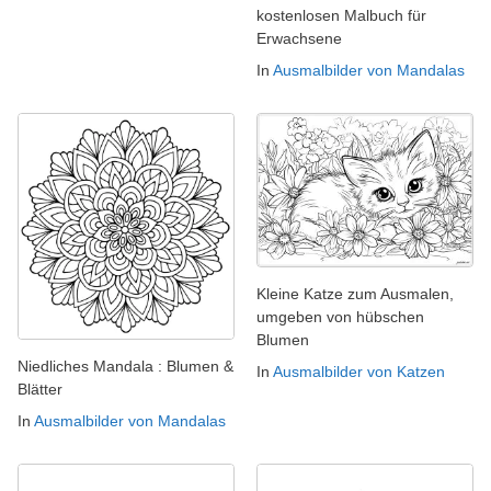
kostenlosen Malbuch für
Erwachsene
In
Ausmalbilder von Mandalas
Kleine Katze zum Ausmalen,
umgeben von hübschen
Blumen
Niedliches Mandala : Blumen &
In
Ausmalbilder von Katzen
Blätter
In
Ausmalbilder von Mandalas