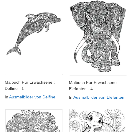
Malbuch Fur Erwachsene :
Malbuch Fur Erwachsene :
Delfine - 1
Elefanten - 4
In
Ausmalbilder von Delfine
In
Ausmalbilder von Elefanten