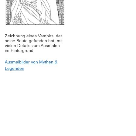
Zeichnung eines Vampirs, der
seine Beute gefunden hat, mit
vielen Details zum Ausmalen
im Hintergrund
Ausmalbilder von Mythen &
Legenden