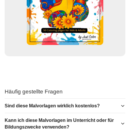
Häufig gestellte Fragen
Sind diese Malvorlagen wirklich kostenlos?
Kann ich diese Malvorlagen im Unterricht oder für
Bildungszwecke verwenden?