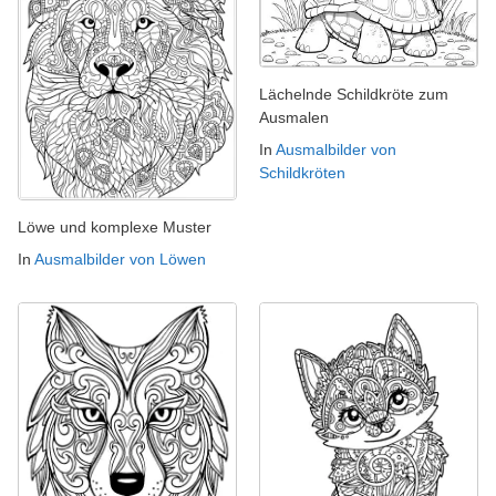
Lächelnde Schildkröte zum
Ausmalen
In
Ausmalbilder von
Schildkröten
Löwe und komplexe Muster
In
Ausmalbilder von Löwen