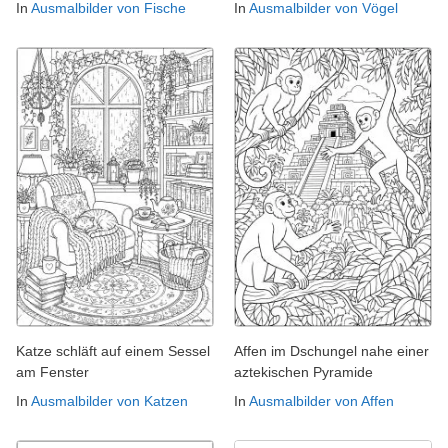
In
Ausmalbilder von Fische
In
Ausmalbilder von Vögel
Katze schläft auf einem Sessel
Affen im Dschungel nahe einer
am Fenster
aztekischen Pyramide
In
Ausmalbilder von Katzen
In
Ausmalbilder von Affen