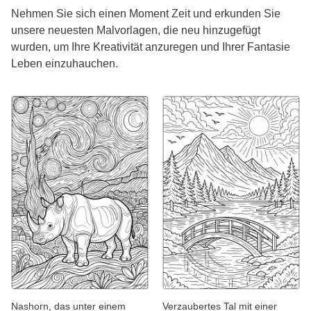
Nehmen Sie sich einen Moment Zeit und erkunden Sie
unsere neuesten Malvorlagen, die neu hinzugefügt
wurden, um Ihre Kreativität anzuregen und Ihrer Fantasie
Leben einzuhauchen.
Nashorn, das unter einem
Verzaubertes Tal mit einer