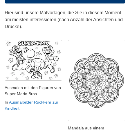
Hier sind unsere Malvorlagen, die Sie in diesem Moment
am meisten interessieren (nach Anzahl der Ansichten und
Drucke).
Ausmalen mit den Figuren von
Super Mario Bros.
In
Ausmalbilder Rückkehr zur
Kindheit
Mandala aus einem