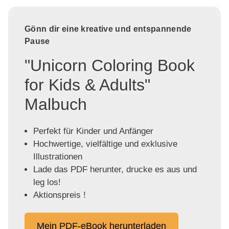
Gönn dir eine kreative und entspannende
Pause
"Unicorn Coloring Book
for Kids & Adults"
Malbuch
Perfekt für Kinder und Anfänger
Hochwertige, vielfältige und exklusive
Illustrationen
Lade das PDF herunter, drucke es aus und
leg los!
Aktionspreis !
Mein PDF-eBook herunterladen