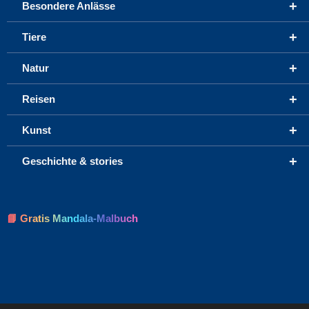
+
Besondere Anlässe
+
Tiere
+
Natur
+
Reisen
+
Kunst
+
Geschichte & stories
📘 Gratis Mandala-Malbuch