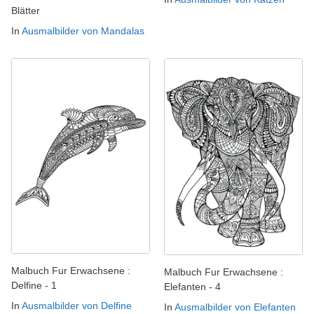
Blätter
In
Ausmalbilder von Mandalas
Malbuch Fur Erwachsene :
Malbuch Fur Erwachsene :
Delfine - 1
Elefanten - 4
In
Ausmalbilder von Delfine
In
Ausmalbilder von Elefanten