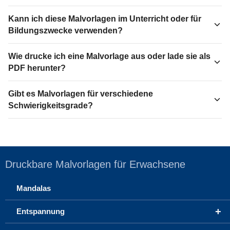
Kann ich diese Malvorlagen im Unterricht oder für
Bildungszwecke verwenden?
Wie drucke ich eine Malvorlage aus oder lade sie als
PDF herunter?
Gibt es Malvorlagen für verschiedene
Schwierigkeitsgrade?
Druckbare Malvorlagen für Erwachsene
Mandalas
+
Entspannung