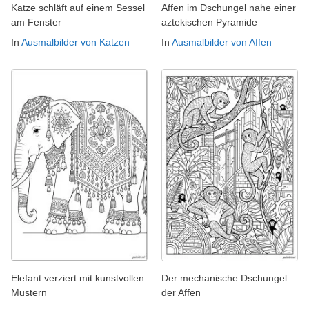
Katze schläft auf einem Sessel
Affen im Dschungel nahe einer
am Fenster
aztekischen Pyramide
In
Ausmalbilder von Katzen
In
Ausmalbilder von Affen
Elefant verziert mit kunstvollen
Der mechanische Dschungel
Mustern
der Affen