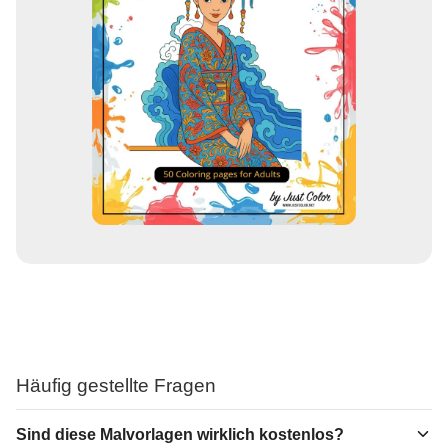
Häufig gestellte Fragen
Sind diese Malvorlagen wirklich kostenlos?