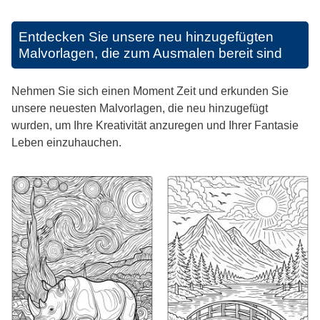
Entdecken Sie unsere neu hinzugefügten
Malvorlagen, die zum Ausmalen bereit sind
Nehmen Sie sich einen Moment Zeit und erkunden Sie
unsere neuesten Malvorlagen, die neu hinzugefügt
wurden, um Ihre Kreativität anzuregen und Ihrer Fantasie
Leben einzuhauchen.