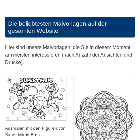
Die beliebtesten Malvorlagen auf der
gesamten Website
Hier sind unsere Malvorlagen, die Sie in diesem Moment
am meisten interessieren (nach Anzahl der Ansichten und
Drucke).
Ausmalen mit den Figuren von
Super Mario Bros.