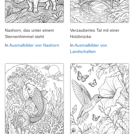
Nashorn, das unter einem
Verzaubertes Tal mit einer
Sternenhimmel steht
Holzbrücke
In
Ausmalbilder von Nashorn
In
Ausmalbilder von
Landschaften