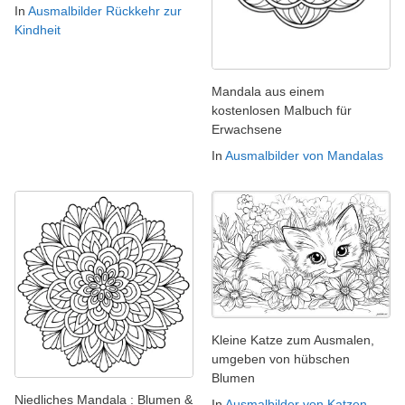
In
Ausmalbilder Rückkehr zur
Kindheit
Mandala aus einem
kostenlosen Malbuch für
Erwachsene
In
Ausmalbilder von Mandalas
Kleine Katze zum Ausmalen,
umgeben von hübschen
Blumen
Niedliches Mandala : Blumen &
In
Ausmalbilder von Katzen