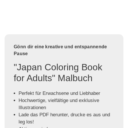
Gönn dir eine kreative und entspannende
Pause
"Japan Coloring Book
for Adults" Malbuch
Perfekt für Erwachsene und Liebhaber
Hochwertige, vielfältige und exklusive
Illustrationen
Lade das PDF herunter, drucke es aus und
leg los!