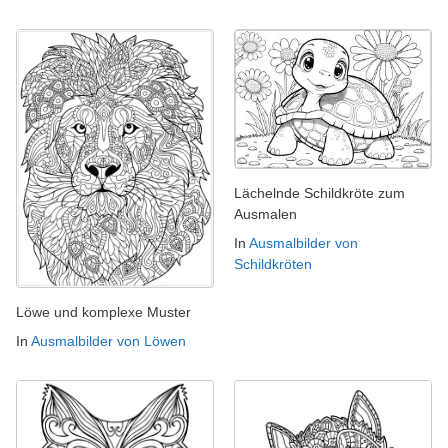
Lächelnde Schildkröte zum
Ausmalen
In
Ausmalbilder von
Schildkröten
Löwe und komplexe Muster
In
Ausmalbilder von Löwen