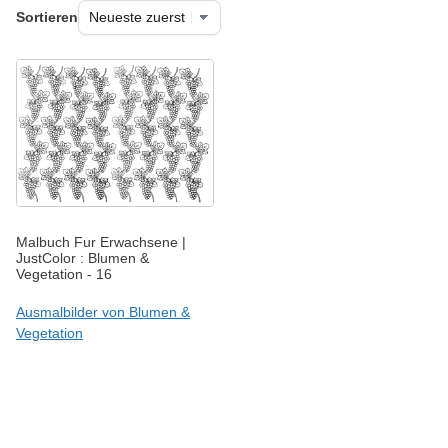
Sortieren
Malbuch Fur Erwachsene |
JustColor : Blumen &
Vegetation - 16
Ausmalbilder von Blumen &
Vegetation