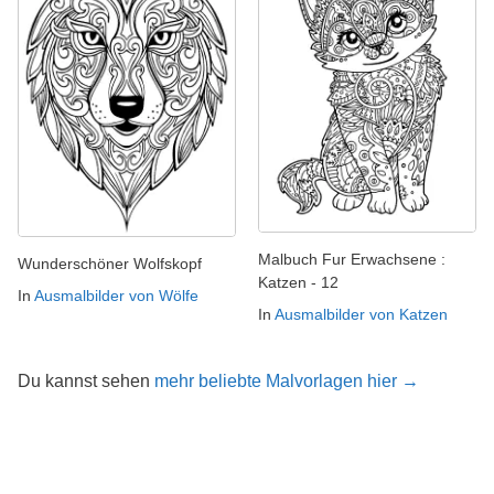
Malbuch Fur Erwachsene :
Wunderschöner Wolfskopf
Katzen - 12
In
Ausmalbilder von Wölfe
In
Ausmalbilder von Katzen
Du kannst sehen
mehr beliebte Malvorlagen hier →