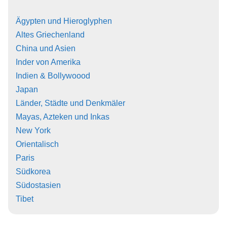
Ägypten und Hieroglyphen
Altes Griechenland
China und Asien
Inder von Amerika
Indien & Bollywoood
Japan
Länder, Städte und Denkmäler
Mayas, Azteken und Inkas
New York
Orientalisch
Paris
Südkorea
Südostasien
Tibet