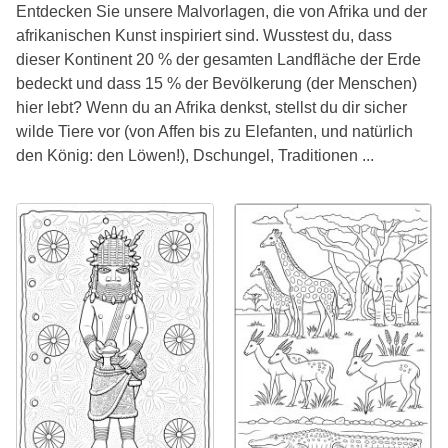
Entdecken Sie unsere Malvorlagen, die von Afrika und der
afrikanischen Kunst inspiriert sind. Wusstest du, dass
dieser Kontinent 20 % der gesamten Landfläche der Erde
bedeckt und dass 15 % der Bevölkerung (der Menschen)
hier lebt? Wenn du an Afrika denkst, stellst du dir sicher
wilde Tiere vor (von Affen bis zu Elefanten, und natürlich
den König: den Löwen!), Dschungel, Traditionen ...