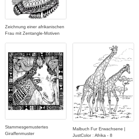
Zeichnung einer afrikanischen
Frau mit Zentangle-Motiven
Stammesgemustertes
Malbuch Fur Erwachsene |
Giraffenmuster
JustColor : Afrika - 8