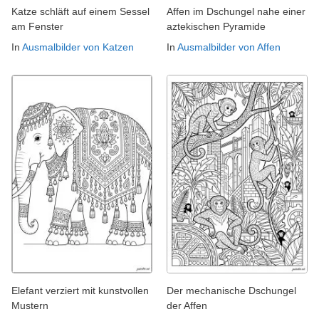
Katze schläft auf einem Sessel
Affen im Dschungel nahe einer
am Fenster
aztekischen Pyramide
In
Ausmalbilder von Katzen
In
Ausmalbilder von Affen
Elefant verziert mit kunstvollen
Der mechanische Dschungel
Mustern
der Affen