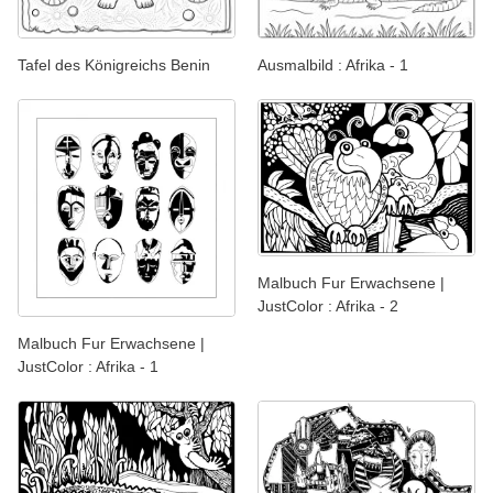
Tafel des Königreichs Benin
Ausmalbild : Afrika - 1
Malbuch Fur Erwachsene |
JustColor : Afrika - 2
Malbuch Fur Erwachsene |
JustColor : Afrika - 1