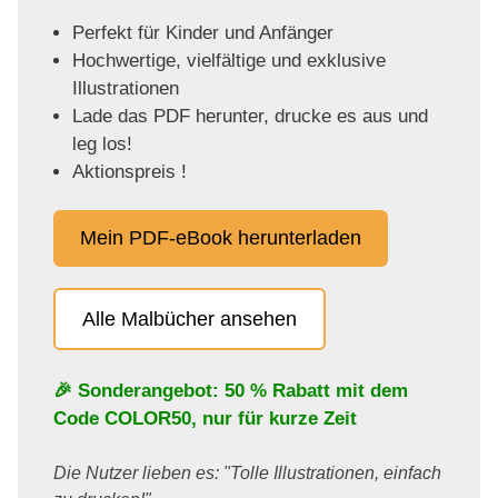
Perfekt für Kinder und Anfänger
Hochwertige, vielfältige und exklusive
Illustrationen
Lade das PDF herunter, drucke es aus und
leg los!
Aktionspreis !
Mein PDF-eBook herunterladen
Alle Malbücher ansehen
🎉 Sonderangebot: 50 % Rabatt mit dem
Code
COLOR50
, nur für kurze Zeit
Die Nutzer lieben es: "Tolle Illustrationen, einfach