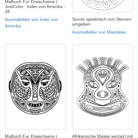
Malbuch Fur Erwachsene |
JustColor : Inder von Amerika -
28
Sonne spielerisch von Sternen
Ausmalbilder von Inder von
umgeben
Amerika
Ausmalbilder von Mandalas
Malbuch Fur Erwachsene |
Afrikanische Maske verziert mit