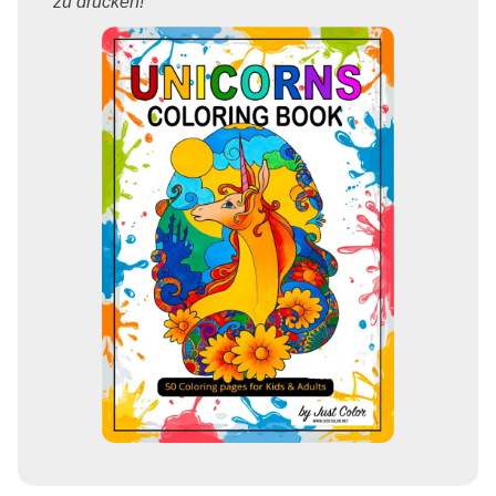
zu drucken!"