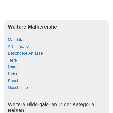
Weitere Malbereiche
Mandalas
Art Therapy
Besondere Anlässe
Tiere
Natur
Reisen
Kunst
Geschichte
Weitere Bildergalerien in der Kategorie
Reisen