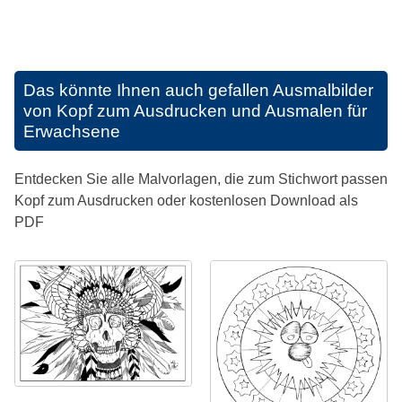
Das könnte Ihnen auch gefallen
Ausmalbilder
von Kopf zum Ausdrucken und Ausmalen für
Erwachsene
Entdecken Sie alle Malvorlagen, die zum Stichwort passen
Kopf zum Ausdrucken oder kostenlosen Download als
PDF