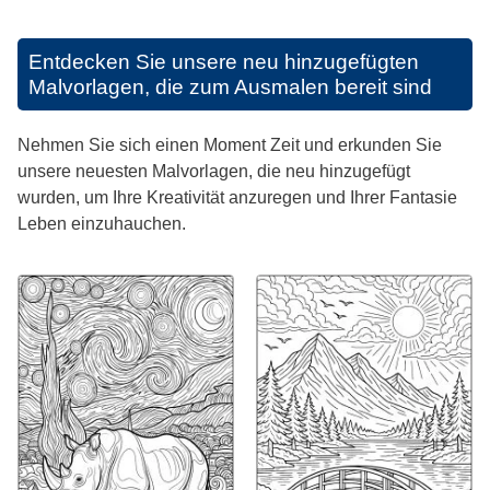
Entdecken Sie unsere neu hinzugefügten
Malvorlagen, die zum Ausmalen bereit sind
Nehmen Sie sich einen Moment Zeit und erkunden Sie
unsere neuesten Malvorlagen, die neu hinzugefügt
wurden, um Ihre Kreativität anzuregen und Ihrer Fantasie
Leben einzuhauchen.