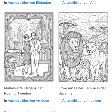
In
Ausmalbilder von Elefanten
In
Ausmalbilder von Affen
Motorisierte Eleganz der
Löwe mit seiner Familie in der
Roaring Twenties
Savanne
In
Ausmalbilder von Art deco
In
Ausmalbilder von Löwen