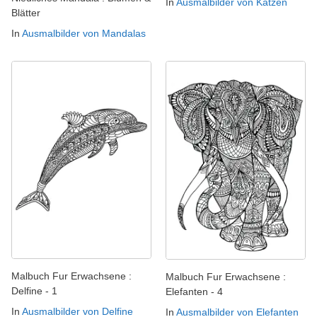
In
Ausmalbilder von Katzen
Blätter
In
Ausmalbilder von Mandalas
Malbuch Fur Erwachsene :
Malbuch Fur Erwachsene :
Delfine - 1
Elefanten - 4
In
Ausmalbilder von Delfine
In
Ausmalbilder von Elefanten