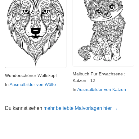
Malbuch Fur Erwachsene :
Wunderschöner Wolfskopf
Katzen - 12
In
Ausmalbilder von Wölfe
In
Ausmalbilder von Katzen
Du kannst sehen
mehr beliebte Malvorlagen hier →