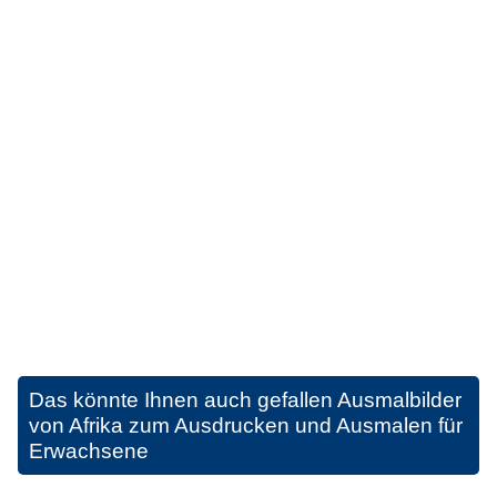
Das könnte Ihnen auch gefallen
Ausmalbilder
von Afrika zum Ausdrucken und Ausmalen für
Erwachsene