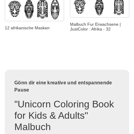
Malbuch Fur Erwachsene |
12 afrikanische Masken
JustColor : Afrika - 32
Gönn dir eine kreative und entspannende
Pause
"Unicorn Coloring Book
for Kids & Adults"
Malbuch