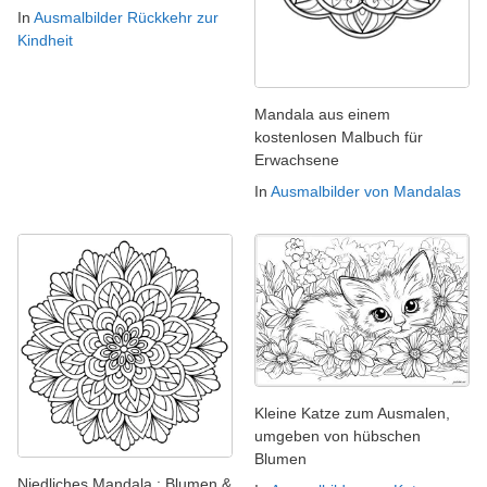
In
Ausmalbilder Rückkehr zur
Kindheit
Mandala aus einem
kostenlosen Malbuch für
Erwachsene
In
Ausmalbilder von Mandalas
Kleine Katze zum Ausmalen,
umgeben von hübschen
Blumen
Niedliches Mandala : Blumen &