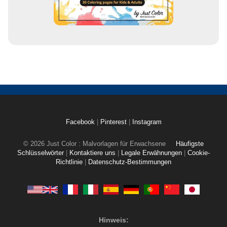
Facebook
|
Pinterest
|
Instagram
© 2026 Just Color : Malvorlagen für Erwachsene
Häufigste
Schlüsselwörter
|
Kontaktiere uns
|
Legale Erwähnungen
|
Cookie-
Richtlinie
|
Datenschutz-Bestimmungen
Hinweis: