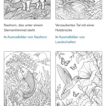
Nashorn, das unter einem
Verzaubertes Tal mit einer
Sternenhimmel steht
Holzbrücke
In
Ausmalbilder von Nashorn
In
Ausmalbilder von
Landschaften