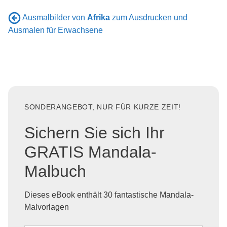
Ausmalbilder von
Afrika
zum Ausdrucken und
Ausmalen für Erwachsene
SONDERANGEBOT, NUR FÜR KURZE ZEIT!
Sichern Sie sich Ihr
GRATIS Mandala-
Malbuch
Dieses eBook enthält 30 fantastische Mandala-
Malvorlagen