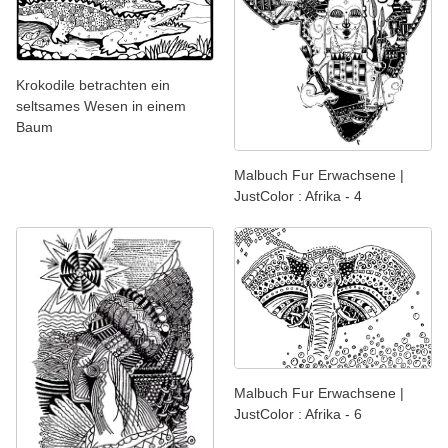
Krokodile betrachten ein
seltsames Wesen in einem
Baum
Malbuch Fur Erwachsene |
JustColor : Afrika - 4
Malbuch Fur Erwachsene |
JustColor : Afrika - 6