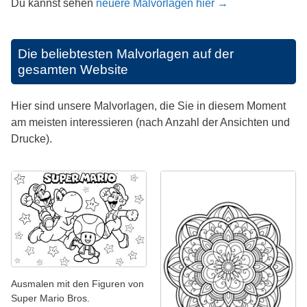
Du kannst sehen
neuere Malvorlagen hier →
Die beliebtesten Malvorlagen auf der
gesamten Website
Hier sind unsere Malvorlagen, die Sie in diesem Moment
am meisten interessieren (nach Anzahl der Ansichten und
Drucke).
Ausmalen mit den Figuren von
Super Mario Bros.