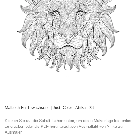
Malbuch Fur Erwachsene | Just. Color : Afrika - 23
Klicken Sie auf die Schaltflächen unten, um diese Malvorlage kostenlos
zu drucken oder als PDF herunterzuladen Ausmalbild von Afrika zum
Ausmalen