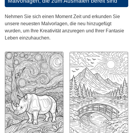
Malvorlagen, die zum Ausmalen bereit sind
Nehmen Sie sich einen Moment Zeit und erkunden Sie
unsere neuesten Malvorlagen, die neu hinzugefügt
wurden, um Ihre Kreativität anzuregen und Ihrer Fantasie
Leben einzuhauchen.