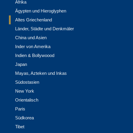
Afrika
Ägypten und Hieroglyphen
Altes Griechenland
Länder, Städte und Denkmäler
China und Asien
Inder von Amerika
Indien & Bollywoood
Japan
Mayas, Azteken und Inkas
Südostasien
New York
Orientalisch
Paris
Südkorea
Tibet