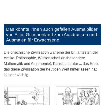
Das könnte Ihnen auch gefallen
Ausmalbilder
von Altes Griechenland zum Ausdrucken und
Ausmalen für Erwachsene
Die griechische Zivilisation war eine der brillantesten der
Antike. Philosophie, Wissenschaft (insbesondere
Mathematik und Astronomie), Kunst, Literatur ... das Erbe,
das diese Zivilisation der heutigen Welt hinterlassen hat,
ist sehr wichtig.