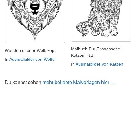
Malbuch Fur Erwachsene :
Wunderschöner Wolfskopf
Katzen - 12
In
Ausmalbilder von Wölfe
In
Ausmalbilder von Katzen
Du kannst sehen
mehr beliebte Malvorlagen hier →