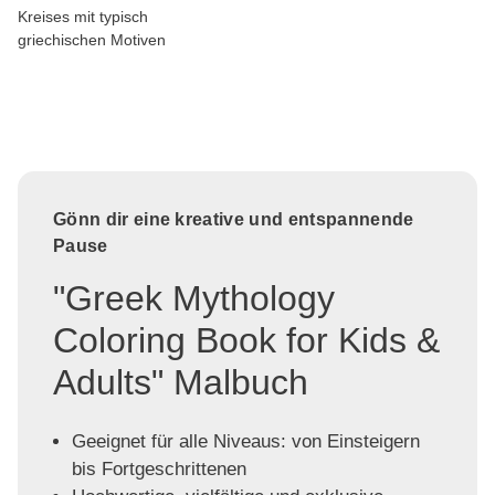
Kreises mit typisch
griechischen Motiven
Gönn dir eine kreative und entspannende
Pause
"Greek Mythology
Coloring Book for Kids &
Adults" Malbuch
Geeignet für alle Niveaus: von Einsteigern
bis Fortgeschrittenen