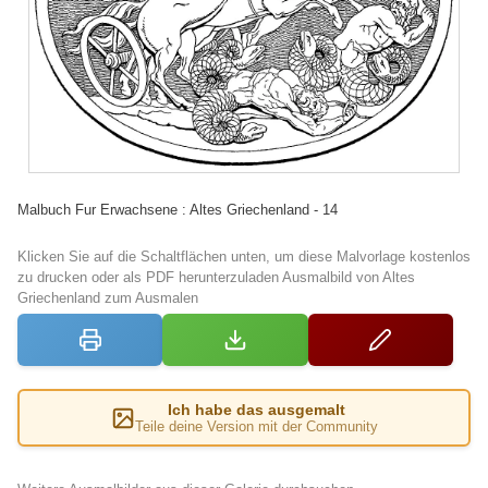
Malbuch Fur Erwachsene : Altes Griechenland - 14
Klicken Sie auf die Schaltflächen unten, um diese Malvorlage kostenlos
zu drucken oder als PDF herunterzuladen Ausmalbild von Altes
Griechenland zum Ausmalen
Ich habe das ausgemalt
Teile deine Version mit der Community