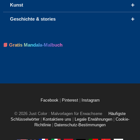
+
Kunst
+
Geschichte & stories
📘 Gratis Mandala-Malbuch
Facebook
|
Pinterest
|
Instagram
© 2026 Just Color : Malvorlagen für Erwachsene
Häufigste
Schlüsselwörter
|
Kontaktiere uns
|
Legale Erwähnungen
|
Cookie-
Richtlinie
|
Datenschutz-Bestimmungen