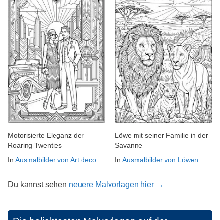
Motorisierte Eleganz der
Löwe mit seiner Familie in der
Roaring Twenties
Savanne
In
Ausmalbilder von Art deco
In
Ausmalbilder von Löwen
Du kannst sehen
neuere Malvorlagen hier →