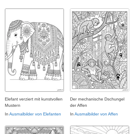
Elefant verziert mit kunstvollen
Der mechanische Dschungel
Mustern
der Affen
In
Ausmalbilder von Elefanten
In
Ausmalbilder von Affen