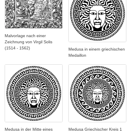
Malvorlage nach einer
Zeichnung von Virgil Solis
(1514 - 1562)
Medusa in einem griechischen
Medaillon
Medusa in der Mitte eines
Medusa Griechischer Kreis 1