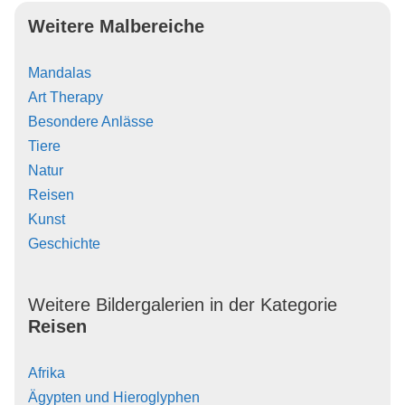
Weitere Malbereiche
Mandalas
Art Therapy
Besondere Anlässe
Tiere
Natur
Reisen
Kunst
Geschichte
Weitere Bildergalerien in der Kategorie
Reisen
Afrika
Ägypten und Hieroglyphen