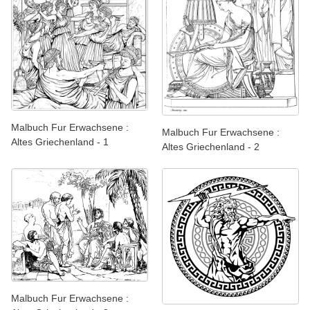
Malbuch Fur Erwachsene :
Malbuch Fur Erwachsene :
Altes Griechenland - 1
Altes Griechenland - 2
Malbuch Fur Erwachsene :