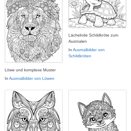
Lächelnde Schildkröte zum
Ausmalen
In
Ausmalbilder von
Schildkröten
Löwe und komplexe Muster
In
Ausmalbilder von Löwen