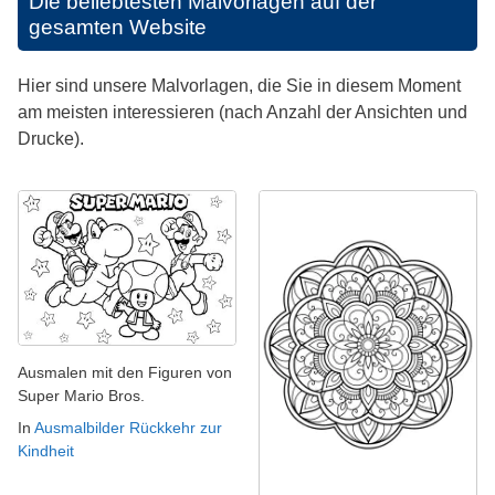
Die beliebtesten Malvorlagen auf der
gesamten Website
Hier sind unsere Malvorlagen, die Sie in diesem Moment
am meisten interessieren (nach Anzahl der Ansichten und
Drucke).
Ausmalen mit den Figuren von
Super Mario Bros.
In
Ausmalbilder Rückkehr zur
Kindheit