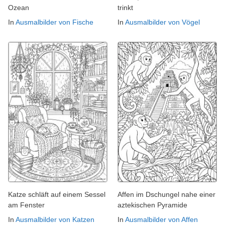
Ozean
trinkt
In
Ausmalbilder von Fische
In
Ausmalbilder von Vögel
Katze schläft auf einem Sessel
Affen im Dschungel nahe einer
am Fenster
aztekischen Pyramide
In
Ausmalbilder von Katzen
In
Ausmalbilder von Affen