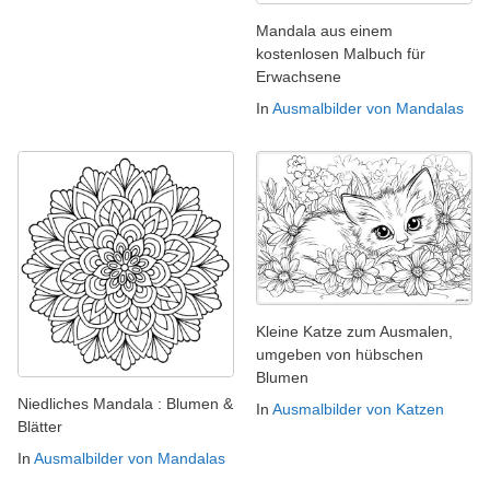
Mandala aus einem
kostenlosen Malbuch für
Erwachsene
In
Ausmalbilder von Mandalas
Kleine Katze zum Ausmalen,
umgeben von hübschen
Blumen
Niedliches Mandala : Blumen &
In
Ausmalbilder von Katzen
Blätter
In
Ausmalbilder von Mandalas