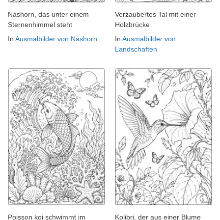
Nashorn, das unter einem
Verzaubertes Tal mit einer
Sternenhimmel steht
Holzbrücke
In
Ausmalbilder von Nashorn
In
Ausmalbilder von
Landschaften
Poisson koi schwimmt im
Kolibri, der aus einer Blume