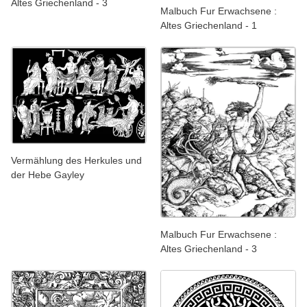
Altes Griechenland - 3
Malbuch Fur Erwachsene :
Altes Griechenland - 1
Vermählung des Herkules und
der Hebe Gayley
Malbuch Fur Erwachsene :
Altes Griechenland - 3