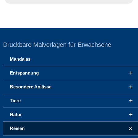
Druckbare Malvorlagen für Erwachsene
Mandalas
+
Entspannung
+
Besondere Anlässe
+
Tiere
+
Natur
+
Reisen