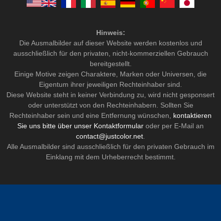
Hinweis:
Die Ausmalbilder auf dieser Website werden kostenlos und
ausschließlich für den privaten, nicht-kommerziellen Gebrauch
bereitgestellt.
Einige Motive zeigen Charaktere, Marken oder Universen, die
Eigentum ihrer jeweiligen Rechteinhaber sind.
Diese Website steht in keiner Verbindung zu, wird nicht gesponsert
oder unterstützt von den Rechteinhabern. Sollten Sie
Rechteinhaber sein und eine Entfernung wünschen,
kontaktieren
Sie uns bitte über unser Kontaktformular
oder per E-Mail an
contact@justcolor.net
.
Alle Ausmalbilder sind ausschließlich für den privaten Gebrauch im
Einklang mit dem Urheberrecht bestimmt.