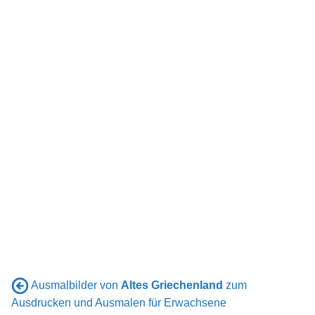
Ausmalbilder von
Altes Griechenland
zum
Ausdrucken und Ausmalen für Erwachsene