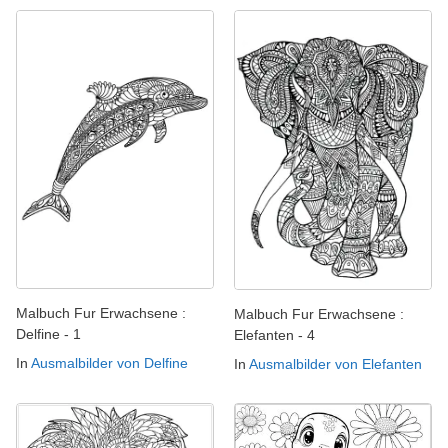
Malbuch Fur Erwachsene :
Malbuch Fur Erwachsene :
Delfine - 1
Elefanten - 4
In
Ausmalbilder von Delfine
In
Ausmalbilder von Elefanten