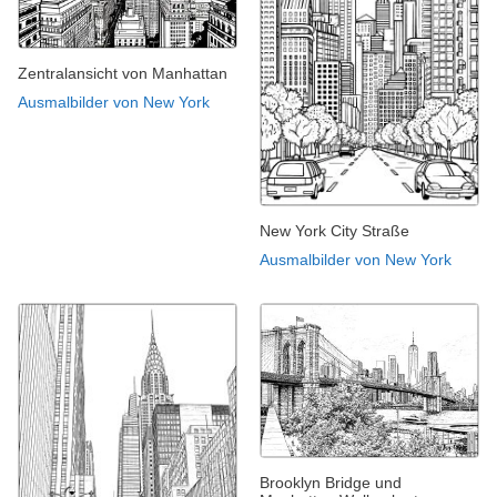
Zentralansicht von Manhattan
Ausmalbilder von New York
New York City Straße
Ausmalbilder von New York
Brooklyn Bridge und