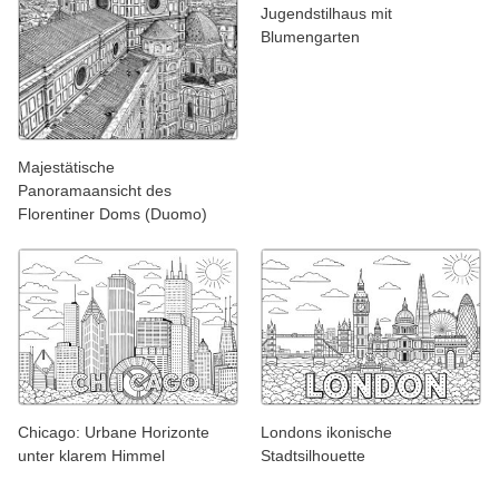
Jugendstilhaus mit
Blumengarten
Majestätische
Panoramaansicht des
Florentiner Doms (Duomo)
Chicago: Urbane Horizonte
Londons ikonische
unter klarem Himmel
Stadtsilhouette