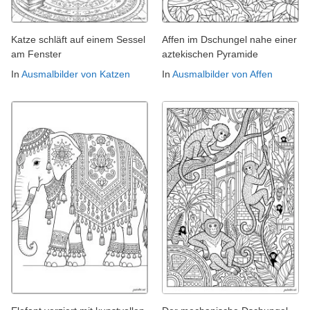
Katze schläft auf einem Sessel
Affen im Dschungel nahe einer
am Fenster
aztekischen Pyramide
In
Ausmalbilder von Katzen
In
Ausmalbilder von Affen