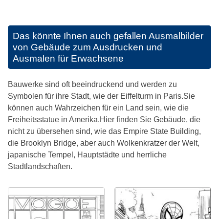
Das könnte Ihnen auch gefallen
Ausmalbilder
von Gebäude zum Ausdrucken und
Ausmalen für Erwachsene
Bauwerke sind oft beeindruckend und werden zu
Symbolen für ihre Stadt, wie der Eiffelturm in Paris.Sie
können auch Wahrzeichen für ein Land sein, wie die
Freiheitsstatue in Amerika.Hier finden Sie Gebäude, die
nicht zu übersehen sind, wie das Empire State Building,
die Brooklyn Bridge, aber auch Wolkenkratzer der Welt,
japanische Tempel, Hauptstädte und herrliche
Stadtlandschaften.