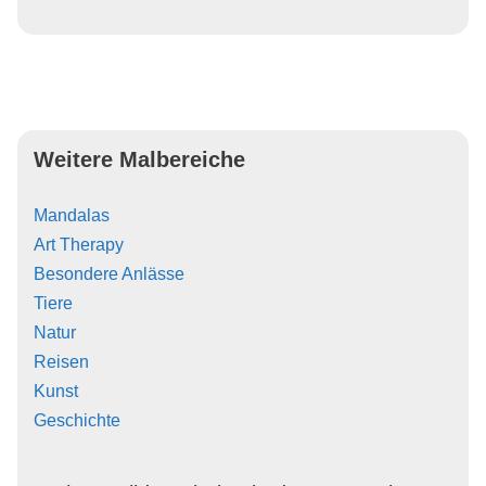
Weitere Malbereiche
Mandalas
Art Therapy
Besondere Anlässe
Tiere
Natur
Reisen
Kunst
Geschichte