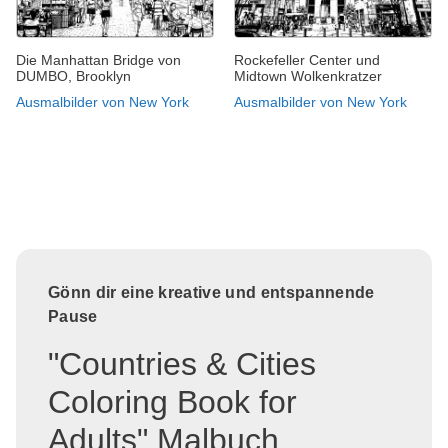
Die Manhattan Bridge von
Rockefeller Center und
DUMBO, Brooklyn
Midtown Wolkenkratzer
Ausmalbilder von New York
Ausmalbilder von New York
Gönn dir eine kreative und entspannende
Pause
"Countries & Cities
Coloring Book for
Adults" Malbuch