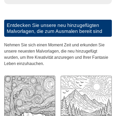
Entdecken Sie unsere neu hinzugefügten
Malvorlagen, die zum Ausmalen bereit sind
Nehmen Sie sich einen Moment Zeit und erkunden Sie
unsere neuesten Malvorlagen, die neu hinzugefügt
wurden, um Ihre Kreativität anzuregen und Ihrer Fantasie
Leben einzuhauchen.