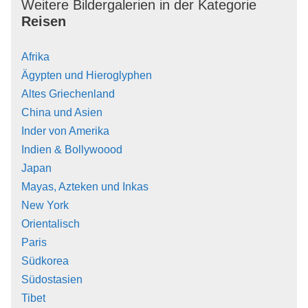
Weitere Bildergalerien in der Kategorie
Reisen
Afrika
Ägypten und Hieroglyphen
Altes Griechenland
China und Asien
Inder von Amerika
Indien & Bollywoood
Japan
Mayas, Azteken und Inkas
New York
Orientalisch
Paris
Südkorea
Südostasien
Tibet