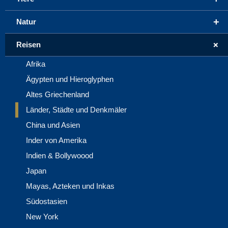
+
Natur
+
Reisen
Afrika
Ägypten und Hieroglyphen
Altes Griechenland
Länder, Städte und Denkmäler
China und Asien
Inder von Amerika
Indien & Bollywoood
Japan
Mayas, Azteken und Inkas
Südostasien
New York