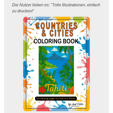
Die Nutzer lieben es: "Tolle Illustrationen, einfach
zu drucken!"