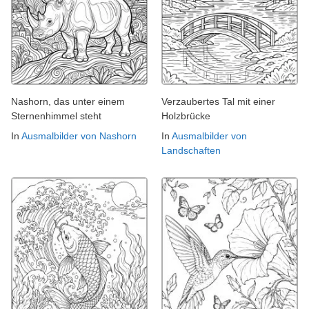
Nashorn, das unter einem
Verzaubertes Tal mit einer
Sternenhimmel steht
Holzbrücke
In
Ausmalbilder von Nashorn
In
Ausmalbilder von
Landschaften