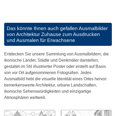
Das könnte Ihnen auch gefallen
Ausmalbilder
von Architektur Zuhause zum Ausdrucken
und Ausmalen für Erwachsene
Entdecken Sie unsere Sammlung von Ausmalbildern, die
ikonische Länder, Städte und Denkmäler darstellen,
gestaltet im Stil illustrierter Poster oder erstellt auf Basis
von vor Ort aufgenommenen Fotografien. Jedes
Ausmalbild hebt die visuelle Identität eines Ortes hervor:
bemerkenswerte Architektur, urbane Landschaften,
ikonische Sehenswürdigkeiten und einzigartige
Atmosphären weltweit.