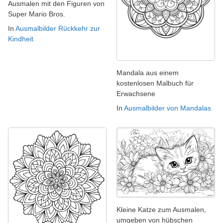
Ausmalen mit den Figuren von
Super Mario Bros.
In
Ausmalbilder Rückkehr zur
Kindheit
Mandala aus einem
kostenlosen Malbuch für
Erwachsene
In
Ausmalbilder von Mandalas
Kleine Katze zum Ausmalen,
umgeben von hübschen