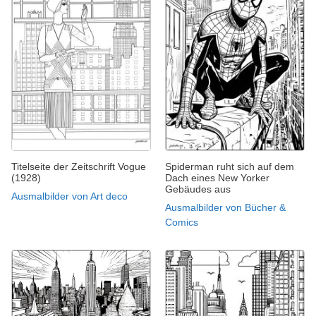
Titelseite der Zeitschrift Vogue
Spiderman ruht sich auf dem
(1928)
Dach eines New Yorker
Gebäudes aus
Ausmalbilder von Art deco
Ausmalbilder von Bücher &
Comics