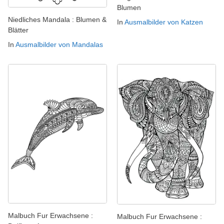
Blumen
Niedliches Mandala : Blumen &
In
Ausmalbilder von Katzen
Blätter
In
Ausmalbilder von Mandalas
Malbuch Fur Erwachsene :
Malbuch Fur Erwachsene :