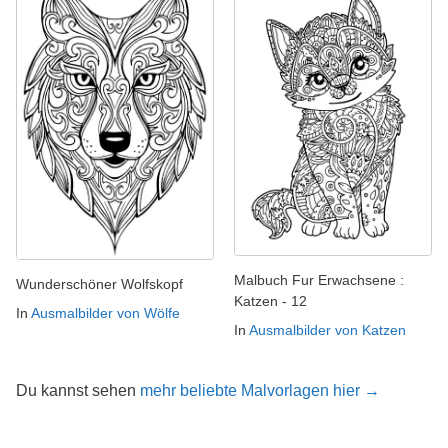
Malbuch Fur Erwachsene :
Wunderschöner Wolfskopf
Katzen - 12
In
Ausmalbilder von Wölfe
In
Ausmalbilder von Katzen
Du kannst sehen
mehr beliebte Malvorlagen hier →