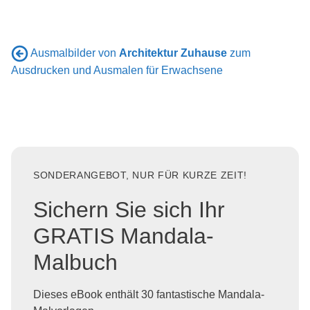
Ausmalbilder von
Architektur Zuhause
zum
Ausdrucken und Ausmalen für Erwachsene
SONDERANGEBOT, NUR FÜR KURZE ZEIT!
Sichern Sie sich Ihr
GRATIS Mandala-
Malbuch
Dieses eBook enthält 30 fantastische Mandala-