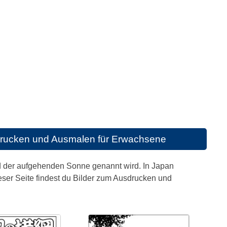
rucken und Ausmalen für Erwachsene
d der aufgehenden Sonne genannt wird. In Japan
ieser Seite findest du Bilder zum Ausdrucken und