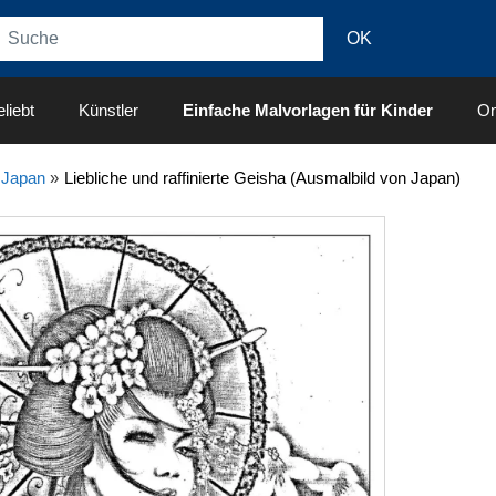
liebt
Künstler
Einfache Malvorlagen für Kinder
On
»
Japan
»
Liebliche und raffinierte Geisha (Ausmalbild von Japan)