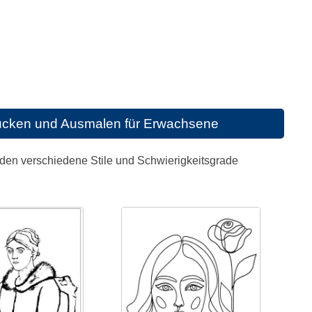
ucken und Ausmalen für Erwachsene
den verschiedene Stile und Schwierigkeitsgrade