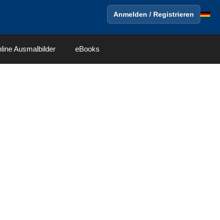
Anmelden / Registrieren
line Ausmalbilder
eBooks