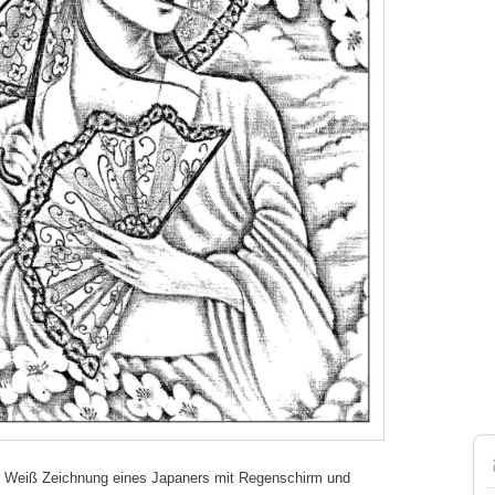
 Weiß Zeichnung eines Japaners mit Regenschirm und