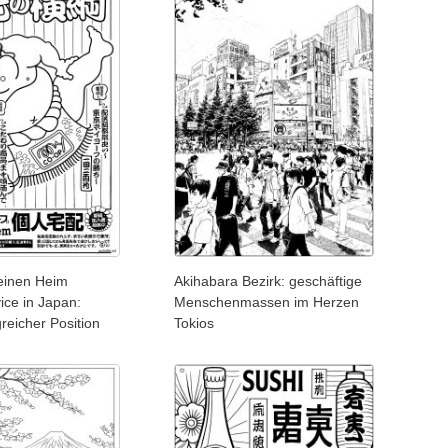
 einen Heim
Akihabara Bezirk: geschäftige
ice in Japan:
Menschenmassen im Herzen
reicher Position
Tokios