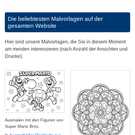
Die beliebtesten Malvorlagen auf der
gesamten Website
Hier sind unsere Malvorlagen, die Sie in diesem Moment
am meisten interessieren (nach Anzahl der Ansichten und
Drucke).
Ausmalen mit den Figuren von
Super Mario Bros.
In
Ausmalbilder Rückkehr zur