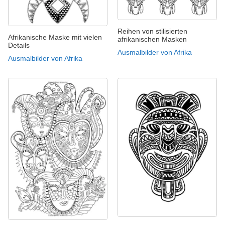
Reihen von stilisierten
Afrikanische Maske mit vielen
afrikanischen Masken
Details
Ausmalbilder von Afrika
Ausmalbilder von Afrika