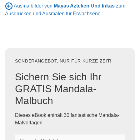
Ausmalbilder von
Mayas Azteken Und Inkas
zum
Ausdrucken und Ausmalen für Erwachsene
SONDERANGEBOT, NUR FÜR KURZE ZEIT!
Sichern Sie sich Ihr
GRATIS Mandala-
Malbuch
Dieses eBook enthält 30 fantastische Mandala-
Malvorlagen
D