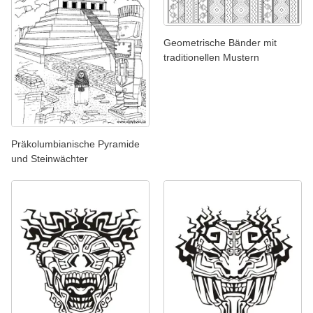
Geometrische Bänder mit
traditionellen Mustern
Präkolumbianische Pyramide
und Steinwächter