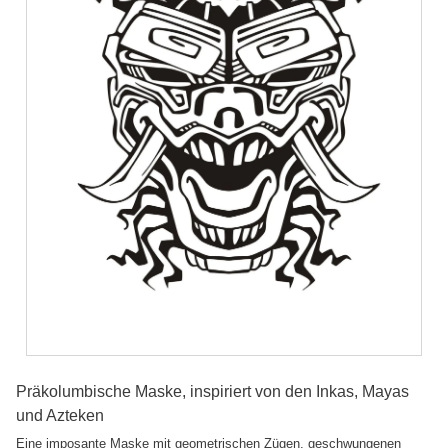
Präkolumbische Maske, inspiriert von den Inkas, Mayas
und Azteken
Eine imposante Maske mit geometrischen Zügen, geschwungenen