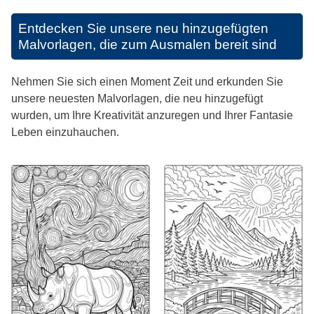
Entdecken Sie unsere neu hinzugefügten
Malvorlagen, die zum Ausmalen bereit sind
Nehmen Sie sich einen Moment Zeit und erkunden Sie
unsere neuesten Malvorlagen, die neu hinzugefügt
wurden, um Ihre Kreativität anzuregen und Ihrer Fantasie
Leben einzuhauchen.