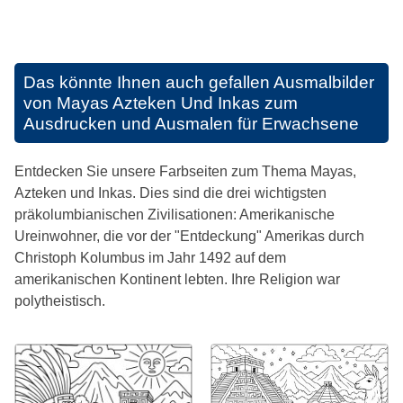
Das könnte Ihnen auch gefallen
Ausmalbilder
von Mayas Azteken Und Inkas zum
Ausdrucken und Ausmalen für Erwachsene
Entdecken Sie unsere Farbseiten zum Thema Mayas,
Azteken und Inkas. Dies sind die drei wichtigsten
präkolumbianischen Zivilisationen: Amerikanische
Ureinwohner, die vor der "Entdeckung" Amerikas durch
Christoph Kolumbus im Jahr 1492 auf dem
amerikanischen Kontinent lebten. Ihre Religion war
polytheistisch.