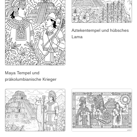
Aztekentempel und hübsches
Lama
Maya Tempel und
präkolumbianische Krieger