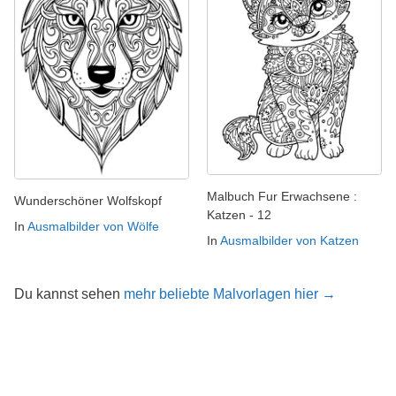
Malbuch Fur Erwachsene :
Wunderschöner Wolfskopf
Katzen - 12
In
Ausmalbilder von Wölfe
In
Ausmalbilder von Katzen
Du kannst sehen
mehr beliebte Malvorlagen hier →