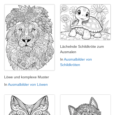
Lächelnde Schildkröte zum
Ausmalen
In
Ausmalbilder von
Schildkröten
Löwe und komplexe Muster
In
Ausmalbilder von Löwen