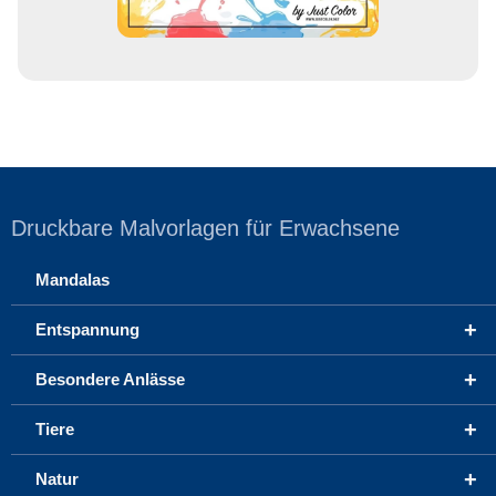
Druckbare Malvorlagen für Erwachsene
Mandalas
+
Entspannung
+
Besondere Anlässe
+
Tiere
+
Natur