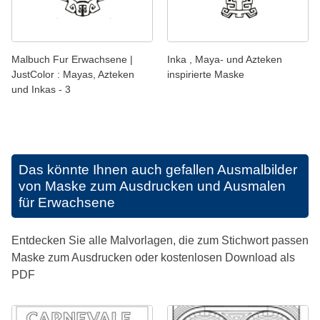
Malbuch Fur Erwachsene |
Inka , Maya- und Azteken
JustColor : Mayas, Azteken
inspirierte Maske
und Inkas - 3
Das könnte Ihnen auch gefallen
Ausmalbilder
von Maske zum Ausdrucken und Ausmalen
für Erwachsene
Entdecken Sie alle Malvorlagen, die zum Stichwort passen
Maske zum Ausdrucken oder kostenlosen Download als
PDF