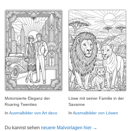
Motorisierte Eleganz der
Löwe mit seiner Familie in der
Roaring Twenties
Savanne
In
Ausmalbilder von Art deco
In
Ausmalbilder von Löwen
Du kannst sehen
neuere Malvorlagen hier →