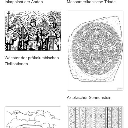
Inkapalast der Anden
Mesoamerikanische Triade
Wächter der präkolumbischen
Zivilisationen
Aztekischer Sonnenstein