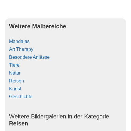
Weitere Malbereiche
Mandalas
Art Therapy
Besondere Anlässe
Tiere
Natur
Reisen
Kunst
Geschichte
Weitere Bildergalerien in der Kategorie
Reisen