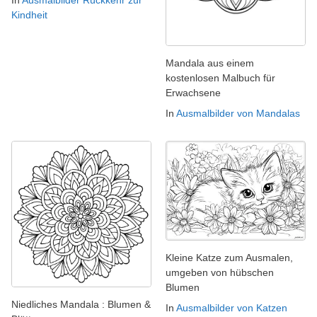
Kindheit
Mandala aus einem
kostenlosen Malbuch für
Erwachsene
In
Ausmalbilder von Mandalas
Kleine Katze zum Ausmalen,
umgeben von hübschen
Blumen
Niedliches Mandala : Blumen &
In
Ausmalbilder von Katzen