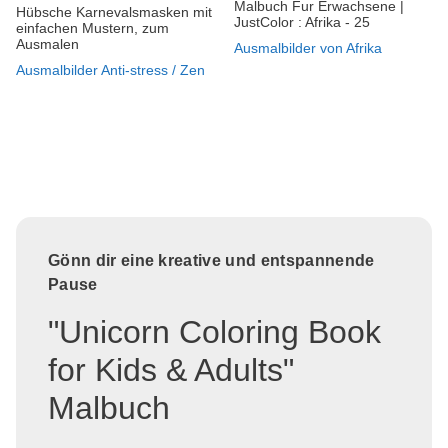
Malbuch Fur Erwachsene |
Hübsche Karnevalsmasken mit
JustColor : Afrika - 25
einfachen Mustern, zum
Ausmalen
Ausmalbilder von Afrika
Ausmalbilder Anti-stress / Zen
Gönn dir eine kreative und entspannende
Pause
"Unicorn Coloring Book
for Kids & Adults"
Malbuch