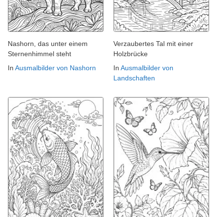
Nashorn, das unter einem
Verzaubertes Tal mit einer
Sternenhimmel steht
Holzbrücke
In
Ausmalbilder von Nashorn
In
Ausmalbilder von
Landschaften