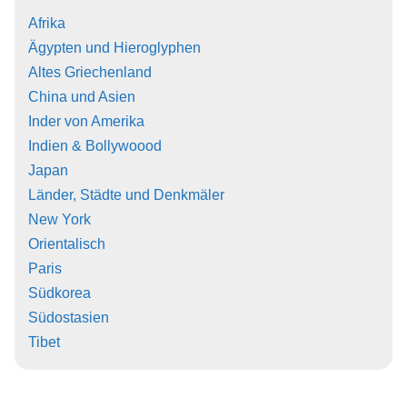
Afrika
Ägypten und Hieroglyphen
Altes Griechenland
China und Asien
Inder von Amerika
Indien & Bollywoood
Japan
Länder, Städte und Denkmäler
New York
Orientalisch
Paris
Südkorea
Südostasien
Tibet