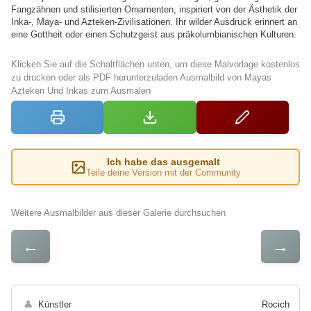
Fangzähnen und stilisierten Ornamenten, inspiriert von der Ästhetik der
Inka-, Maya- und Azteken-Zivilisationen. Ihr wilder Ausdruck erinnert an
eine Gottheit oder einen Schutzgeist aus präkolumbianischen Kulturen.
Klicken Sie auf die Schaltflächen unten, um diese Malvorlage kostenlos
zu drucken oder als PDF herunterzuladen Ausmalbild von Mayas
Azteken Und Inkas zum Ausmalen
Ich habe das ausgemalt
Teile deine Version mit der Community
Weitere Ausmalbilder aus dieser Galerie durchsuchen
←
→
👤
Künstler
Rocich