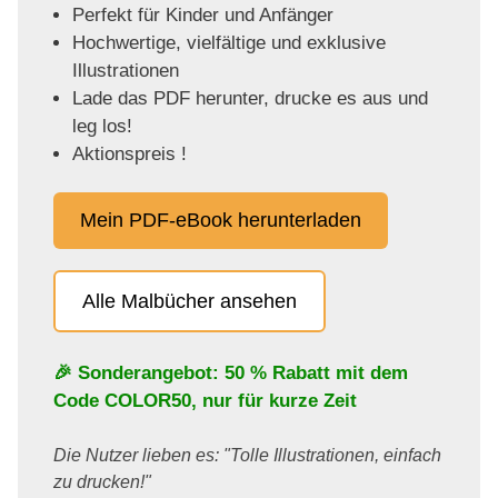
Perfekt für Kinder und Anfänger
Hochwertige, vielfältige und exklusive
Illustrationen
Lade das PDF herunter, drucke es aus und
leg los!
Aktionspreis !
Mein PDF-eBook herunterladen
Alle Malbücher ansehen
🎉 Sonderangebot: 50 % Rabatt mit dem
Code
COLOR50
, nur für kurze Zeit
Die Nutzer lieben es: "Tolle Illustrationen, einfach
zu drucken!"