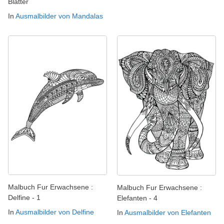
Blätter
In
Ausmalbilder von Mandalas
Malbuch Fur Erwachsene :
Malbuch Fur Erwachsene :
Delfine - 1
Elefanten - 4
In
Ausmalbilder von Delfine
In
Ausmalbilder von Elefanten