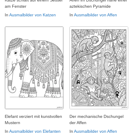
am Fenster
aztekischen Pyramide
In
Ausmalbilder von Katzen
In
Ausmalbilder von Affen
Elefant verziert mit kunstvollen
Der mechanische Dschungel
Mustern
der Affen
In
Ausmalbilder von Elefanten
In
Ausmalbilder von Affen